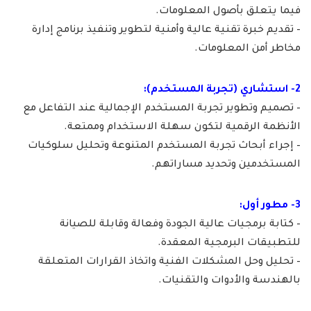
فيما يتعلق بأصول المعلومات.
– تقديم خبرة تقنية عالية وأمنية لتطوير وتنفيذ برنامج إدارة
مخاطر أمن المعلومات.
2- استشاري (تجربة المستخدم):
– تصميم وتطوير تجربة المستخدم الإجمالية عند التفاعل مع
الأنظمة الرقمية لتكون سهلة الاستخدام وممتعة.
– إجراء أبحاث تجربة المستخدم المتنوعة وتحليل سلوكيات
المستخدمين وتحديد مساراتهم.
3- مطور أول:
– كتابة برمجيات عالية الجودة وفعالة وقابلة للصيانة
للتطبيقات البرمجية المعقدة.
– تحليل وحل المشكلات الفنية واتخاذ القرارات المتعلقة
بالهندسة والأدوات والتقنيات.