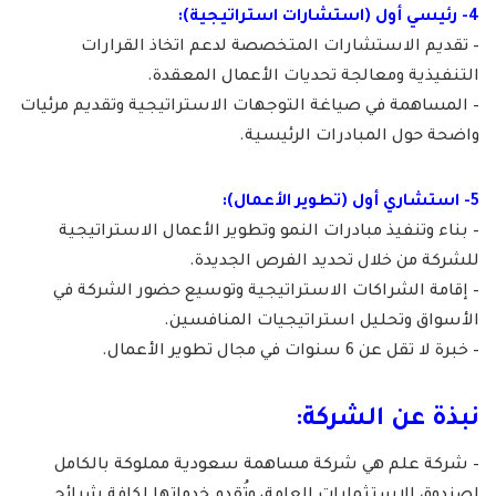
4- رئيسي أول (استشارات استراتيجية):
– تقديم الاستشارات المتخصصة لدعم اتخاذ القرارات
التنفيذية ومعالجة تحديات الأعمال المعقدة.
– المساهمة في صياغة التوجهات الاستراتيجية وتقديم مرئيات
واضحة حول المبادرات الرئيسية.
5- استشاري أول (تطوير الأعمال):
– بناء وتنفيذ مبادرات النمو وتطوير الأعمال الاستراتيجية
للشركة من خلال تحديد الفرص الجديدة.
– إقامة الشراكات الاستراتيجية وتوسيع حضور الشركة في
الأسواق وتحليل استراتيجيات المنافسين.
– خبرة لا تقل عن 6 سنوات في مجال تطوير الأعمال.
نبذة عن الشركة:
– شركة علم هي شركة مساهمة سعودية مملوكة بالكامل