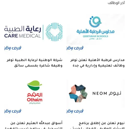
آخر الوظائف
مدارس قرطبة الأهلية تعلن توفر
شركة الوطنية لرعاية الطبية توفر
وظائف تعليمية وإدارية في جدة
وظيفة شاغرة بمسمى سائق
نيوم تعلن عن إطلاق برنامج
أسواق عبدالله العثيم تعلن عن