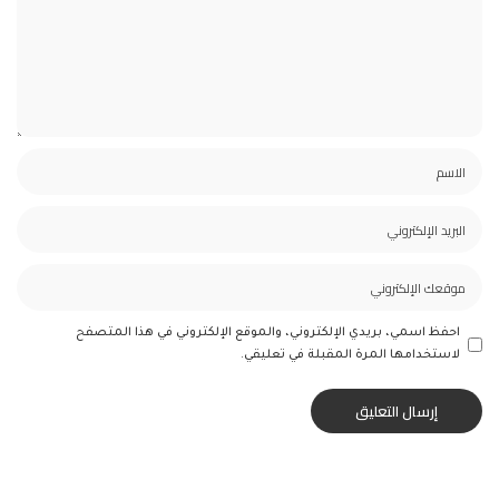
احفظ اسمي، بريدي الإلكتروني، والموقع الإلكتروني في هذا المتصفح
لاستخدامها المرة المقبلة في تعليقي.