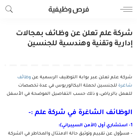
فرص وظيفية
شركة علم تعلن عن وظائف بمجالات
إدارية وتقنية وهندسية للجنسين
شركة علم تعلن عبر بوابة التوظيف الرسمية عن
وظائف
شاغرة
للجنسين لحملة البكالوريوس في عدة تخصصات
للعمل بالرياض، و ذلك حسب التفاصيل الموضحة في الأسفل
الوظائف الشاغرة في شركة علم :-
1- استشاري أول (الأمن السيبراني):
– مسؤول عن تقييم وتوثيق حالة الامتثال والمخاطر في الشركة