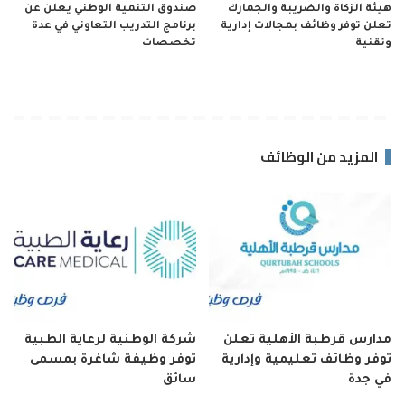
هيئة الزكاة والضريبة والجمارك
صندوق التنمية الوطني يعلن عن
تعلن توفر وظائف بمجالات إدارية
برنامج التدريب التعاوني في عدة
وتقنية
تخصصات
المزيد من الوظائف
مدارس قرطبة الأهلية تعلن
شركة الوطنية لرعاية الطبية
توفر وظائف تعليمية وإدارية
توفر وظيفة شاغرة بمسمى
في جدة
سائق