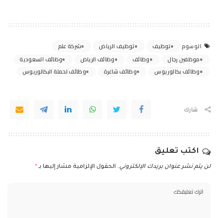
توظيف
توظيف الرياض
شركة علم
الوسوم
موظفين رجال
وظائف
وظائف الرياض
وظائف السعودية
وظائف بكالوريوس
وظائف شاغرة
وظائف لحملة البكالوريوس
شارك
اكتب تعليق
لن يتم نشر عنوان بريدك الإلكتروني.
الحقول الإلزامية مشار إليها بـ
*