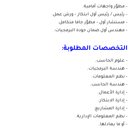
– مطوّر واجهات أمامية.
– رئيس / رئيس أول ابتكار – ورش عمل.
– مستشار أول – مطوّر جافا متكامل.
– مهندس أول ضمان جودة البرمجيات.
التخصصات المطلوبة:
– علوم الحاسب.
– هندسة البرمجيات.
– نظم المعلومات.
– هندسة الحاسب.
– إدارة الأعمال.
– إدارة الابتكار.
– إدارة المشاريع.
– نظم المعلومات الإدارية.
– أو ما يعادلها.