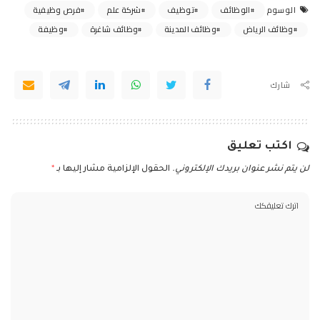
الوظائف
توظيف
شركة علم
فرص وظيفية
الوسوم
وظائف الرياض
وظائف المدينة
وظائف شاغرة
وظيفة
شارك
اكتب تعليق
لن يتم نشر عنوان بريدك الإلكتروني.
الحقول الإلزامية مشار إليها بـ
*