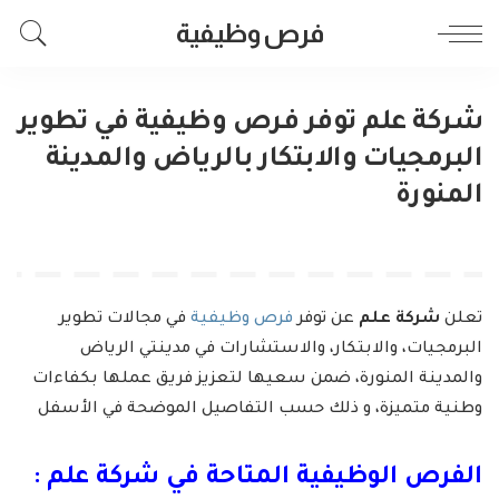
فرص وظيفية
شركة علم توفر فرص وظيفية في تطوير
البرمجيات والابتكار بالرياض والمدينة
المنورة
تعلن
شركة علم
عن توفر
فرص وظيفية
في مجالات تطوير
البرمجيات، والابتكار، والاستشارات في مدينتي الرياض
والمدينة المنورة، ضمن سعيها لتعزيز فريق عملها بكفاءات
وطنية متميزة، و ذلك حسب التفاصيل الموضحة في الأسفل
الفرص الوظيفية المتاحة في شركة علم :