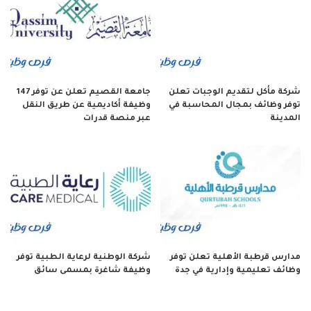
شركة مأكل لتقديم الوجبات تعلن
جامعة القصيم تعلن عن توفر 147
توفر وظائف بمجال المحاسبة في
وظيفة أكاديمية عن طريق النقل
المدينة
عبر منصة قدرات
مدارس قرطبة الأهلية تعلن توفر
شركة الوطنية لرعاية الطبية توفر
وظائف تعليمية وإدارية في جدة
وظيفة شاغرة بمسمى سائق