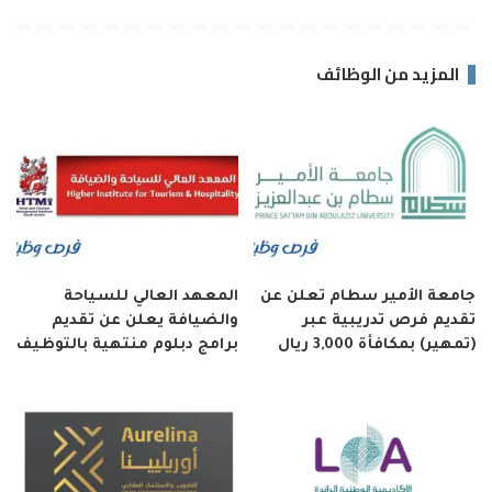
المزيد من الوظائف
جامعة الأمير سطام تعلن عن
المعهد العالي للسياحة
تقديم فرص تدريبية عبر
والضيافة يعلن عن تقديم
(تمهير) بمكافأة 3,000 ريال
برامج دبلوم منتهية بالتوظيف