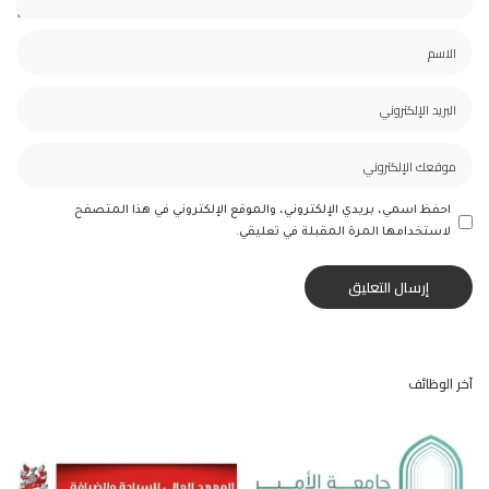
احفظ اسمي، بريدي الإلكتروني، والموقع الإلكتروني في هذا المتصفح
لاستخدامها المرة المقبلة في تعليقي.
آخر الوظائف