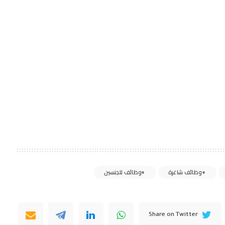
وظائف شاغرة
وظائف للجنسين
Share on Twitter