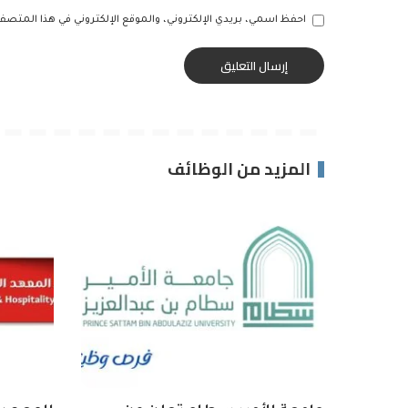
احفظ اسمي، بريدي الإلكتروني، والموقع الإلكتروني في هذا المتصف
المزيد من الوظائف