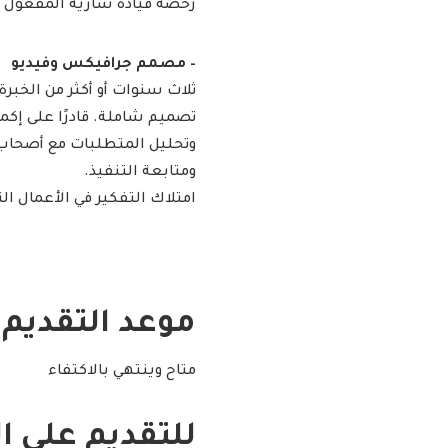
رخصة قيادة سارية المفعول
– مصمم جرافيكس وفيديو
ثلاث سنوات أو أكثر من الخبر
تصميم شاملة. قادرًا على إكم
وتحليل المتطلبات مع أصحاب 
ومتابعة التنفيذ.
امتلاك التفكير في الأعمال الت
موعد التقديم :
متاح وينتهي بالاكتفاء
للتقديم على ا