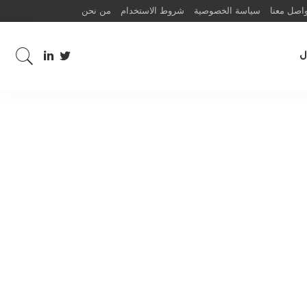
اصل معنا
سياسة الخصوصية
شروط الاستخدام
من نحن
ل