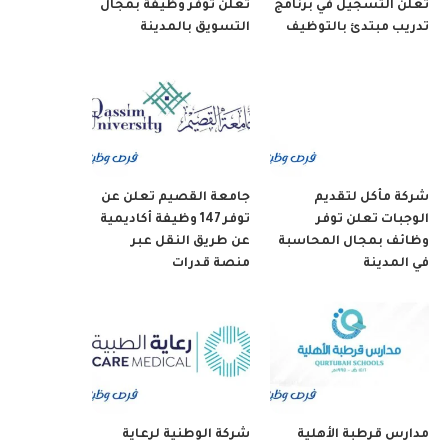
تعلن التسجيل في برنامج
تعلن توفر وظيفة بمجال
تدريب مبتدئ بالتوظيف
التسويق بالمدينة
شركة مأكل لتقديم
جامعة القصيم تعلن عن
الوجبات تعلن توفر
توفر 147 وظيفة أكاديمية
وظائف بمجال المحاسبة
عن طريق النقل عبر
في المدينة
منصة قدرات
مدارس قرطبة الأهلية
شركة الوطنية لرعاية