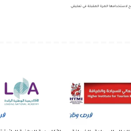
ح لاستخدامها المرة المقبلة في تعليقي.