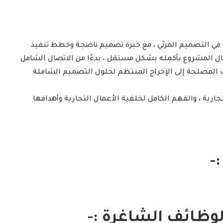
ة في التصميم المرئي ، مع خبرة تصميم ناضجة وخطط تنفيذ
ال المشروع بأكمله بشكل مستقل ، بدءًا من الاتصال الشامل
المصلحة إلى الإخراج المنتظم لحلول التصميم الشاملة
جارية ، والفهم الكامل لخلفية الأعمال التجارية وأهدافها
-
لوظائف الشاغرة :-