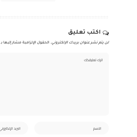
اكتب تعليق
لن يتم نشر عنوان بريدك الإلكتروني.
الحقول الإلزامية مشار إليها بـ