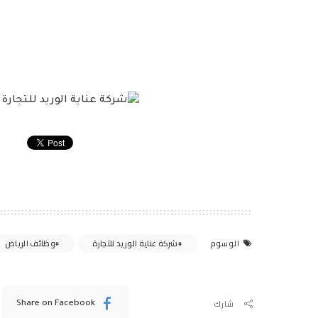
شركة عناية الوريد للتجارة
وظائف الرياض
الوسوم
شارك
Share on Facebook