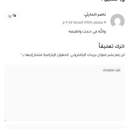
رد
ناصر الحارثي
:
8 سبتمبر، 2024 الساعة 5:42 م
والله في حجت واظيفه
اترك تعليقاً
لن يتم نشر عنوان بريدك الإلكتروني.
الحقول الإلزامية مشار إليها بـ
*