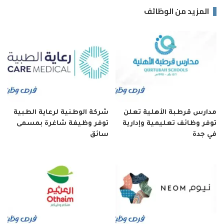
المزيد من الوظائف
مدارس قرطبة الأهلية تعلن
شركة الوطنية لرعاية الطبية
توفر وظائف تعليمية وإدارية
توفر وظيفة شاغرة بمسمى
في جدة
سائق