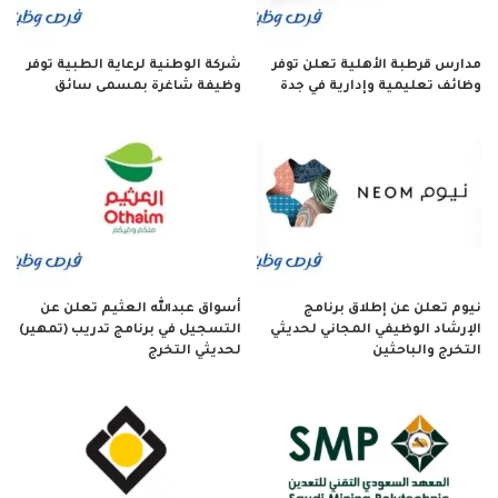
مدارس قرطبة الأهلية تعلن توفر
شركة الوطنية لرعاية الطبية توفر
وظائف تعليمية وإدارية في جدة
وظيفة شاغرة بمسمى سائق
نيوم تعلن عن إطلاق برنامج
أسواق عبدالله العثيم تعلن عن
الإرشاد الوظيفي المجاني لحديثي
التسجيل في برنامج تدريب (تمهير)
التخرج والباحثين
لحديثي التخرج