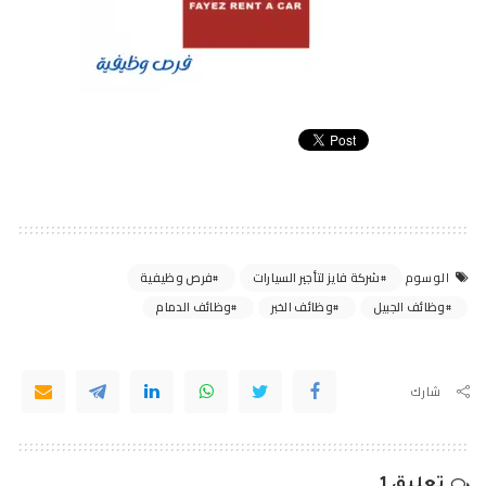
شركة فايز لتأجير السيارات
فرص وظيفية
الوسوم
وظائف الجبيل
وظائف الخبر
وظائف الدمام
شارك
تعليق 1