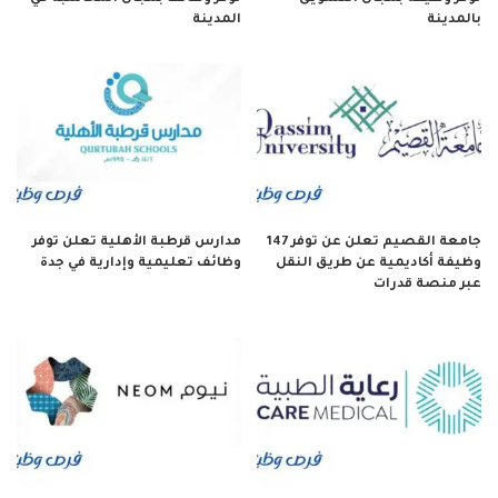
بالمدينة
المدينة
جامعة القصيم تعلن عن توفر 147
مدارس قرطبة الأهلية تعلن توفر
وظيفة أكاديمية عن طريق النقل
وظائف تعليمية وإدارية في جدة
عبر منصة قدرات