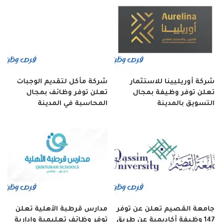
شركة أوريليينا للاستثمار
شركة مأكل لتقديم الوجبات
تعلن توفر وظيفة بمجال
تعلن توفر وظائف بمجال
التسويق بالمدينة
المحاسبة في المدينة
جامعة القصيم تعلن عن توفر
مدارس قرطبة الأهلية تعلن
147 وظيفة أكاديمية عن طريق
توفر وظائف تعليمية وإدارية