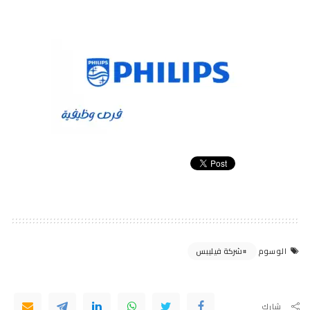
شركة فيليبس
الوسوم
شارك