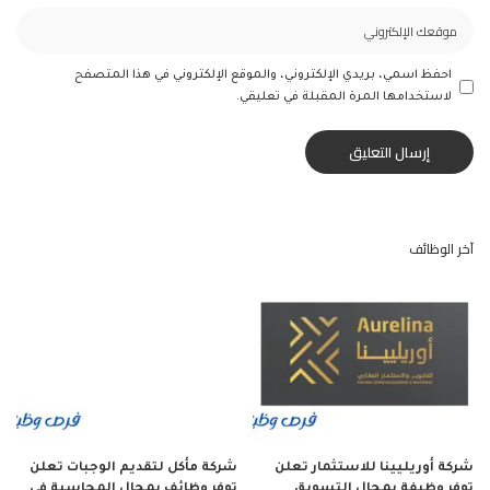
احفظ اسمي، بريدي الإلكتروني، والموقع الإلكتروني في هذا المتصفح
لاستخدامها المرة المقبلة في تعليقي.
آخر الوظائف
شركة أوريليينا للاستثمار تعلن
شركة مأكل لتقديم الوجبات تعلن
توفر وظيفة بمجال التسويق
توفر وظائف بمجال المحاسبة في