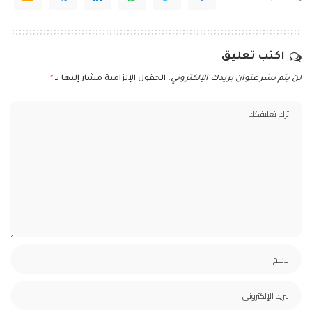
اكتب تعليق
لن يتم نشر عنوان بريدك الإلكتروني.
الحقول الإلزامية مشار إليها بـ
*