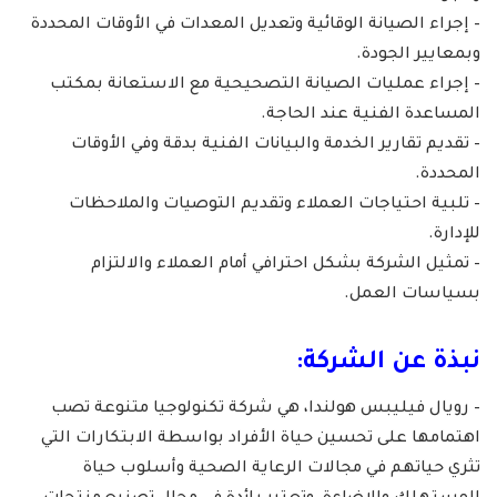
– إجراء الصيانة الوقائية وتعديل المعدات في الأوقات المحددة
وبمعايير الجودة.
– إجراء عمليات الصيانة التصحيحية مع الاستعانة بمكتب
المساعدة الفنية عند الحاجة.
– تقديم تقارير الخدمة والبيانات الفنية بدقة وفي الأوقات
المحددة.
– تلبية احتياجات العملاء وتقديم التوصيات والملاحظات
للإدارة.
– تمثيل الشركة بشكل احترافي أمام العملاء والالتزام
بسياسات العمل.
نبذة عن الشركة:
– رويال فيليبس هولندا، هي شركة تكنولوجيا متنوعة تصب
اهتمامها على تحسين حياة الأفراد بواسطة الابتكارات التي
تثري حياتهم في مجالات الرعاية الصحية وأسلوب حياة