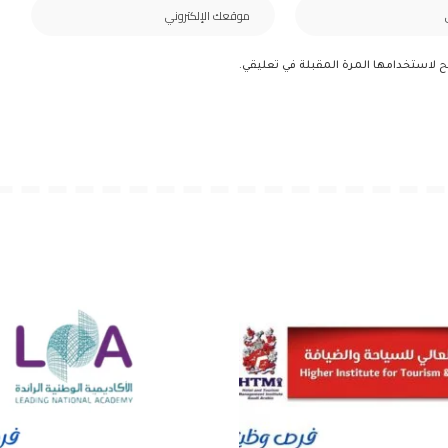
ح لاستخدامها المرة المقبلة في تعليقي.