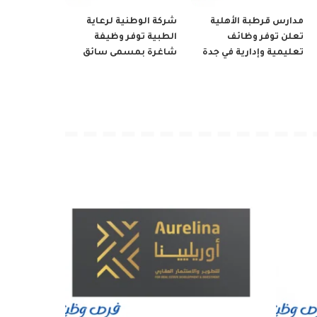
مدارس قرطبة الأهلية
شركة الوطنية لرعاية
تعلن توفر وظائف
الطبية توفر وظيفة
تعليمية وإدارية في جدة
شاغرة بمسمى سائق