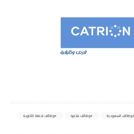
وظائف السعودية
وظائف شاغرة
وظائف لحملة الثانوية