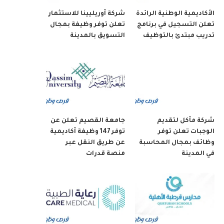
الأكاديمية الوطنية الرائدة
شركة أوريليينا للاستثمار
تعلن التسجيل في برنامج
تعلن توفر وظيفة بمجال
تدريب مبتدئ بالتوظيف
التسويق بالمدينة
شركة مأكل لتقديم
جامعة القصيم تعلن عن
الوجبات تعلن توفر
توفر 147 وظيفة أكاديمية
وظائف بمجال المحاسبة
عن طريق النقل عبر
في المدينة
منصة قدرات