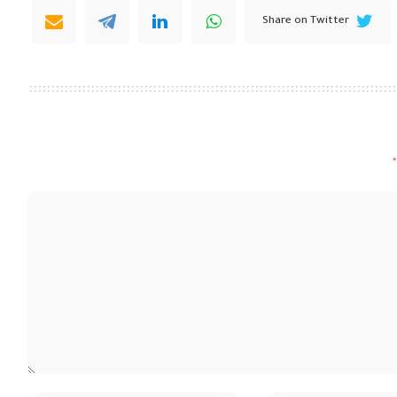
Share on Twitter
*