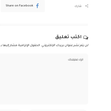
شارك
Share on Facebook
اكتب تعليق
لن يتم نشر عنوان بريدك الإلكتروني.
الحقول الإلزامية مشار إليها بـ