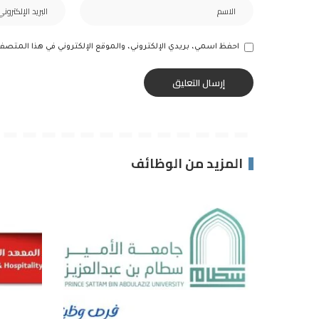
احفظ اسمي، بريدي الإلكتروني، والموقع الإلكتروني في هذا المتصف
المزيد من الوظائف