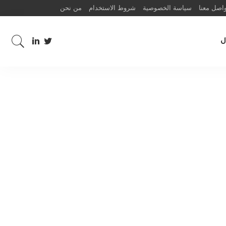
اصل معنا
سياسة الخصوصية
شروط الاستخدام
من نحن
ل