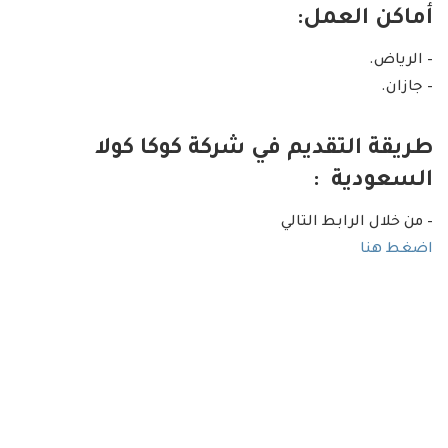
أماكن العمل:
– الرياض.
– جازان.
طريقة التقديم في شركة كوكا كولا
السعودية :
– من خلال الرابط التالي
اضغط هنا