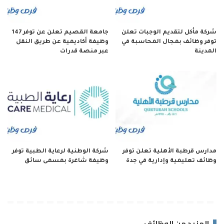
شركة مأكل لتقديم الوجبات تعلن
جامعة القصيم تعلن عن توفر 147
توفر وظائف بمجال المحاسبة في
وظيفة أكاديمية عن طريق النقل
المدينة
عبر منصة قدرات
مدارس قرطبة الأهلية تعلن توفر
شركة الوطنية لرعاية الطبية توفر
وظائف تعليمية وإدارية في جدة
وظيفة شاغرة بمسمى سائق
المزيد من الوظائف