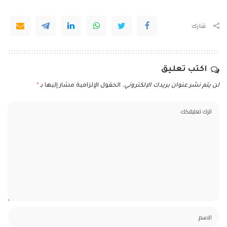
شارك
اكتب تعليق
لن يتم نشر عنوان بريدك الإلكتروني.
الحقول الإلزامية مشار إليها بـ
*