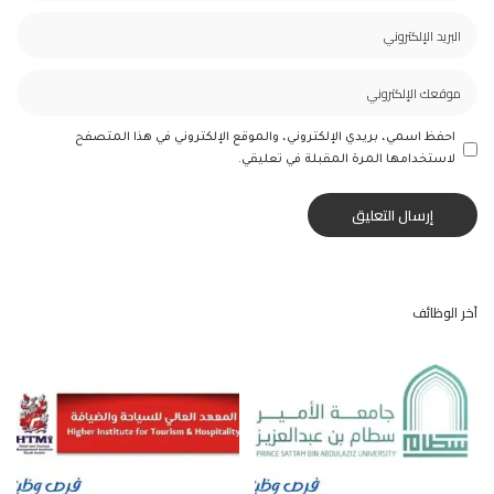
احفظ اسمي، بريدي الإلكتروني، والموقع الإلكتروني في هذا المتصفح
لاستخدامها المرة المقبلة في تعليقي.
آخر الوظائف