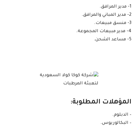
1- مدير المرافق.
2- مدير المباني والمرافق.
3- منسق مبيعات.
4- مدير مبيعات المجموعة.
5- مساعد الشحن.
المؤهلات المطلوبة:
– الدبلوم.
– البكالوريوس.