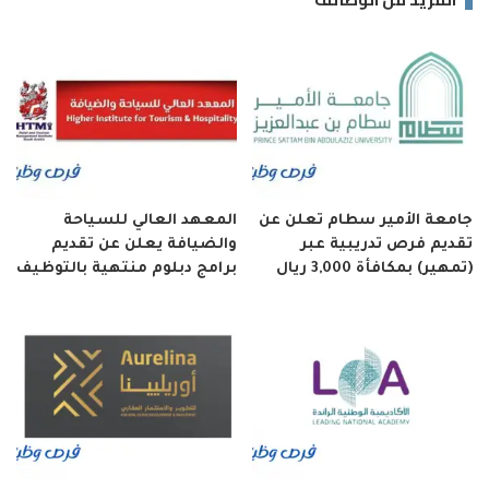
جامعة الأمير سطام تعلن عن
المعهد العالي للسياحة
تقديم فرص تدريبية عبر
والضيافة يعلن عن تقديم
(تمهير) بمكافأة 3,000 ريال
برامج دبلوم منتهية بالتوظيف