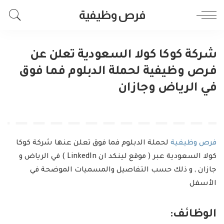
فرص وظيفية
شركة كوكا كولا السعودية تعلن عن
فرص وظيفية لحملة الدبلوم فما فوق
في الرياض وجازان
فرص وظيفية
لحملة الدبلوم فما فوق تعلن عنها شركة كوكا
كولا السعودية عبر ( موقع لينكد ان LinkedIn ) في الرياض و
جازان , و ذلك حسب التفاصيل والمسميات الموضحة في
الأسفل
الوظائف: