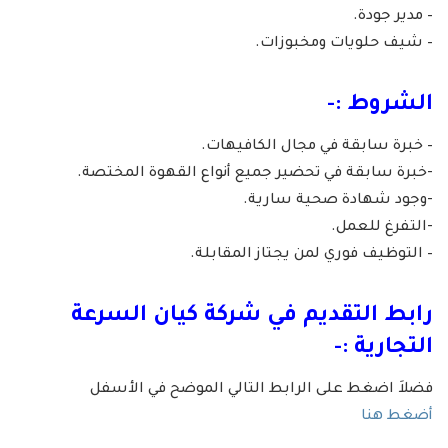
– مدير جودة.
– شيف حلويات ومخبوزات.
الشروط :-
– خبرة سابقة في مجال الكافيهات.
-خبرة سابقة في تحضير جميع أنواع القهوة المختصة.
-وجود شهادة صحية سارية.
-التفرغ للعمل.
– التوظيف فوري لمن يجتاز المقابلة.
رابط التقديم في شركة كيان السرعة
التجارية :-
فضلاَ اضغط على الرابط التالي الموضح في الأسفل
أضغط هنا