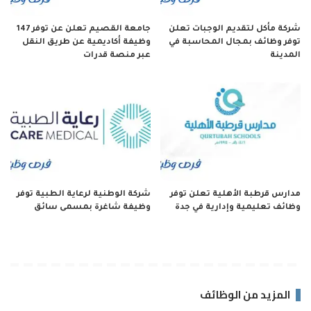
شركة مأكل لتقديم الوجبات تعلن
جامعة القصيم تعلن عن توفر 147
توفر وظائف بمجال المحاسبة في
وظيفة أكاديمية عن طريق النقل
المدينة
عبر منصة قدرات
مدارس قرطبة الأهلية تعلن توفر
شركة الوطنية لرعاية الطبية توفر
وظائف تعليمية وإدارية في جدة
وظيفة شاغرة بمسمى سائق
المزيد من الوظائف