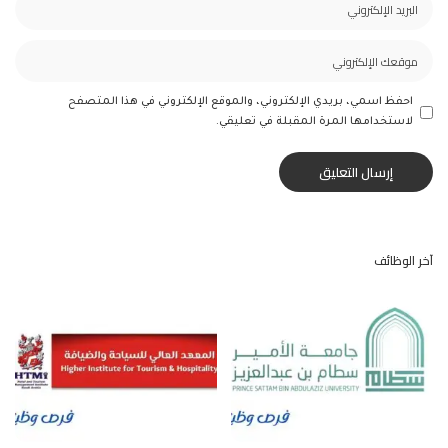
احفظ اسمي، بريدي الإلكتروني، والموقع الإلكتروني في هذا المتصفح
لاستخدامها المرة المقبلة في تعليقي.
آخر الوظائف