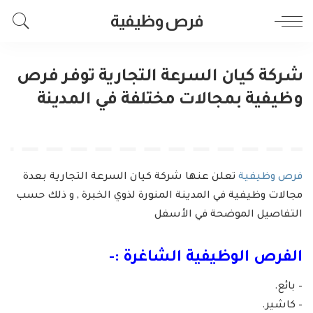
فرص وظيفية
شركة كيان السرعة التجارية توفر فرص
وظيفية بمجالات مختلفة في المدينة
فرص وظيفية
تعلن عنها شركة كيان السرعة التجارية بعدة
مجالات وظيفية في المدينة المنورة لذوي الخبرة , و ذلك حسب
التفاصيل الموضحة في الأسفل
الفرص الوظيفية الشاغرة :-
– بائع.
– كاشير.