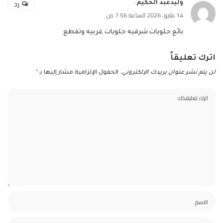
رد
وليدعبد الحكيم
:
14 مايو، 2026 الساعة 7:56 ص
بائع حلويات شرقيه حلويات غربيه وتقطع
اترك تعليقاً
لن يتم نشر عنوان بريدك الإلكتروني.
الحقول الإلزامية مشار إليها بـ
*