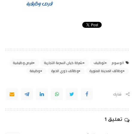
توظيف
شركة كيان السرعة التجارية
فرص وظيفية
الوسوم
وظائف المدينة المنورة
وظائف ذوي الخبرة
وظيفة
شارك
تعليق 1