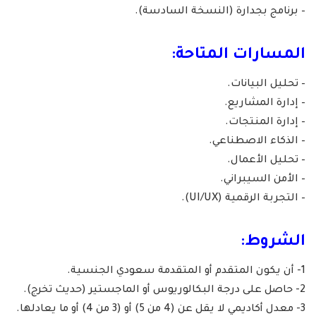
– برنامج بجدارة (النسخة السادسة).
المسارات المتاحة:
– تحليل البيانات.
– إدارة المشاريع.
– إدارة المنتجات.
– الذكاء الاصطناعي.
– تحليل الأعمال.
– الأمن السيبراني.
– التجربة الرقمية (UI/UX).
الشروط:
1- أن يكون المتقدم أو المتقدمة سعودي الجنسية.
2- حاصل على درجة البكالوريوس أو الماجستير (حديث تخرج).
3- معدل أكاديمي لا يقل عن (4 من 5) أو (3 من 4) أو ما يعادلها.