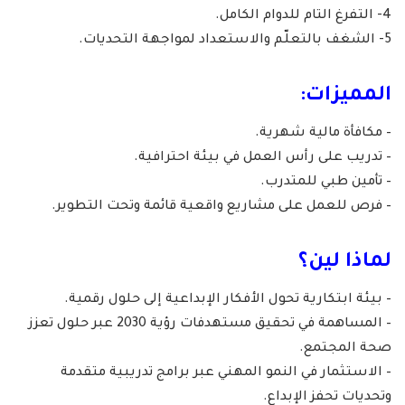
4- التفرغ التام للدوام الكامل.
5- الشغف بالتعلّم والاستعداد لمواجهة التحديات.
المميزات:
– مكافأة مالية شهرية.
– تدريب على رأس العمل في بيئة احترافية.
– تأمين طبي للمتدرب.
– فرص للعمل على مشاريع واقعية قائمة وتحت التطوير.
لماذا لين؟
– بيئة ابتكارية تحول الأفكار الإبداعية إلى حلول رقمية.
– المساهمة في تحقيق مستهدفات رؤية 2030 عبر حلول تعزز
صحة المجتمع.
– الاستثمار في النمو المهني عبر برامج تدريبية متقدمة
وتحديات تحفز الإبداع.