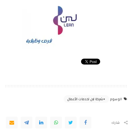
شركة لين لخدمات الأعمال
الوسوم
شارك