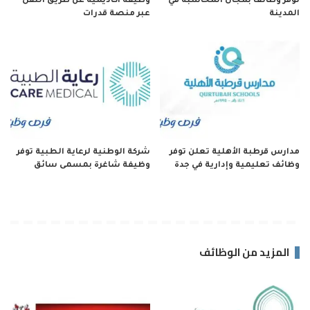
توفر وظائف بمجال المحاسبة في
وظيفة أكاديمية عن طريق النقل
المدينة
عبر منصة قدرات
مدارس قرطبة الأهلية تعلن توفر
شركة الوطنية لرعاية الطبية توفر
وظائف تعليمية وإدارية في جدة
وظيفة شاغرة بمسمى سائق
المزيد من الوظائف