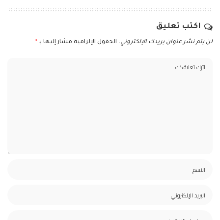
اكتب تعليق
لن يتم نشر عنوان بريدك الإلكتروني.
الحقول الإلزامية مشار إليها بـ
*