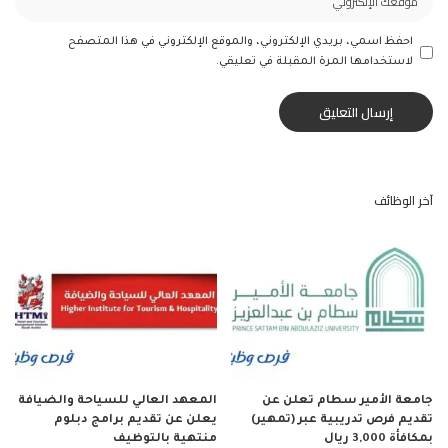
احفظ اسمي، بريدي الإلكتروني، والموقع الإلكتروني في هذا المتصفح
لاستخدامها المرة المقبلة في تعليقي.
آخر الوظائف
جامعة الأمير سطام تعلن عن
المعهد العالي للسياحة والضيافة
تقديم فرص تدريبية عبر (تمهير)
يعلن عن تقديم برامج دبلوم
بمكافأة 3,000 ريال
منتهية بالتوظيف