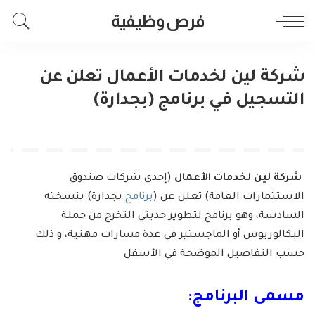
فرص وظيفية
شركة لين لخدمات الأعمال تعلن عن
التسجيل في برنامج (بجدارة)
شركة لين لخدمات الأعمال
(إحدى شركات صندوق
الاستثمارات العامة) تعلن عن (
برنامج
بجدارة) بنسخته
السادسة، وهو برنامج لتطوير حديثي التخرج من حملة
البكالوريوس أو الماجستير في عدة مسارات مهنية، و ذلك
حسب التفاصيل الموضحة في الأسفل
مسمى البرنامج: