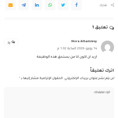
شارك
تعليق 1
رد
:
Nora Alhamiesy
14 يونيو، 2026 الساعة 1:02 م
اريد ان اكون انا من يستحق هذه الوظيفة
اترك تعليقاً
لن يتم نشر عنوان بريدك الإلكتروني.
الحقول الإلزامية مشار إليها بـ
*