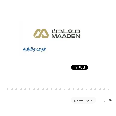
شركة معادن
الوسوم