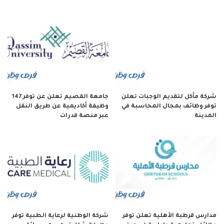
شركة مأكل لتقديم الوجبات تعلن
جامعة القصيم تعلن عن توفر 147
توفر وظائف بمجال المحاسبة في
وظيفة أكاديمية عن طريق النقل
المدينة
عبر منصة قدرات
مدارس قرطبة الأهلية تعلن توفر
شركة الوطنية لرعاية الطبية توفر