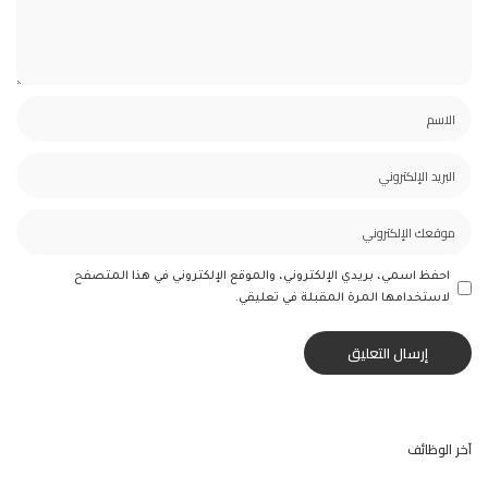
احفظ اسمي، بريدي الإلكتروني، والموقع الإلكتروني في هذا المتصفح
لاستخدامها المرة المقبلة في تعليقي.
آخر الوظائف