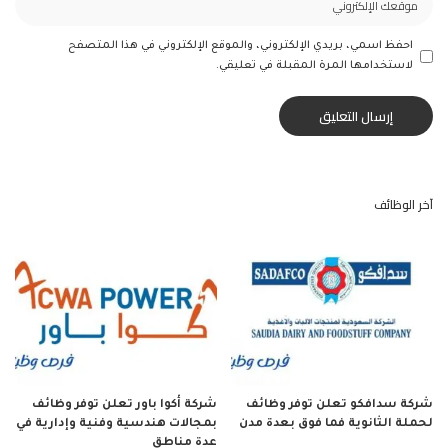
احفظ اسمي، بريدي الإلكتروني، والموقع الإلكتروني في هذا المتصفح
لاستخدامها المرة المقبلة في تعليقي.
آخر الوظائف
شركة سدافكو تعلن توفر وظائف
شركة أكوا باور تعلن توفر وظائف
لحملة الثانوية فما فوق بعدة مدن
بمجالات هندسية وفنية وإدارية في
عدة مناطق