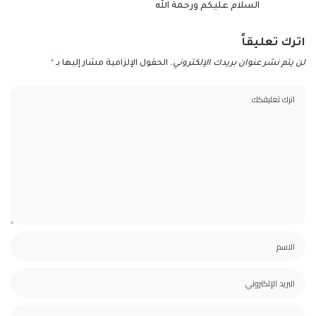
السلام عليكم ورحمة الله
اترك تعليقاً
لن يتم نشر عنوان بريدك الإلكتروني.
الحقول الإلزامية مشار إليها بـ
*