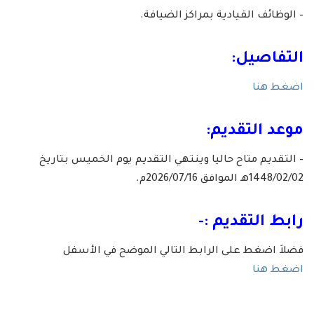
– الوظائف القيادية بمراكز الضيافة.
التفاصيل:
اضغط هنا
موعد التقديم:
– التقديم متاح حاليا وينتهي التقديم يوم الخميس بتاريخ
1448/02/02هـ الموافق 2026/07/16م.
رابط التقديم :-
فضلاَ اضغط على الرابط التالي الموضح في الأسفل
اضغط هنا