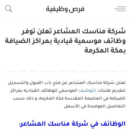
فرص وظيفية
شركة مناسك المشاعر تعلن توفر
وظائف موسمية قيادية بمراكز الضيافة
بمكة المكرمة
تعلن شركة مناسك المشاعر عن فتح باب القبول والتسجيل
لتقديم طلبات
التوظيف
الموسمي للوظائف القيادية بمراكز
الضيافة في العاصمة المقدسة مكة المكرمة، و ذلك حسب
التفاصيل الموضحة في الأسفل
الوظائف في شركة مناسك المشاعر: