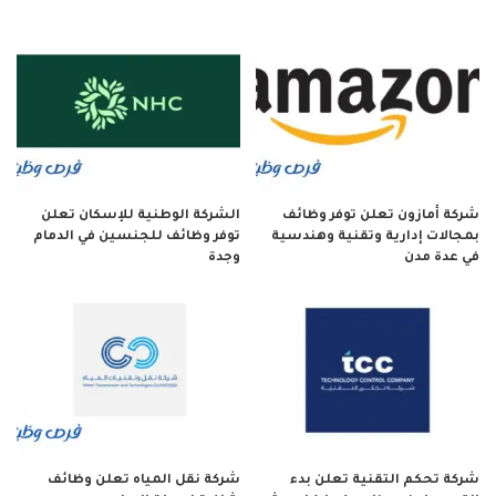
شركة أمازون تعلن توفر وظائف
الشركة الوطنية للإسكان تعلن
بمجالات إدارية وتقنية وهندسية
توفر وظائف للجنسين في الدمام
في عدة مدن
وجدة
شركة تحكم التقنية تعلن بدء
شركة نقل المياه تعلن وظائف