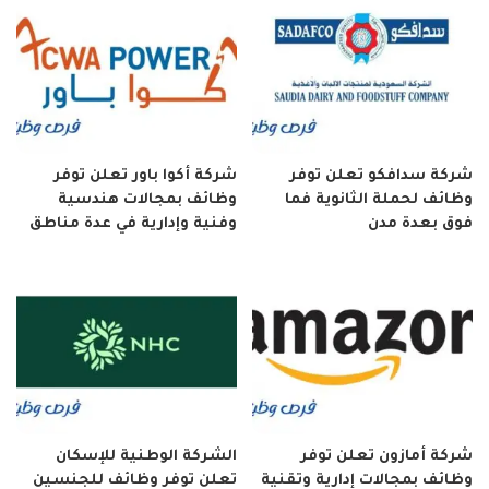
شركة سدافكو تعلن توفر
شركة أكوا باور تعلن توفر
وظائف لحملة الثانوية فما
وظائف بمجالات هندسية
فوق بعدة مدن
وفنية وإدارية في عدة مناطق
شركة أمازون تعلن توفر
الشركة الوطنية للإسكان
وظائف بمجالات إدارية وتقنية
تعلن توفر وظائف للجنسين