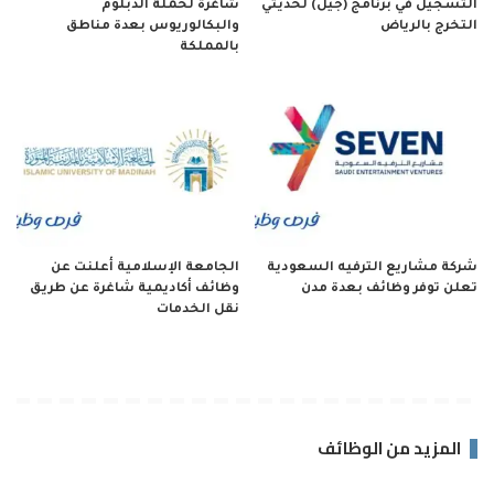
التسجيل في برنامج (جيل) لحديثي
شاغرة لحملة الدبلوم
التخرج بالرياض
والبكالوريوس بعدة مناطق
بالمملكة
شركة مشاريع الترفيه السعودية
الجامعة الإسلامية أعلنت عن
تعلن توفر وظائف بعدة مدن
وظائف أكاديمية شاغرة عن طريق
نقل الخدمات
المزيد من الوظائف