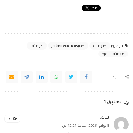
توظيف
شركة مناسك المشاعر
وظائف
الوسوم
وظائف شاغرة
شارك
تعليق 1
رد
لبات
:
8 يوليو، 2026 الساعة 12:27 ص