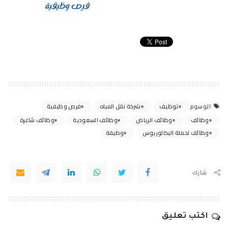
توظيف
شركة نقل المياه
فرص وظيفية
الوسوم
وظائف
وظائف الرياض
وظائف السعودية
وظائف شاغرة
وظائف لحملة البكالوريوس
وظيفة
شارك
اكتب تعليق