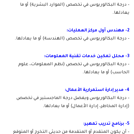
– درجة البكالوريوس في تخصص (الموارد البشرية) أو ما
يعادلها.
2- مهندس أول مركز العمليات:
– درجة البكالوريوس في تخصص (الهندسة) أو ما يعادلها.
3- محلل تمكين خدمات تقنية المعلومات:
– درجة البكالوريوس في تخصص (نظم المعلومات، علوم
الحاسب) أو ما يعادلها.
4- مدير إدارة استمرارية الأعمال:
– درجة البكالوريوس ويفضل درجة الماجستير في تخصص
(إدارة المخاطر، إدارة الأعمال) أو ما يعادلها.
5- برنامج تدريب تمهير:
– أن يكون المتقدم أو المتقدمة من حديثي التخرج أو المتوقع