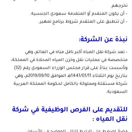
تخرجهم.
– أن يكون المتقدم أو المتقدمة سعودي الجنسية.
– أن تنطبق على المتقدم شروط برنامج تمهير.
نبذة عن الشركة:
– تعد شركة نقل المياه أكبر ناقل مياه في العالم، وهي
متخصصة في عمليات نقل وخزن المياه المحلاة في المملكة،
وتأسست بناءً على قرار مجلس الوزراء السعودي رقم (32)
بتاريخ يوم الثلاثاء 1441/01/11هـ الموافق 2019/09/10م، وهي
شركة مستقلة ومملوكة بالكامل لحكومة المملكة العربية
السعودية.
للتقديم على الفرص الوظيفية في شركة
نقل المياه :