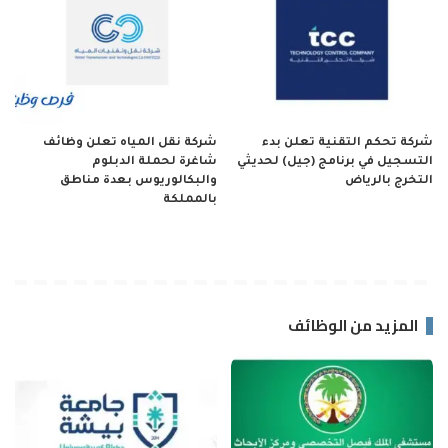
شركة تحكم التقنية تعلن بدء
شركة نقل المياه تعلن وظائف
التسجيل في برنامج (جيل) لحديثي
شاغرة لحملة الدبلوم
التخرج بالرياض
والبكالوريوس بعدة مناطق
بالمملكة
المزيد من الوظائف