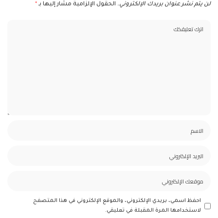
لن يتم نشر عنوان بريدك الإلكتروني.
الحقول الإلزامية مشار إليها بـ
*
احفظ اسمي، بريدي الإلكتروني، والموقع الإلكتروني في هذا المتصفح
لاستخدامها المرة المقبلة في تعليقي.