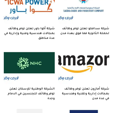
شركة سدافكو تعلن توفر وظائف
شركة أكوا باور تعلن توفر وظائف
لحملة الثانوية فما فوق بعدة مدن
بمجالات هندسية وفنية وإدارية في
عدة مناطق
شركة أمازون تعلن توفر وظائف
الشركة الوطنية للإسكان تعلن
بمجالات إدارية وتقنية وهندسية
توفر وظائف للجنسين في الدمام
في عدة مدن
وجدة