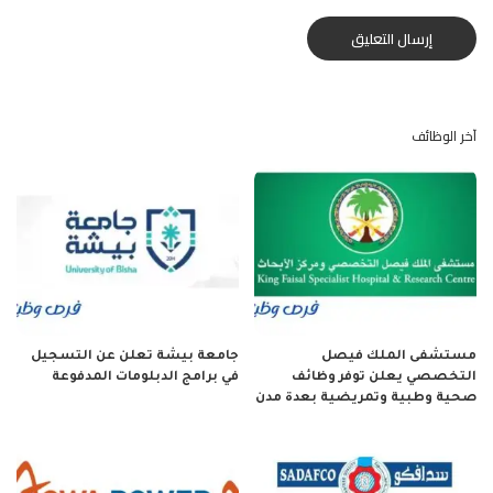
آخر الوظائف
مستشفى الملك فيصل
جامعة بيشة تعلن عن التسجيل
التخصصي يعلن توفر وظائف
في برامج الدبلومات المدفوعة
صحية وطبية وتمريضية بعدة مدن