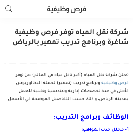
فرص وظيفية
شركة نقل المياه توفر فرص وظيفية
شاغرة وبرنامج تدريب تمهير بالرياض
تعلن شركة نقل المياه (أكبر ناقل مياه في العالم) عن توفر
فرص وظيفية
وبرنامج تدريب (تمهير) لحملة البكالوريوس
فأعلى في عدة تخصصات إدارية وهندسية وتقنية للعمل
بمدينة الرياض، و ذلك حسب التفاصيل الموضحة في الأسفل
الوظائف وبرامج التدريب:
1- محلل جذب المواهب: