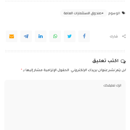
صندوق الاستثمارات العامة
الوسوم
شارك
اكتب تعليق
لن يتم نشر عنوان بريدك الإلكتروني.
الحقول الإلزامية مشار إليها بـ
*