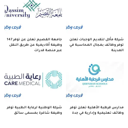
شركة مأكل لتقديم الوجبات تعلن
جامعة القصيم تعلن عن توفر 147
توفر وظائف بمجال المحاسبة في
وظيفة أكاديمية عن طريق النقل
المدينة
عبر منصة قدرات
مدارس قرطبة الأهلية تعلن توفر
شركة الوطنية لرعاية الطبية توفر
وظائف تعليمية وإدارية في جدة
وظيفة شاغرة بمسمى سائق