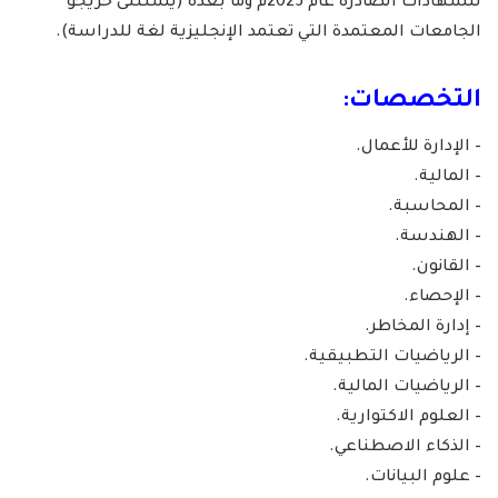
للشهادات الصادرة عام 2025م وما بعده (يستثنى خريجو
الجامعات المعتمدة التي تعتمد الإنجليزية لغة للدراسة).
التخصصات:
– الإدارة للأعمال.
– المالية.
– المحاسبة.
– الهندسة.
– القانون.
– الإحصاء.
– إدارة المخاطر.
– الرياضيات التطبيقية.
– الرياضيات المالية.
– العلوم الاكتوارية.
– الذكاء الاصطناعي.
– علوم البيانات.