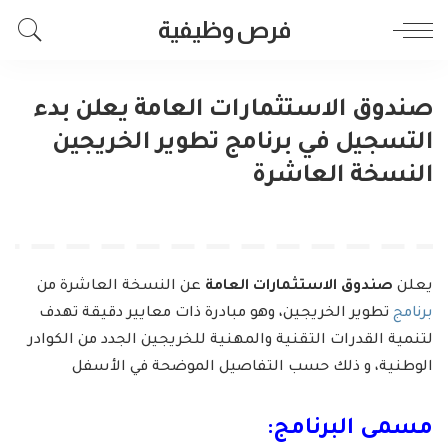
فرص وظيفية
صندوق الاستثمارات العامة يعلن بدء
التسجيل في برنامج تطوير الخريجين
النسخة العاشرة
يعلن
صندوق الاستثمارات العامة
عن النسخة العاشرة من
برنامج
تطوير الخريجين، وهو مبادرة ذات معايير دقيقة تهدف
لتنمية القدرات التقنية والمهنية للخريجين الجدد من الكوادر
الوطنية، و ذلك حسب التفاصيل الموضحة في الأسفل
مسمى البرنامج: