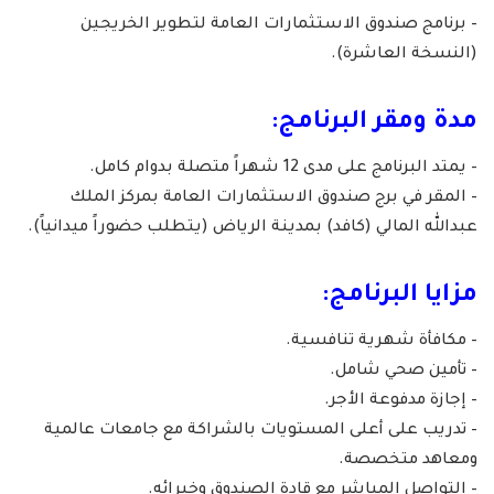
– برنامج صندوق الاستثمارات العامة لتطوير الخريجين
(النسخة العاشرة).
مدة ومقر البرنامج:
– يمتد البرنامج على مدى 12 شهراً متصلة بدوام كامل.
– المقر في برج صندوق الاستثمارات العامة بمركز الملك
عبدالله المالي (كافد) بمدينة الرياض (يتطلب حضوراً ميدانياً).
مزايا البرنامج:
– مكافأة شهرية تنافسية.
– تأمين صحي شامل.
– إجازة مدفوعة الأجر.
– تدريب على أعلى المستويات بالشراكة مع جامعات عالمية
ومعاهد متخصصة.
– التواصل المباشر مع قادة الصندوق وخبرائه.