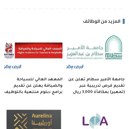
المزيد من الوظائف
جامعة الأمير سطام تعلن عن
المعهد العالي للسياحة
تقديم فرص تدريبية عبر
والضيافة يعلن عن تقديم
(تمهير) بمكافأة 3,000 ريال
برامج دبلوم منتهية بالتوظيف