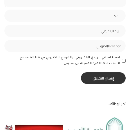
احفظ اسمي، بريدي الإلكتروني، والموقع الإلكتروني في هذا المتصفح
لاستخدامها المرة المقبلة في تعليقي.
آخر الوظائف