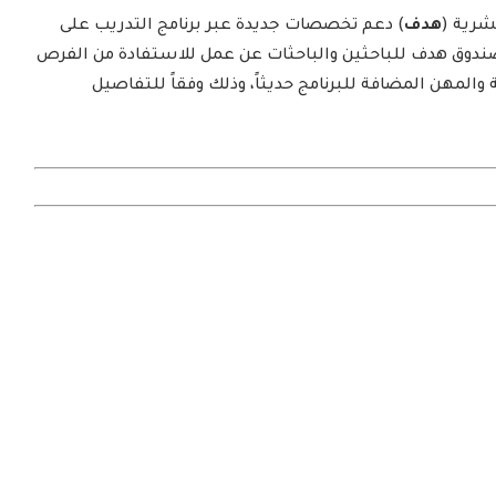
شرية (
هدف
) دعم تخصصات جديدة عبر برنامج التدريب على
صندوق هدف للباحثين والباحثات عن عمل للاستفادة من الفرص
 والمهن المضافة للبرنامج حديثاً، وذلك وفقاً للتفاصيل