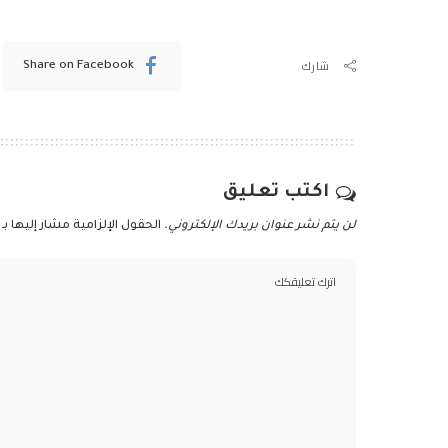
شارك
Share on Facebook
اكتب تعليق
لن يتم نشر عنوان بريدك الإلكتروني.
الحقول الإلزامية مشار إليها بـ