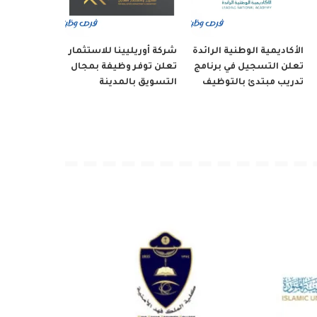
الأكاديمية الوطنية الرائدة
شركة أوريليينا للاستثمار
تعلن التسجيل في برنامج
تعلن توفر وظيفة بمجال
تدريب مبتدئ بالتوظيف
التسويق بالمدينة