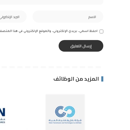
احفظ اسمي، بريدي الإلكتروني، والموقع الإلكتروني في هذا المتصف
المزيد من الوظائف