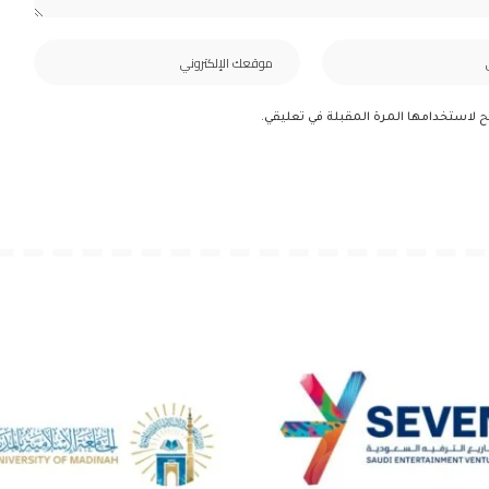
ح لاستخدامها المرة المقبلة في تعليقي.