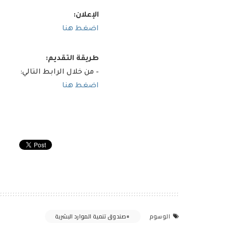
الإعلان:
اضغط هنا
طريقة التقديم:
– من خلال الرابط التالي:
اضغط هنا
صندوق تنمية الموارد البشرية
الوسوم