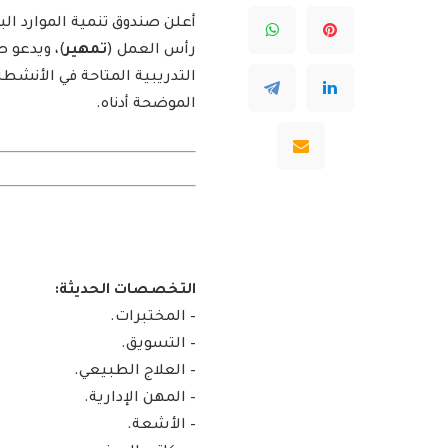
أعلن صندوق تنمية الموارد الب
رأس العمل (
تمهير
)، ويدعو 
التدريبية المتاحة في الأنشطة
الموضحة أدناه.
التخصصات الحديثة:
– المختبرات.
– التسويق.
– العلاج الطبيعي.
– المهن الإدارية.
– الأشعة.