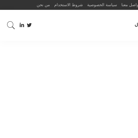
اصل معنا
سياسة الخصوصية
شروط الاستخدام
من نحن
ل