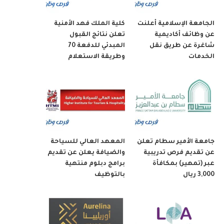
الجامعة الإسلامية أعلنت
كلية الملك فهد الأمنية
عن وظائف أكاديمية
تعلن نتائج القبول
شاغرة عن طريق نقل
المبدئي للدفعة 70
الخدمات
وطريقة الاستعلام
جامعة الأمير سطام تعلن
المعهد العالي للسياحة
عن تقديم فرص تدريبية
والضيافة يعلن عن تقديم
عبر (تمهير) بمكافأة
برامج دبلوم منتهية
3,000 ريال
بالتوظيف