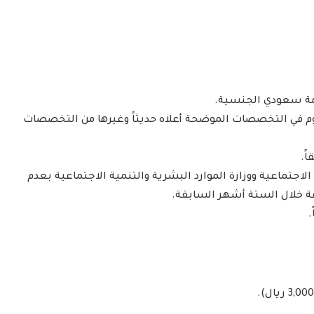
بلوم في التخصصات الموضحة أعلاه حديثاً وغيرها من التخصصات
الاجتماعية ووزارة الموارد البشرية والتنمية الاجتماعية بعدم
 خلال الستة أشهر السابقة.