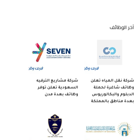
آخر الوظائف
شركة نقل المياه تعلن
شركة مشاريع الترفيه
وظائف شاغرة لحملة
السعودية تعلن توفر
الدبلوم والبكالوريوس
وظائف بعدة مدن
بعدة مناطق بالمملكة