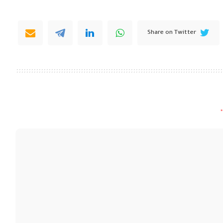
Share on Twitter
*