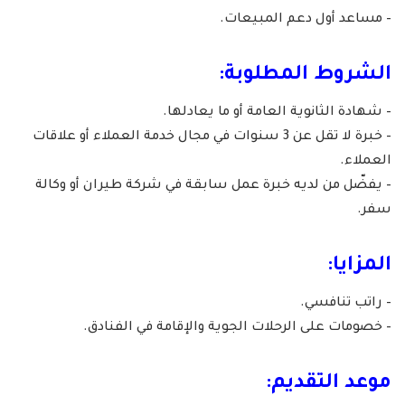
– مساعد أول دعم المبيعات.
الشروط المطلوبة:
– شهادة الثانوية العامة أو ما يعادلها.
– خبرة لا تقل عن 3 سنوات في مجال خدمة العملاء أو علاقات
العملاء.
– يفضّل من لديه خبرة عمل سابقة في شركة طيران أو وكالة
سفر.
المزايا:
– راتب تنافسي.
– خصومات على الرحلات الجوية والإقامة في الفنادق.
موعد التقديم: