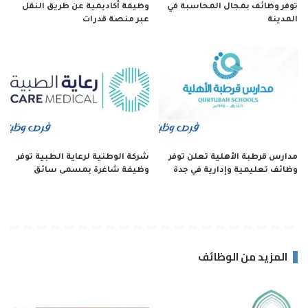
توفر وظائف بمجال المحاسبة في
وظيفة أكاديمية عن طريق النقل
المدينة
عبر منصة قدرات
مدارس قرطبة الأهلية تعلن توفر
شركة الوطنية لرعاية الطبية توفر
وظائف تعليمية وإدارية في جدة
وظيفة شاغرة بمسمى سائق
المزيد من الوظائف