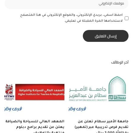
احفظ اسمي، بريدي الإلكتروني، والموقع الإلكتروني في هذا المتصفح
لاستخدامها المرة المقبلة في تعليقي.
آخر الوظائف
جامعة الأمير سطام تعلن عن
المعهد العالي للسياحة والضيافة
تقديم فرص تدريبية عبر (تمهير)
يعلن عن تقديم برامج دبلوم