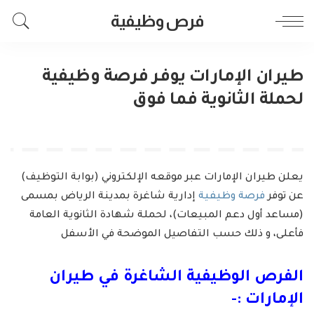
فرص وظيفية
طيران الإمارات يوفر فرصة وظيفية
لحملة الثانوية فما فوق
يعلن طيران الإمارات عبر موقعه الإلكتروني (بوابة التوظيف)
عن توفر
فرصة وظيفية
إدارية شاغرة بمدينة الرياض بمسمى
(مساعد أول دعم المبيعات)، لحملة شهادة الثانوية العامة
فأعلى، و ذلك حسب التفاصيل الموضحة في الأسفل
الفرص الوظيفية الشاغرة في طيران
الإمارات :-