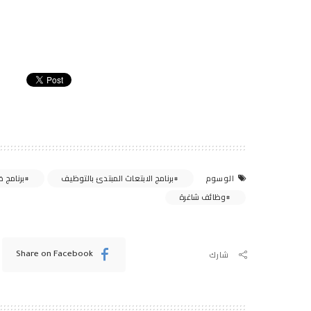
برنامج الابتعاث المبتدئ بالتوظيف
برنامج خ
الوسوم
وظائف شاغرة
شارك
Share on Facebook