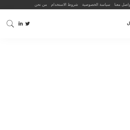
اصل معنا
سياسة الخصوصية
شروط الاستخدام
من نحن
ل