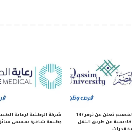
جامعة القصيم تعلن عن توفر 147
شركة الوطنية لرعاية الطبية
كاديمية عن طريق النقل
وظيفة شاغرة بمسمى سائق
ة قدرات