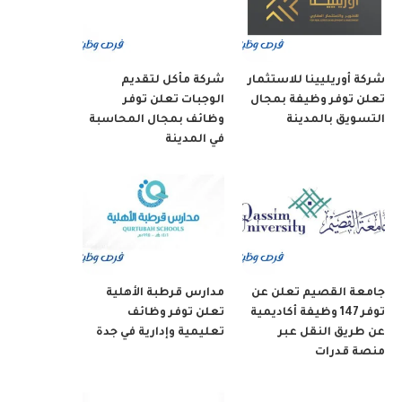
شركة أوريليينا للاستثمار
شركة مأكل لتقديم
تعلن توفر وظيفة بمجال
الوجبات تعلن توفر
التسويق بالمدينة
وظائف بمجال المحاسبة
في المدينة
جامعة القصيم تعلن عن
مدارس قرطبة الأهلية
توفر 147 وظيفة أكاديمية
تعلن توفر وظائف
عن طريق النقل عبر
تعليمية وإدارية في جدة
منصة قدرات