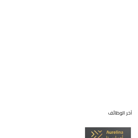
آخر الوظائف