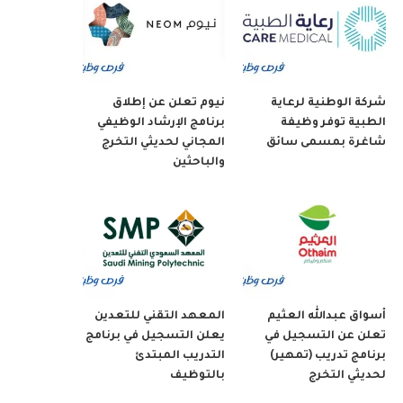
شركة الوطنية لرعاية
نيوم تعلن عن إطلاق
الطبية توفر وظيفة
برنامج الإرشاد الوظيفي
شاغرة بمسمى سائق
المجاني لحديثي التخرج
والباحثين
أسواق عبدالله العثيم
المعهد التقني للتعدين
تعلن عن التسجيل في
يعلن التسجيل في برنامج
برنامج تدريب (تمهير)
التدريب المبتدئ
لحديثي التخرج
بالتوظيف