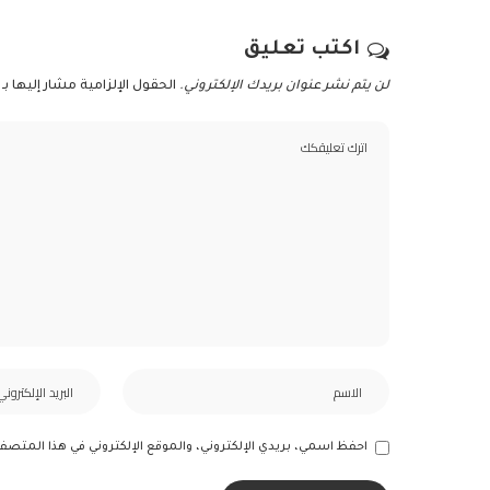
اكتب تعليق
لن يتم نشر عنوان بريدك الإلكتروني.
الحقول الإلزامية مشار إليها بـ
احفظ اسمي، بريدي الإلكتروني، والموقع الإلكتروني في هذا المتصف