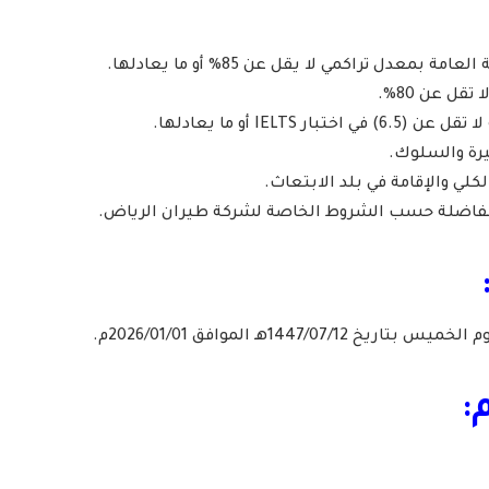
معدل تراكمي لا يقل عن 85% أو ما يعادلها.
تقل عن 80%.
ر IELTS أو ما يعادلها.
رة والسلوك.
لكلي والإقامة في بلد الابتعاث.
لمفاضلة حسب الشروط الخاصة لشركة طيران الرياض.
1447/07/هـ الموافق 2026/01/01م.
: