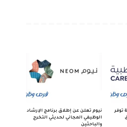
 توفر
نيوم تعلن عن إطلاق برنامج الإرشاد
الوظيفي المجاني لحديثي التخرج
والباحثين