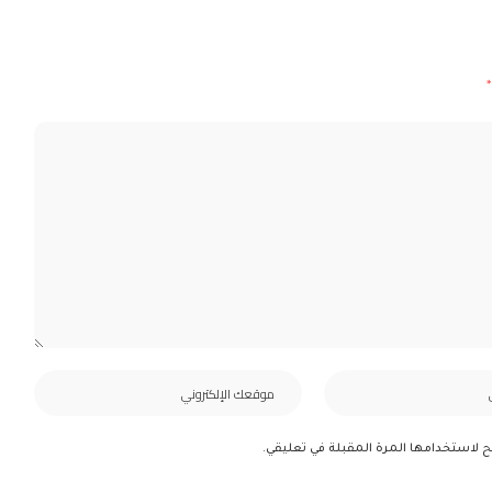
*
ح لاستخدامها المرة المقبلة في تعليقي.