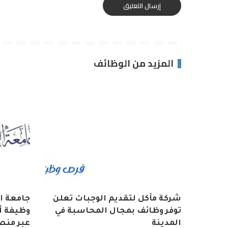
المزيد من الوظائف
شركة مأكل لتقديم الوجبات تعلن
توفر وظائف بمجال المحاسبة في
وظيفة أ
المدينة
عبر منص