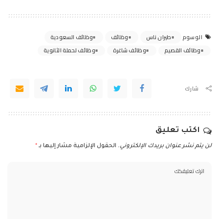
طيران ناس
وظائف
وظائف السعودية
الوسوم
وظائف القصيم
وظائف شاغرة
وظائف لحملة الثانوية
شارك
اكتب تعليق
لن يتم نشر عنوان بريدك الإلكتروني.
الحقول الإلزامية مشار إليها بـ
*