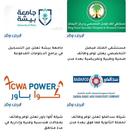
مستشفى الملك فيصل
جامعة بيشة تعلن عن التسجيل
التخصصي يعلن توفر وظائف
في برامج الدبلومات المدفوعة
صحية وطبية وتمريضية بعدة مدن
شركة سدافكو تعلن توفر وظائف
شركة أكوا باور تعلن توفر وظائف
لحملة الثانوية فما فوق بعدة مدن
بمجالات هندسية وفنية وإدارية في
عدة مناطق