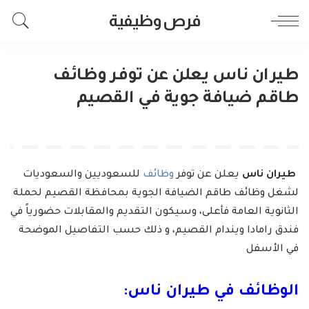
فرص وظيفية
طيران ناس يعلن عن توفر وظائف
طاقم ضيافة جوية في القصيم
طيران ناس
يعلن عن توفر
وظائف
للسعوديين والسعوديات
لشغل وظائف طاقم الضيافة الجوية بمحافظة القصيم لحملة
الثانوية العامة فأعلى، وسيكون التقديم والمقابلات حضورياً في
فندق رامادا ويندام القصيم، و ذلك حسب التفاصيل الموضحة
في الأسفل
الوظائف في طيران ناس: