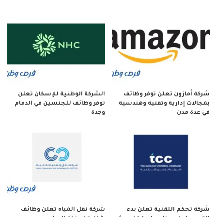
شركة أمازون تعلن توفر وظائف
الشركة الوطنية للإسكان تعلن
بمجالات إدارية وتقنية وهندسية
توفر وظائف للجنسين في الدمام
في عدة مدن
وجدة
شركة تحكم التقنية تعلن بدء
شركة نقل المياه تعلن وظائف