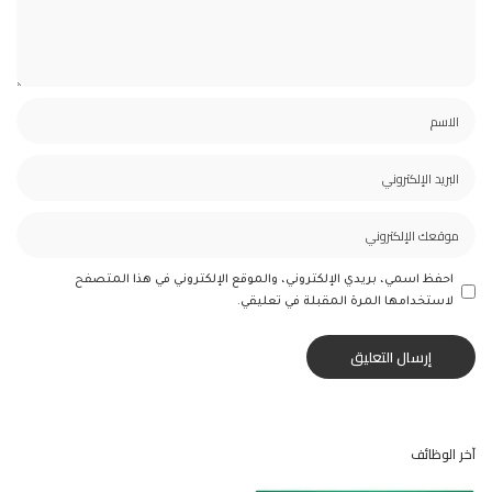
احفظ اسمي، بريدي الإلكتروني، والموقع الإلكتروني في هذا المتصفح
لاستخدامها المرة المقبلة في تعليقي.
آخر الوظائف