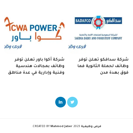
شركة سدافكو تعلن توفر
شركة أكوا باور تعلن توفر
وظائف لحملة الثانوية فما
وظائف بمجالات هندسية
فوق بعدة مدن
وفنية وإدارية في عدة مناطق
فرص وظيفية
2023 CREATED BY
Mahmod Jaber
.