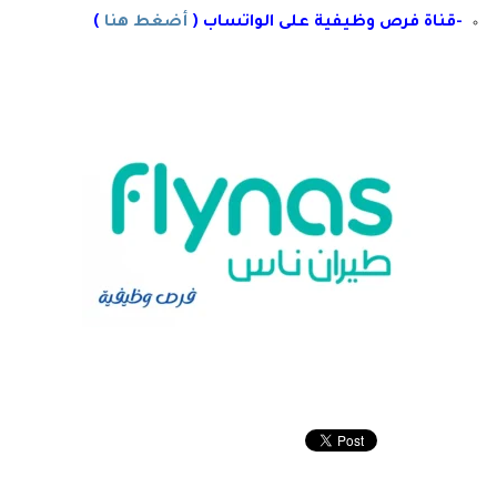
-قناة فرص وظيفية على الواتساب (
أضغط هنا
)