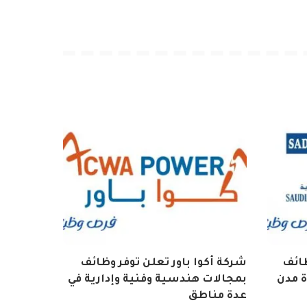
ائف
شركة أكوا باور تعلن توفر وظائف
ة مدن
بمجالات هندسية وفنية وإدارية في
عدة مناطق