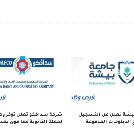
يشة تعلن عن التسجيل
شركة سدافكو تعلن توفر وظ
 الدبلومات المدفوعة
لحملة الثانوية فما فوق بعد