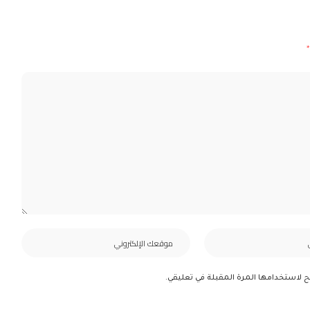
*
ح لاستخدامها المرة المقبلة في تعليقي.