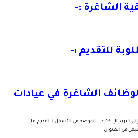
ة الشاغرة :-
بة للتقديم :-
لوظائف الشاغرة في عيادات
إلى البريد الإلكتروني الموضح في الأسفل للتقديم على
يفي في العنوان