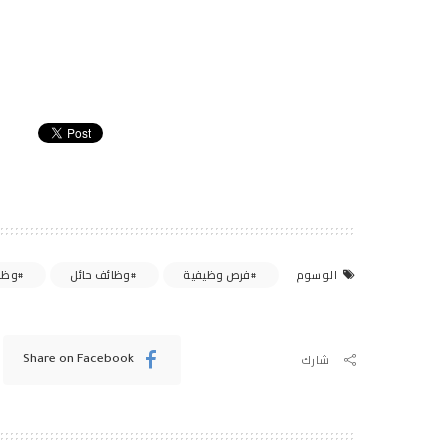
فرص وظيفية
وظائف حائل
وظا
الوسوم
شارك
Share on Facebook