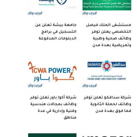
مستشفى الملك فيصل
جامعة بيشة تعلن عن
التخصصي يعلن توفر
التسجيل في برامج
وظائف صحية وطبية
الدبلومات المدفوعة
وتمريضية بعدة مدن
شركة سدافكو تعلن توفر
شركة أكوا باور تعلن توفر
وظائف لحملة الثانوية
وظائف بمجالات هندسية
فما فوق بعدة مدن
وفنية وإدارية في عدة
مناطق