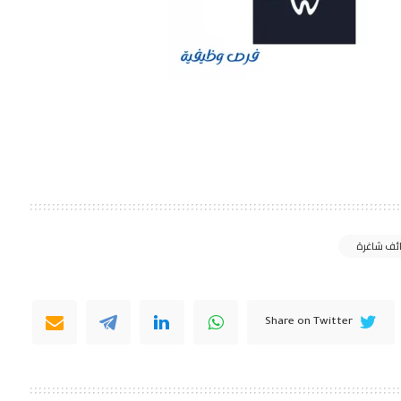
ئف شاغرة
Share on Twitter