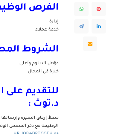
الفرص الوظيفي
إدارة
خدمة عملاء
الشروط المطلو
مؤهل الدبلوم وأعلى
خبرة في المجال
للتقديم على ا
د.توث :
فضلاَ إرفاق السيرة وإرسالها 
الوظيفة مع ذكر المسمى الوظ