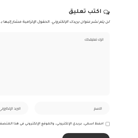
اكتب تعليق
لن يتم نشر عنوان بريدك الإلكتروني.
الحقول الإلزامية مشار إليها بـ
احفظ اسمي، بريدي الإلكتروني، والموقع الإلكتروني في هذا المتصف