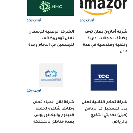
شركة أمازون تعلن توفر
الشركة الوطنية للإسكان
وظائف بمجالات إدارية
تعلن توفر وظائف
وتقنية وهندسية في عدة
للجنسين في الدمام وجدة
مدن
شركة تحكم التقنية تعلن
شركة نقل المياه تعلن
بدء التسجيل في برنامج
وظائف شاغرة لحملة
(جيل) لحديثي التخرج
الدبلوم والبكالوريوس
بالرياض
بعدة مناطق بالمملكة