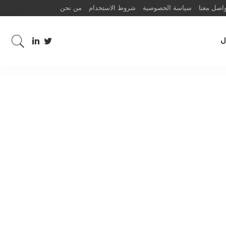
اصل معنا
سياسة الخصوصية
شروط الاستخدام
من نحن
ل