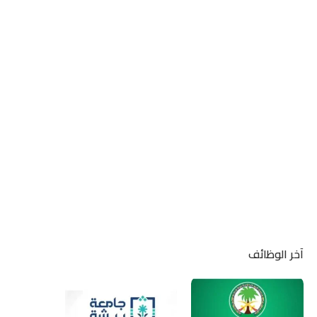
آخر الوظائف