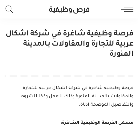
فرص وظيفية
فرصة وظيفية شاغرة في شركة اشكال
عربية للتجارة والمقاولات بالمدينة
المنورة
فرصة وظيفية شاغرة في شركة اشكال عربية للتجارة
والمقاولات بالمدينة المنورة وذلك للعمل وفقا للشروط
والتفاصيل الموضحة ادناة.
مسمى الفرصة الوظيفية الشاغرة: