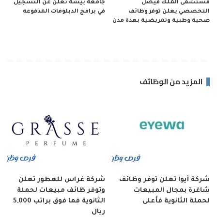
مستشفى الملك فيصل
جامعة بيشة تعلن عن التسجيل
التخصصي يعلن توفر وظائف
في برامج الدبلومات المدفوعة
صحية وطبية وتمريضية بعدة مدن
المزيد من الوظائف
شركة أيوا تعلن توفر وظائف
شركة غراس للعطور تعلن
شاغرة بمجال المبيعات
وتوفر ظائف مبيعات لحملة
لحملة الثانوية فأعلى
الثانوية فما فوق براتب 5,000
ريال