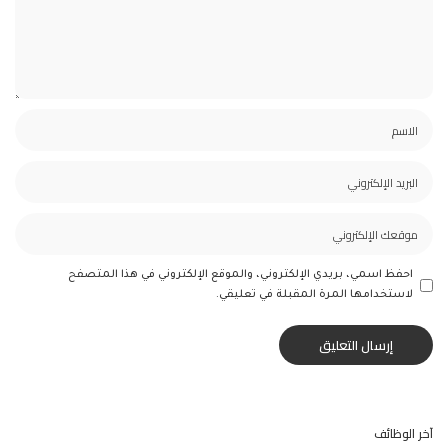
احفظ اسمي، بريدي الإلكتروني، والموقع الإلكتروني في هذا المتصفح
لاستخدامها المرة المقبلة في تعليقي.
آخر الوظائف