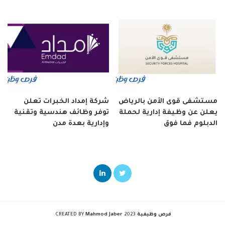
مستشفى قوى الأمن بالرياض
شركة إمداد الخبرات تعلن
يعلن عن وظيفة إدارية لحملة
توفر وظائف هندسية وتقنية
الدبلوم فما فوق
وإدارية بعدة مدن
فرص وظيفية
2023 CREATED BY
Mahmod Jaber
.