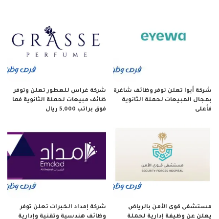
شركة أيوا تعلن توفر وظائف شاغرة
شركة غراس للعطور تعلن وتوفر
بمجال المبيعات لحملة الثانوية
ظائف مبيعات لحملة الثانوية فما
فأعلى
فوق براتب 5,000 ريال
مستشفى قوى الأمن بالرياض
شركة إمداد الخبرات تعلن توفر
يعلن عن وظيفة إدارية لحملة
وظائف هندسية وتقنية وإدارية