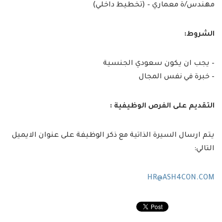
مهندس/ة معماري – (تخطيط داخلي)
الشروط:
– يجب ان يكون سعودي الجنسية
– خبرة في نفس المجال
التقديم على الفرص الوظيفية :
يتم ارسال السيرة الذاتية مع ذكر الوظيفة على عنوان الايميل
التالي:
HR@ASH4CON.COM