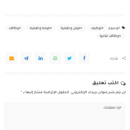
توظيف
فرص وظيفية
فرصة وظيفية
وظائف
الوسوم
وظائف شاغرة
شارك
اكتب تعليق
لن يتم نشر عنوان بريدك الإلكتروني.
الحقول الإلزامية مشار إليها بـ
*