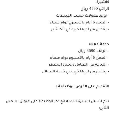
كاشيرة
الراتب 4590 ريال
– توجد عمولات حسب المبيعات
– العمل 6 ايام بالأسبوع دوام مساء
– يفضل من لديها خبرة في الكاشير
خدمة عملاء
– الراتب 4590 ريال
– العمل 6 أيام بالأسبوع دوام مساء
– اللباقة في التعامل وحسن المظهر
– يفضل من لديها خبرة في خدمة العملاء
التقديم على الفرص الوظيفية :
يتم ارسال السيرة الذاتية مع ذكر الوظيفة على عنوان الايميل
التالي: