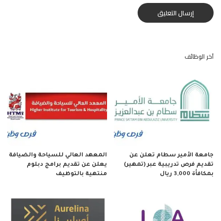
آخر الوظائف
جامعة الأمير سطام تعلن عن
المعهد العالي للسياحة والضيافة
تقديم فرص تدريبية عبر (تمهير)
يعلن عن تقديم برامج دبلوم
بمكافأة 3,000 ريال
منتهية بالتوظيف