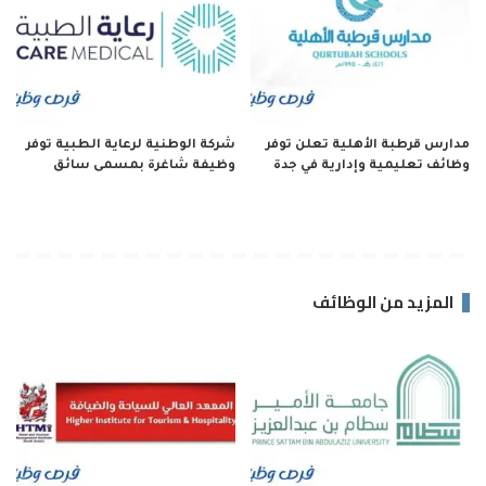
مدارس قرطبة الأهلية تعلن توفر
شركة الوطنية لرعاية الطبية توفر
وظائف تعليمية وإدارية في جدة
وظيفة شاغرة بمسمى سائق
المزيد من الوظائف