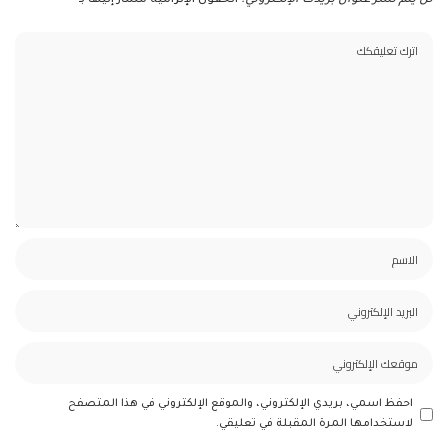
لن يتم نشر عنوان بريدك الإلكتروني.
الحقول الإلزامية مشار إليها بـ
*
احفظ اسمي، بريدي الإلكتروني، والموقع الإلكتروني في هذا المتصفح
لاستخدامها المرة المقبلة في تعليقي.