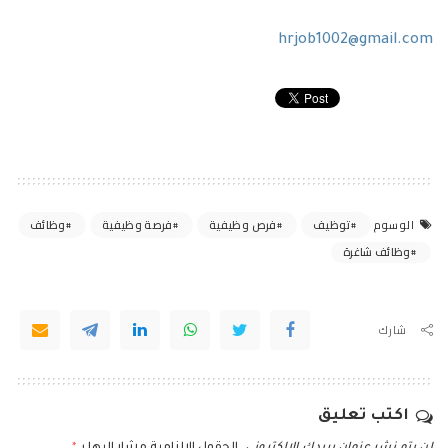
hrjob1002@gmail.com
توظيف
فرص وظيفية
فرصة وظيفية
وظائف
الوسوم
وظائف شاغرة
شارك
اكتب تعليق