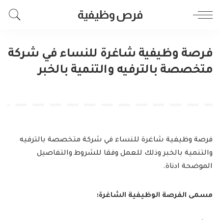
فرص وظيفية
فرصة وظيفية شاغرة للنساء في شركة
متخصصة بالترفيه والتنمية بالخبر
فرصة وظيفية شاغرة للنساء في شركة متخصصة بالترفيه
والتنمية بالخبر وذلك للعمل وفقا للشروط والتفاصيل
الموضحة ادناة.
مسمى الفرصة الوظيفية الشاغرة: