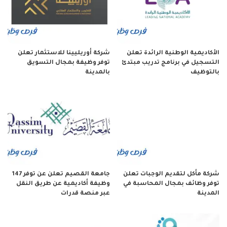
الأكاديمية الوطنية الرائدة تعلن
شركة أوريليينا للاستثمار تعلن
التسجيل في برنامج تدريب مبتدئ
توفر وظيفة بمجال التسويق
بالتوظيف
بالمدينة
شركة مأكل لتقديم الوجبات تعلن
جامعة القصيم تعلن عن توفر 147
توفر وظائف بمجال المحاسبة في
وظيفة أكاديمية عن طريق النقل
المدينة
عبر منصة قدرات