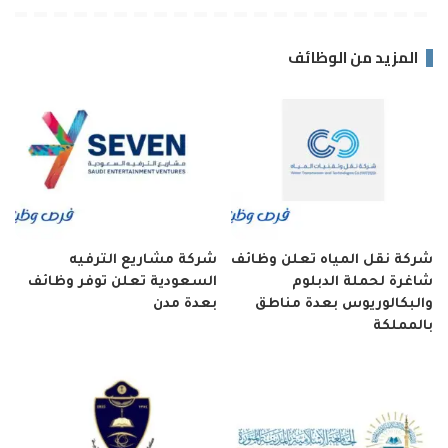
المزيد من الوظائف
شركة نقل المياه تعلن وظائف
شركة مشاريع الترفيه
شاغرة لحملة الدبلوم
السعودية تعلن توفر وظائف
والبكالوريوس بعدة مناطق
بعدة مدن
بالمملكة