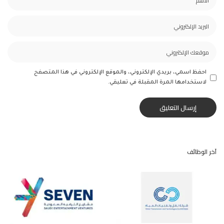
احفظ اسمي، بريدي الإلكتروني، والموقع الإلكتروني في هذا المتصفح
لاستخدامها المرة المقبلة في تعليقي.
آخر الوظائف