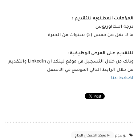
المؤهلات المطلوبه للتقديم :
درجة البكالوريوس
ما لا يقل عن خمس (5) سنوات من الخبرة
للتقديم على الفرص الوظيفية :
وذلك من خلال التسجيل في موقع لينكد ان LinkedIn والتقديم
من خلال الرابط التالي الموضح في الاسفل
اضغط هنا
ا شركة العبيكان للزجاج
الوسوم