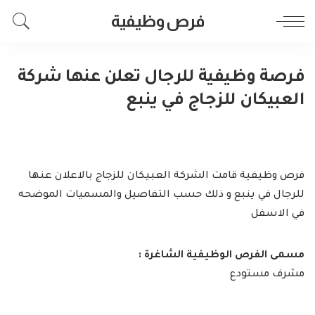
فرص وظيفية
فرصة وظيفية للرجال تعلن عنها شركة
العبيكان للزجاج في ينبع
فرص وظيفية قامت الشركة العبيكان للزجاج بالاعلان عنها
للرجال في ينبع و ذلك حسب التفاصيل والمسميات الموضحه
في الاسفل
مسمى الفرص الوظيفية الشاغرة :
مشرف مستودع