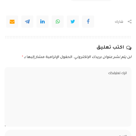
شارك
اكتب تعليق
لن يتم نشر عنوان بريدك الإلكتروني.
الحقول الإلزامية مشار إليها بـ
*