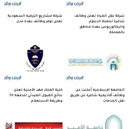
شركة نقل المياه تعلن وظائف
شركة مشاريع الترفيه السعودية
شاغرة لحملة الدبلوم
تعلن توفر وظائف بعدة مدن
والبكالوريوس بعدة مناطق
بالمملكة
الجامعة الإسلامية أعلنت عن
كلية الملك فهد الأمنية تعلن
وظائف أكاديمية شاغرة عن طريق
نتائج القبول المبدئي للدفعة 70
نقل الخدمات
وطريقة الاستعلام