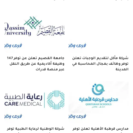
شركة مأكل لتقديم الوجبات تعلن
جامعة القصيم تعلن عن توفر 147
توفر وظائف بمجال المحاسبة في
وظيفة أكاديمية عن طريق النقل
المدينة
عبر منصة قدرات
مدارس قرطبة الأهلية تعلن توفر
شركة الوطنية لرعاية الطبية توفر