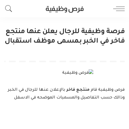
فرص وظيفية
فرصة وظيفية للرجال يعلن عنها منتجع
فاخر في الخبر بمسمى موظف استقبال
فرص وظيفية قام
منتجع فاخر
بالإعلان عنها للرجال في الخبر
وذالك حسب التفاصيل والمسميات الموضحه في الاسفل