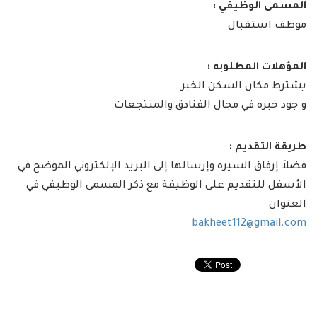
المسمى الوظيفي :
موظف استقبال
المؤهلات المطلوبه :
يشترط مكان السكن الخبر
و جود خبره في مجال الفنادق والمنتجعات
طريقة التقديم :
فضلاَ إرفاق السيره وإرسالها إلى البريد الإلكتروني الموضح في
الأسفل للتقديم على الوظيفة مع ذكر المسمى الوظيفي في
العنوان
bakheet112@gmail.com