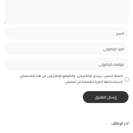
احفظ اسمي، بريدي الإلكتروني، والموقع الإلكتروني في هذا المتصفح
لاستخدامها المرة المقبلة في تعليقي.
آخر الوظائف