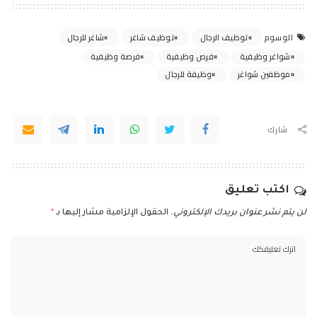
توظيف الرجال
توظيف شاغر
شاغر للرجال
الوسوم
شواغر وظيفية
فرص وظيفية
فرصة وظيفية
موظفين شواغر
وظيفة للرجال
شارك
اكتب تعليق
لن يتم نشر عنوان بريدك الإلكتروني.
الحقول الإلزامية مشار إليها بـ
*