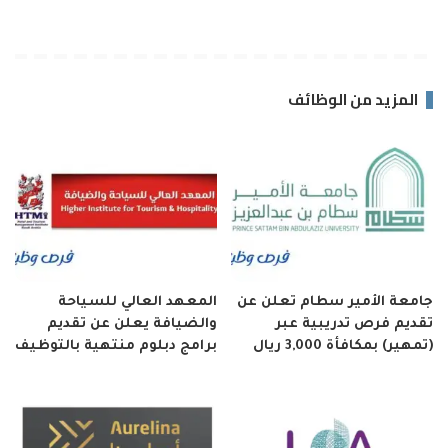
المزيد من الوظائف
جامعة الأمير سطام تعلن عن
المعهد العالي للسياحة
تقديم فرص تدريبية عبر
والضيافة يعلن عن تقديم
(تمهير) بمكافأة 3,000 ريال
برامج دبلوم منتهية بالتوظيف