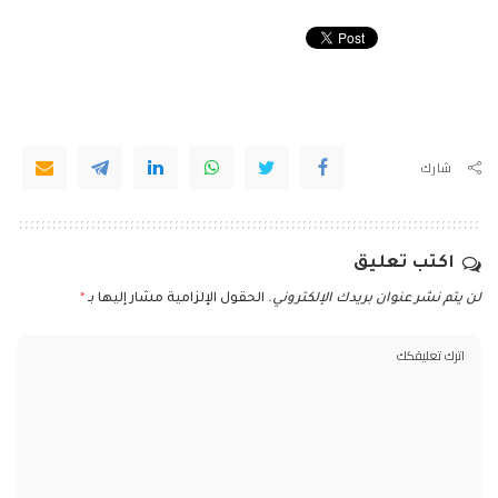
شارك
اكتب تعليق
لن يتم نشر عنوان بريدك الإلكتروني.
الحقول الإلزامية مشار إليها بـ
*