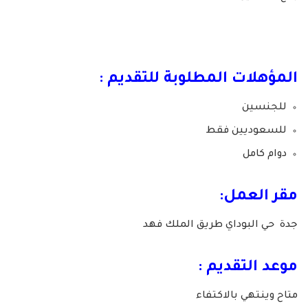
المؤهلات المطلوبة للتقديم :
للجنسين
للسعوديين فقط
دوام كامل
مقر العمل:
جدة حي البوداي طريق الملك فهد
موعد التقديم :
متاح وينتهي بالاكتفاء