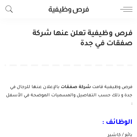
فرص وظيفية
فرص وظيفية تعلن عنها شركة
صفقات في جدة
فرص وظيفية قامت
شركة صفقات
بالإعلان عنها للرجال في
جدة و ذلك حسب التفاصيل والمسميات الموضحة في الأسفل
:
الوظائف :
بائع / كاشير