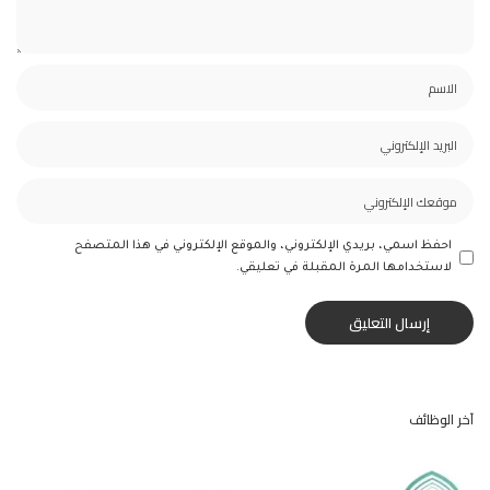
احفظ اسمي، بريدي الإلكتروني، والموقع الإلكتروني في هذا المتصفح
لاستخدامها المرة المقبلة في تعليقي.
آخر الوظائف