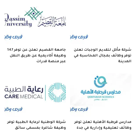
شركة مأكل لتقديم الوجبات تعلن
جامعة القصيم تعلن عن توفر 147
توفر وظائف بمجال المحاسبة في
وظيفة أكاديمية عن طريق النقل
المدينة
عبر منصة قدرات
مدارس قرطبة الأهلية تعلن توفر
شركة الوطنية لرعاية الطبية توفر
وظائف تعليمية وإدارية في جدة
وظيفة شاغرة بمسمى سائق