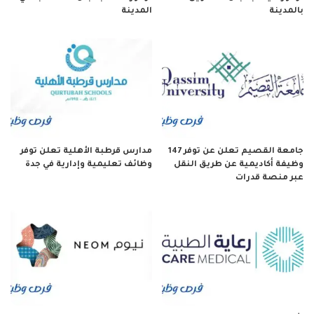
بالمدينة
المدينة
جامعة القصيم تعلن عن توفر 147
مدارس قرطبة الأهلية تعلن توفر
وظيفة أكاديمية عن طريق النقل
وظائف تعليمية وإدارية في جدة
عبر منصة قدرات