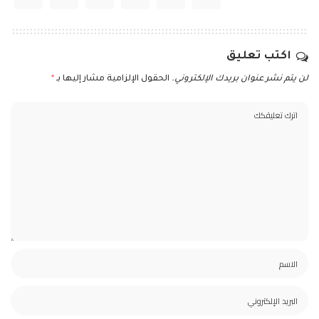
اكتب تعليق
لن يتم نشر عنوان بريدك الإلكتروني.
الحقول الإلزامية مشار إليها بـ
*