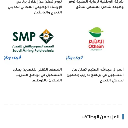
شركة الوطنية لرعاية الطبية توفر
نيوم تعلن عن إطلاق برنامج
وظيفة شاغرة بمسمى سائق
الإرشاد الوظيفي المجاني لحديثي
التخرج والباحثين
أسواق عبدالله العثيم تعلن عن
المعهد التقني للتعدين يعلن
التسجيل في برنامج تدريب (تمهير)
التسجيل في برنامج التدريب
لحديثي التخرج
المبتدئ بالتوظيف
المزيد من الوظائف