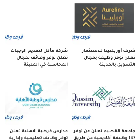
شركة أوريليينا للاستثمار
شركة مأكل لتقديم الوجبات
تعلن توفر وظيفة بمجال
تعلن توفر وظائف بمجال
التسويق بالمدينة
المحاسبة في المدينة
جامعة القصيم تعلن عن توفر
مدارس قرطبة الأهلية تعلن
147 وظيفة أكاديمية عن طريق
توفر وظائف تعليمية وإدارية