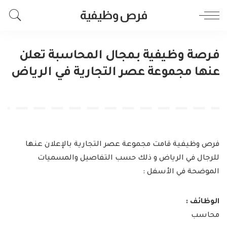
فرص وظيفية
فرصة وظيفية بمجال المحاسبة تعلن
عنها مجموعة عصر التجارية في الرياض
فرص وظيفية قامت مجموعة عصر التجارية بالإعلان عنها
للرجال في الرياض و ذلك حسب التفاصيل والمسميات
الموضحة في الأسفل :
الوظائف :
محاسب