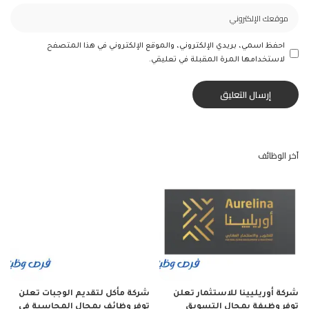
احفظ اسمي، بريدي الإلكتروني، والموقع الإلكتروني في هذا المتصفح
لاستخدامها المرة المقبلة في تعليقي.
آخر الوظائف
شركة أوريليينا للاستثمار تعلن
شركة مأكل لتقديم الوجبات تعلن
توفر وظيفة بمجال التسويق
توفر وظائف بمجال المحاسبة في