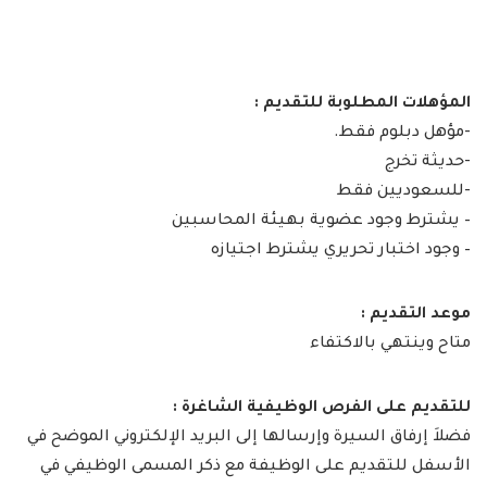
المؤهلات المطلوبة للتقديم :
-مؤهل دبلوم فقط.
-حديثة تخرج
-للسعوديين فقط
– يشترط وجود عضوية بهيئة المحاسبين
– وجود اختبار تحريري يشترط اجتيازه
موعد التقديم :
متاح وينتهي بالاكتفاء
للتقديم على الفرص الوظيفية الشاغرة :
فضلاَ إرفاق السيرة وإرسالها إلى البريد الإلكتروني الموضح في
الأسفل للتقديم على الوظيفة مع ذكر المسمى الوظيفي في