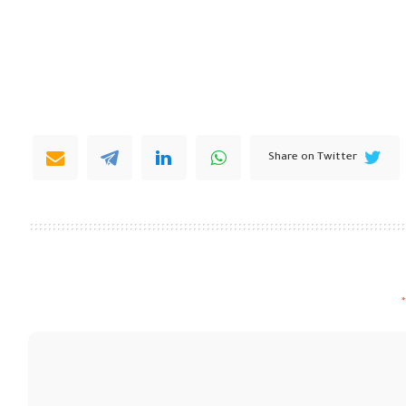
Share on Twitter
*