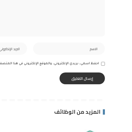
احفظ اسمي، بريدي الإلكتروني، والموقع الإلكتروني في هذا المتصف
المزيد من الوظائف