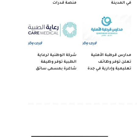
في المدينة
منصة قدرات
مدارس قرطبة الأهلية
شركة الوطنية لرعاية
تعلن توفر وظائف
الطبية توفر وظيفة
تعليمية وإدارية في جدة
شاغرة بمسمى سائق