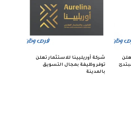
تعلن
شركة أوريليينا للاستثمار تعلن
بتدئ
توفر وظيفة بمجال التسويق
بالمدينة