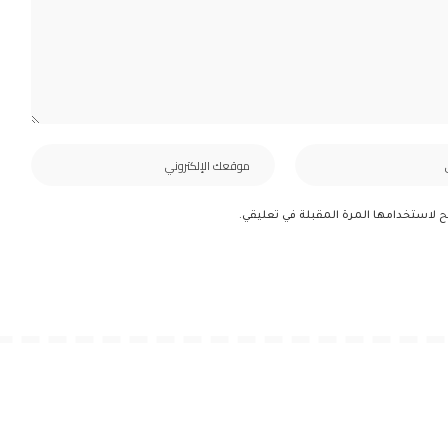
ح لاستخدامها المرة المقبلة في تعليقي.