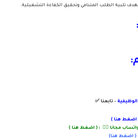
هدف تلبية الطلب المتنامي وتحقيق الكفاءة التشغيلية.
:
 الوظيفية
– تابعنا
✅
اضغط هنا
)
تساب مجانا 👌🏽 : (
اضغط هنا
)
 (
اضغط
هنا)