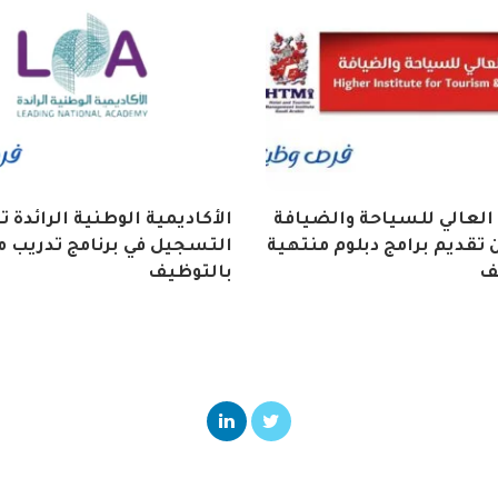
العالي للسياحة والضيافة
الأكاديمية الوطنية الرائدة 
تقديم برامج دبلوم منتهية
التسجيل في برنامج تدريب م
ف
بالتوظيف