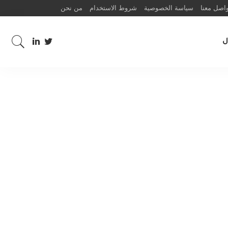
اصل معنا
سياسة الخصوصية
شروط الاستخدام
من نحن
ل