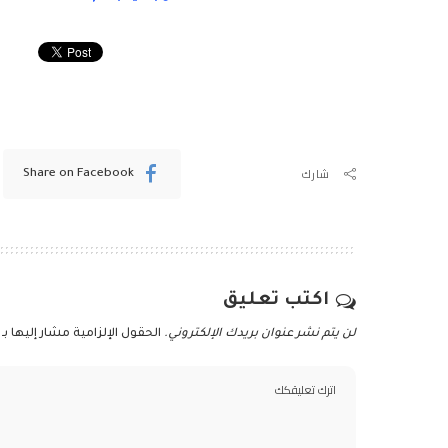
شارك
Share on Facebook
اكتب تعليق
لن يتم نشر عنوان بريدك الإلكتروني.
الحقول الإلزامية مشار إليها بـ