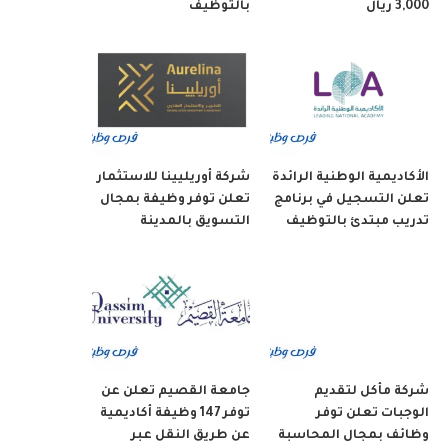
3,000 ريال
بالتوظيف
الأكاديمية الوطنية الرائدة
شركة أوريليينا للاستثمار
تعلن التسجيل في برنامج
تعلن توفر وظيفة بمجال
تدريب مبتدئ بالتوظيف
التسويق بالمدينة
شركة مأكل لتقديم
جامعة القصيم تعلن عن
الوجبات تعلن توفر
توفر 147 وظيفة أكاديمية
وظائف بمجال المحاسبة
عن طريق النقل عبر