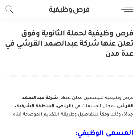
فرص وظيفية
فرص وظيفية لحملة الثانوية وفوق
تعلن عنها شركة عبدالصمد القرشي في
عدة مدن
فرص وظيفية للجنسين تعلن عنها
شركة عبدالصمد
القرشي
بمجال المبيعات في (
الرياض، المنطقة الشرقية،
جدة
)، وذلك وفقاً للتفاصيل وطريقة التقديم الموضحة أدناه.
المسمى الوظيفي: