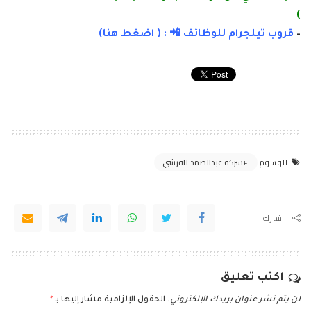
)
–
قروب تيلجرام للوظائف 📲 : (
اضغط
هنا)
شركة عبدالصمد القرشي
الوسوم
شارك
اكتب تعليق
لن يتم نشر عنوان بريدك الإلكتروني.
الحقول الإلزامية مشار إليها بـ
*