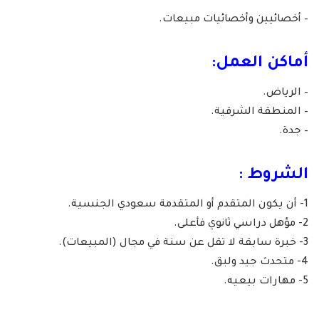
– أخصائيين وأخصائيات مبيعات.
أماكن العمل:
– الرياض.
– المنطقة الشرقية.
– جدة.
الشروط :
1- أن يكون المتقدم أو المتقدمة سعودي الجنسية.
2- مؤهل دراسي ثانوي فأعلى.
3- خبرة سابقة لا تقل عن سنة في مجال (المبيعات).
4- متحدث جيد ولبق.
5- مهارات بيعيه.