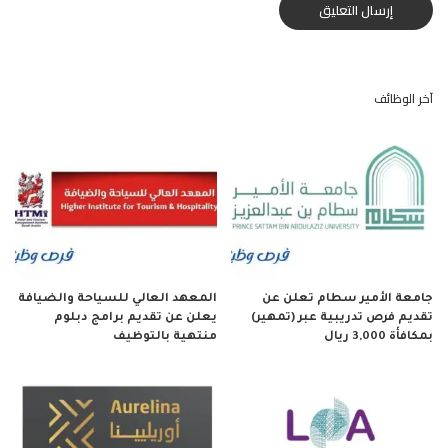
آخر الوظائف
جامعة الأمير سطام تعلن عن
المعهد العالي للسياحة والضيافة
تقديم فرص تدريبية عبر (تمهير)
يعلن عن تقديم برامج دبلوم
بمكافأة 3,000 ريال
منتهية بالتوظيف