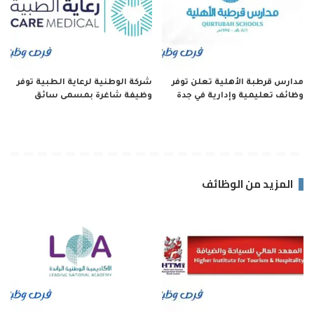
مدارس قرطبة الأهلية تعلن توفر
شركة الوطنية لرعاية الطبية توفر
وظائف تعليمية وإدارية في جدة
وظيفة شاغرة بمسمى سائق
المزيد من الوظائف