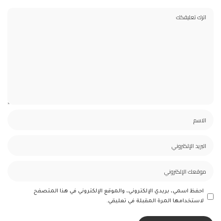
احفظ اسمي، بريدي الإلكتروني، والموقع الإلكتروني في هذا المتصفح
لاستخدامها المرة المقبلة في تعليقي.