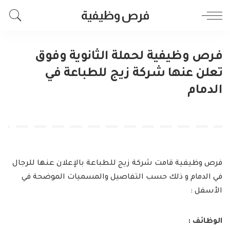
فرص وظيفية
فرص وظيفية لحملة الثانوية وفوق
تعلن عنها شركة زيج للطباعة في
الدمام
فرص وظيفية قامت شركة زيج للطباعة بالإعلان عنها للرجال
في الدمام و ذلك حسب التفاصيل والمسميات الموضحة في
الأسفل :
الوظائف :