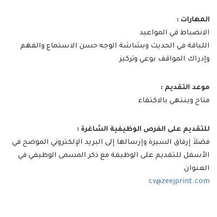
المهارات :
الانضباط في المواعيد
اللباقة في الحديث وبشاشة الوجه حسن الاستماع والفهم
وإدراك المواقف بوعي وتركيز
موعد التقديم :
متاح وينتهي بالاكتفاء
للتقديم على الفرص الوظيفية الشاغرة :
فضلاَ إرفاق السيرة وإرسالها إلى البريد الإلكتروني الموضح في
الأسفل للتقديم على الوظيفة مع ذكر المسمى الوظيفي في
العنوان
cv@zeejprint.com