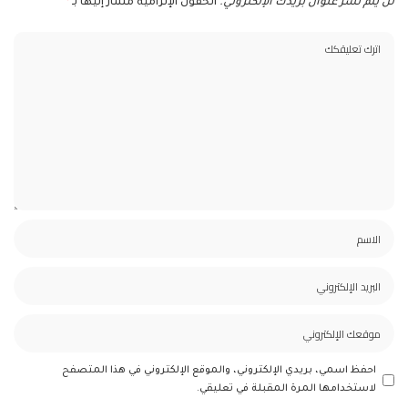
لن يتم نشر عنوان بريدك الإلكتروني.
الحقول الإلزامية مشار إليها بـ
*
احفظ اسمي، بريدي الإلكتروني، والموقع الإلكتروني في هذا المتصفح
لاستخدامها المرة المقبلة في تعليقي.