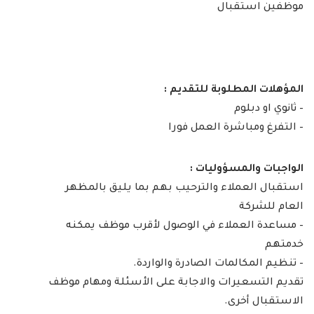
موظفين استقبال
المؤهلات المطلوبة للتقديم :
– ثانوي او دبلوم
– التفرغ ومباشرة العمل فورا
الواجبات والمسؤوليات :
استقبال العملاء والترحيب بهم بما يليق بالمظهر
العام للشركة
– مساعدة العملاء في الوصول لأقرب موظف يمكنه
خدمتهم
– تنظيم المكالمات الصادرة والواردة.
تقديم التسعيرات والاجابة على الأسئلة ومهام موظف
الاستقبال أخرى.