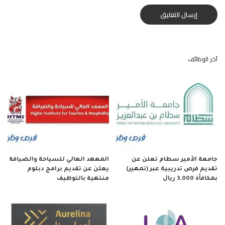
آخر الوظائف
جامعة الأمير سطام تعلن عن
المعهد العالي للسياحة والضيافة
تقديم فرص تدريبية عبر (تمهير)
يعلن عن تقديم برامج دبلوم
بمكافأة 3,000 ريال
منتهية بالتوظيف