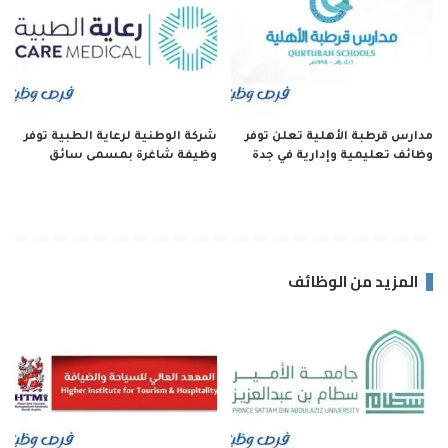
مدارس قرطبة الأهلية تعلن توفر
شركة الوطنية لرعاية الطبية توفر
وظائف تعليمية وإدارية في جدة
وظيفة شاغرة بمسمى سائق
المزيد من الوظائف