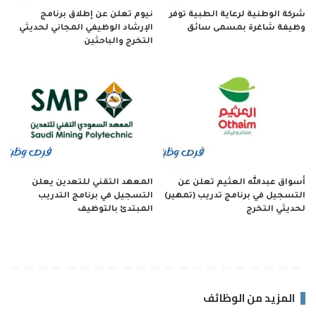
شركة الوطنية لرعاية الطبية توفر
نيوم تعلن عن إطلاق برنامج
وظيفة شاغرة بمسمى سائق
الإرشاد الوظيفي المجاني لحديثي
التخرج والباحثين
أسواق عبدالله العثيم تعلن عن
المعهد التقني للتعدين يعلن
التسجيل في برنامج تدريب (تمهير)
التسجيل في برنامج التدريب
لحديثي التخرج
المبتدئ بالتوظيف
المزيد من الوظائف