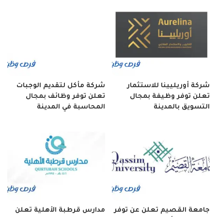
شركة أوريليينا للاستثمار
شركة مأكل لتقديم الوجبات
تعلن توفر وظيفة بمجال
تعلن توفر وظائف بمجال
التسويق بالمدينة
المحاسبة في المدينة
جامعة القصيم تعلن عن توفر
مدارس قرطبة الأهلية تعلن