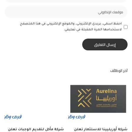
احفظ اسمي، بريدي الإلكتروني، والموقع الإلكتروني في هذا المتصفح
لاستخدامها المرة المقبلة في تعليقي.
آخر الوظائف
شركة أوريليينا للاستثمار تعلن
شركة مأكل لتقديم الوجبات تعلن