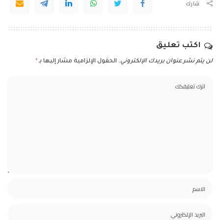
شارك
اكتب تعليق
لن يتم نشر عنوان بريدك الإلكتروني.
الحقول الإلزامية مشار إليها بـ
*