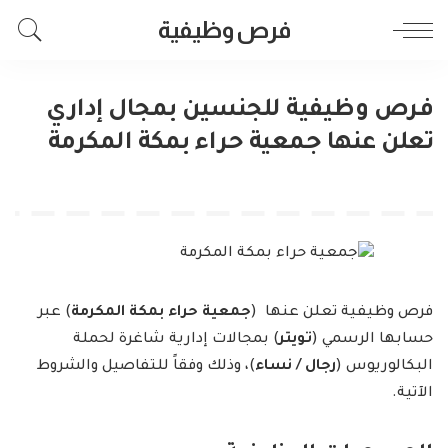
فرص وظيفية
فرص وظيفية للجنسين بمجال إداري
تعلن عنها جمعية حراء بمكة المكرمة
فرص وظيفية تعلن عنها (
جمعية حراء بمكة المكرمة
) عبر
حسابها الرسمي (
تويتر
) بمجالات إدارية شاغرة لحملة
البكالوريوس (
رجال / نساء
)، وذلك وفقاً للتفاصيل والشروط
الآتية.