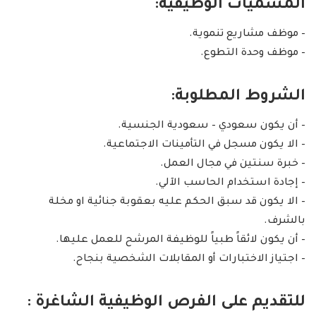
المسميات الوظيفية:
– موظف مشاريع تنموية.
– موظف وحدة التطوع.
الشروط المطلوبة:
– أن يكون سعودي – سعودية الجنسية.
– الا يكون مسجل في التأمينات الاجتماعية.
– خبرة سنتين في مجال العمل.
– إجادة استخدام الحاسب الآلي.
– الا يكون قد سبق الحكم عليه بعقوبة جنائية او مخلة
بالشرف.
– أن يكون لائقاً طبياً للوظيفة المرشح للعمل عليها.
– اجتياز الاختبارات أو المقابلات الشخصية بنجاح.
للتقديم على الفرص الوظيفية الشاغرة :