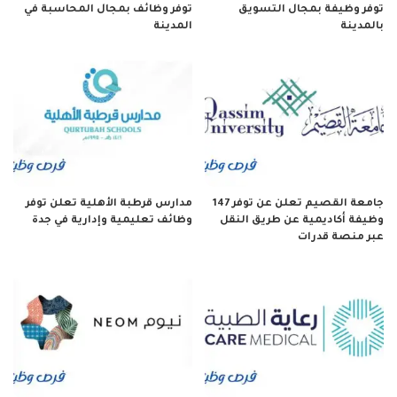
توفر وظيفة بمجال التسويق
توفر وظائف بمجال المحاسبة في
بالمدينة
المدينة
جامعة القصيم تعلن عن توفر 147
مدارس قرطبة الأهلية تعلن توفر
وظيفة أكاديمية عن طريق النقل
وظائف تعليمية وإدارية في جدة
عبر منصة قدرات