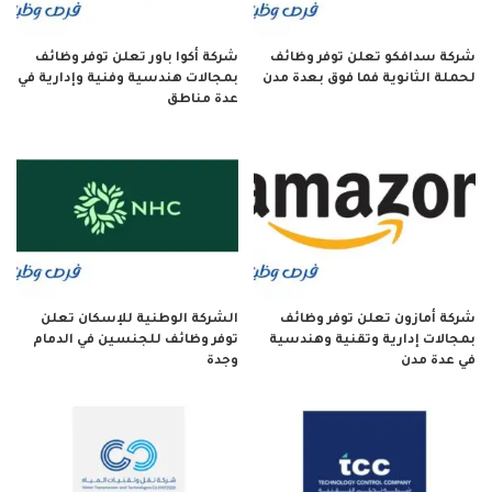
شركة سدافكو تعلن توفر وظائف
شركة أكوا باور تعلن توفر وظائف
لحملة الثانوية فما فوق بعدة مدن
بمجالات هندسية وفنية وإدارية في
عدة مناطق
شركة أمازون تعلن توفر وظائف
الشركة الوطنية للإسكان تعلن
بمجالات إدارية وتقنية وهندسية
توفر وظائف للجنسين في الدمام
في عدة مدن
وجدة