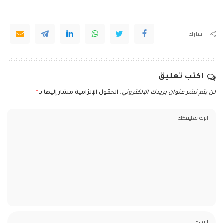
شارك
اكتب تعليق
لن يتم نشر عنوان بريدك الإلكتروني.
الحقول الإلزامية مشار إليها بـ
*