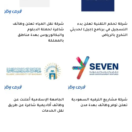
شركة تحكم التقنية تعلن بدء
شركة نقل المياه تعلن وظائف
التسجيل في برنامج (جيل) لحديثي
شاغرة لحملة الدبلوم
التخرج بالرياض
والبكالوريوس بعدة مناطق
بالمملكة
شركة مشاريع الترفيه السعودية
الجامعة الإسلامية أعلنت عن
تعلن توفر وظائف بعدة مدن
وظائف أكاديمية شاغرة عن طريق
نقل الخدمات