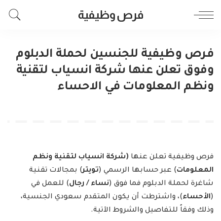
فرص وظيفية
فرص وظيفية للجنسين لحملة الدبلوم
وفوق تعلن عنها شركة انسياب لتقنية
ونظم المعلومات في الاحساء
فرص وظيفية تعلن عنها
(شركة انسياب لتقنية ونظم
المعلومات
) عبر حسابها الرسمي (
تويتر
) بمجالات تقنية
شاغرة لحملة الدبلوم فما فوق (
نساء / رجال
) للعمل في
(
الأحساء
)، واشترطت أن يكون المتقدم سعودي الجنسية،
وذلك وفقاً للتفاصيل والشروط الآتية.