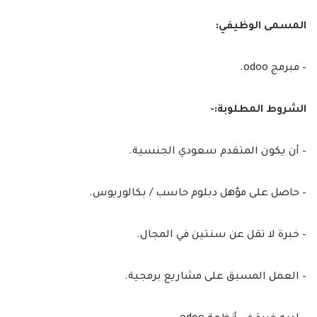
المسمى الوظيفي:
– مبرمج odoo.
الشروط المطلوبة:-
– أن يكون المتقدم سعودي الجنسية.
– حاصل على مؤهل دبلوم حاسب / بكالوريوس.
– خبرة لا تقل عن سنتين في المجال.
– العمل المسبق على مشاريع برمجية.