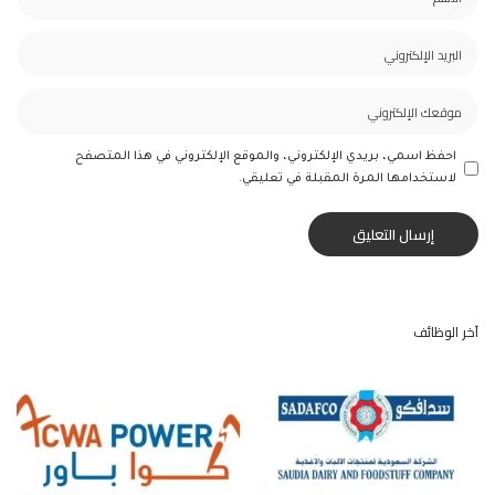
احفظ اسمي، بريدي الإلكتروني، والموقع الإلكتروني في هذا المتصفح
لاستخدامها المرة المقبلة في تعليقي.
آخر الوظائف