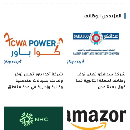
المزيد من الوظائف
شركة سدافكو تعلن توفر
شركة أكوا باور تعلن توفر
وظائف لحملة الثانوية فما
وظائف بمجالات هندسية
فوق بعدة مدن
وفنية وإدارية في عدة مناطق