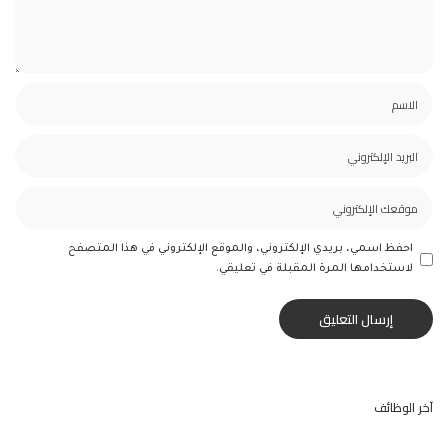
احفظ اسمي، بريدي الإلكتروني، والموقع الإلكتروني في هذا المتصفح
لاستخدامها المرة المقبلة في تعليقي.
آخر الوظائف