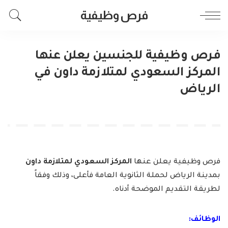
فرص وظيفية
فرص وظيفية للجنسين يعلن عنها
المركز السعودي لمتلازمة داون في
الرياض
فرص وظيفية يعلن عنها
المركز السعودي لمتلازمة داون
بمدينة الرياض لحملة الثانوية العامة فأعلى، وذلك وفقاً
لطريقة التقديم الموضحة أدناه.
الوظائف: