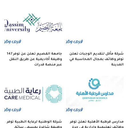
شركة مأكل لتقديم الوجبات تعلن
جامعة القصيم تعلن عن توفر 147
توفر وظائف بمجال المحاسبة في
وظيفة أكاديمية عن طريق النقل
المدينة
عبر منصة قدرات
مدارس قرطبة الأهلية تعلن توفر
شركة الوطنية لرعاية الطبية توفر
وظائف تعليمية وإدارية في جدة
وظيفة شاغرة بمسمى سائق