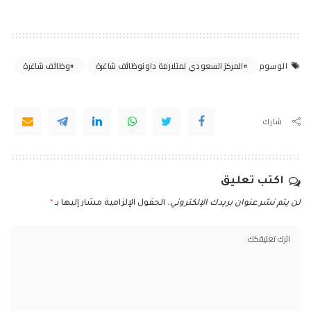
المركز السعودي لمتلازمة داونوظائف شاغرة
وظائف شاغرة
الوسوم
شارك
اكتب تعليق
لن يتم نشر عنوان بريدك الإلكتروني.
الحقول الإلزامية مشار إليها بـ
*