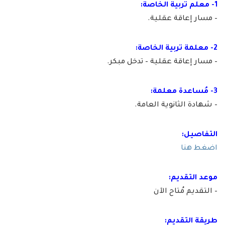
1- معلم تربية الخاصة:
– مسار إعاقة عقلية.
2- معلمة تربية الخاصة:
– مسار إعاقة عقلية – تدخل مبكر.
3- مُساعدة معلمة:
– شهادة الثانوية العامة.
التفاصيل:
اضغط هنا
موعد التقديم:
– التقديم مُتاح الآن
طريقة التقديم: