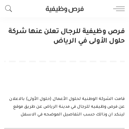
فرص وظيفية
فرص وظيفية للرجال تعلن عنها شركة
حلول الأولى في الرياض
قامت الشركة الوطنية لحلول الأعمال (حلول الأولى) بالاعلان
عن فرص وظيفيه للرجال في مدينة الرياض عن طريق موقع
لينكد ان وذالك حسب التفاصيل الموضحه في الاسفل