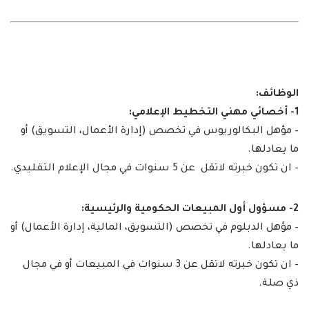
الوظائف:
1- أخصائي مهني التخطيط الإعلامي:
– مؤهل البكالوريوس في تخصص (إدارة الأعمال، التسويق) أو
ما يعادلها.
– ان تكون خبرته لاتقل عن 5 سنوات في مجال الإعلام التقليدي.
2- مسؤول أول المبيعات الحكومية والرئيسية:
– مؤهل الدبلوم في تخصص (التسويق، المالية، إدارة الأعمال) أو
ما يعادلها.
– ان تكون خبرته لاتقل عن 3 سنوات في المبيعات أو في مجال
ذي صلة.