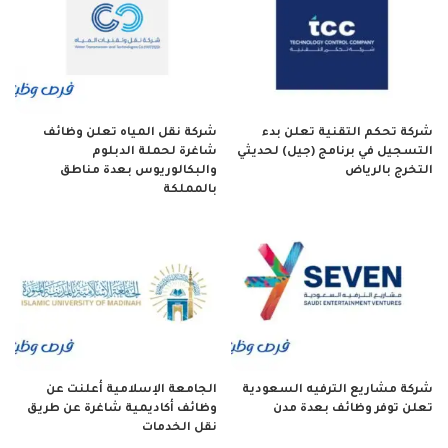
شركة تحكم التقنية تعلن بدء
شركة نقل المياه تعلن وظائف
التسجيل في برنامج (جيل) لحديثي
شاغرة لحملة الدبلوم
التخرج بالرياض
والبكالوريوس بعدة مناطق
بالمملكة
شركة مشاريع الترفيه السعودية
الجامعة الإسلامية أعلنت عن
تعلن توفر وظائف بعدة مدن
وظائف أكاديمية شاغرة عن طريق
نقل الخدمات