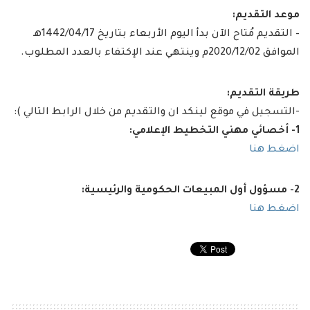
موعد التقديم:
– التقديم مُتاح الآن بدأ اليوم الأربعاء بتاريخ 1442/04/17هـ
الموافق 2020/12/02م وينتهي عند الإكتفاء بالعدد المطلوب.
طريقة التقديم:
-التسجيل في موقع لينكد ان والتقديم من خلال الرابط التالي ):
1- أخصائي مهني التخطيط الإعلامي:
اضغط هنا
2- مسؤول أول المبيعات الحكومية والرئيسية:
اضغط هنا