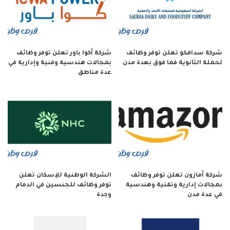
شركة سدافكو تعلن توفر وظائف
شركة أكوا باور تعلن توفر وظائف
لحملة الثانوية فما فوق بعدة مدن
بمجالات هندسية وفنية وإدارية في
عدة مناطق
شركة أمازون تعلن توفر وظائف
الشركة الوطنية للإسكان تعلن
بمجالات إدارية وتقنية وهندسية
توفر وظائف للجنسين في الدمام
في عدة مدن
وجدة