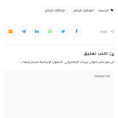
توظيف الرياض
وظائف الرياض
الوسوم
شارك
اكتب تعليق
لن يتم نشر عنوان بريدك الإلكتروني.
الحقول الإلزامية مشار إليها بـ
*