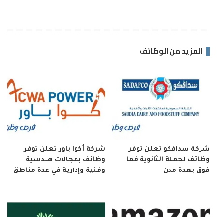
المزيد من الوظائف
شركة سدافكو تعلن توفر
شركة أكوا باور تعلن توفر
وظائف لحملة الثانوية فما
وظائف بمجالات هندسية
فوق بعدة مدن
وفنية وإدارية في عدة مناطق