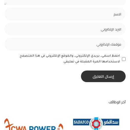
احفظ اسمي، بريدي الإلكتروني، والموقع الإلكتروني في هذا المتصفح
لاستخدامها المرة المقبلة في تعليقي.
آخر الوظائف