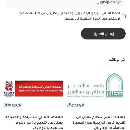
احفظ اسمي، بريدي الإلكتروني، والموقع الإلكتروني في هذا المتصفح
لاستخدامها المرة المقبلة في تعليقي.
آخر الوظائف
جامعة الأمير سطام تعلن عن
المعهد العالي للسياحة والضيافة
تقديم فرص تدريبية عبر (تمهير)
يعلن عن تقديم برامج دبلوم
بمكافأة 3,000 ريال
منتهية بالتوظيف