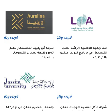
الأكاديمية الوطنية الرائدة تعلن
شركة أوريليينا للاستثمار تعلن
التسجيل في برنامج تدريب مبتدئ
توفر وظيفة بمجال التسويق
بالتوظيف
بالمدينة
شركة مأكل لتقديم الوجبات تعلن
جامعة القصيم تعلن عن توفر 147