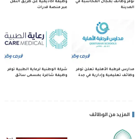
توفر وظائف بمجال المحاسبة في
وظيفة أكاديمية عن طريق النقل
المدينة
عبر منصة قدرات
مدارس قرطبة الأهلية تعلن توفر
شركة الوطنية لرعاية الطبية توفر
وظائف تعليمية وإدارية في جدة
وظيفة شاغرة بمسمى سائق
المزيد من الوظائف