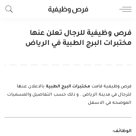
فرص وظيفية
فرص وظيفية للرجال تعلن عنها
مختبرات البرج الطبية في الرياض
فرص وظيفية قامت
مختبرات البرج الطبية
بالاعلان عنها
للرجال في مدينة الرياض . و ذلك حسب التفاصيل والمسميات
الموضحه في الاسفل
الوظائف: