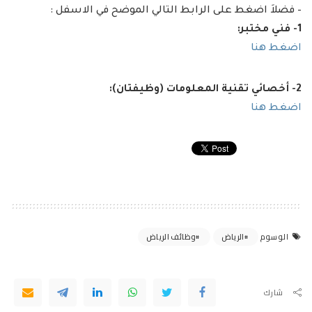
– فضلاَ اضغط على الرابط التالي الموضح في الاسفل :
1- فني مختبر:
اضغط هنا
2- أخصائي تقنية المعلومات (وظيفتان):
اضغط هنا
الرياض
وظائف الرياض
الوسوم
شارك