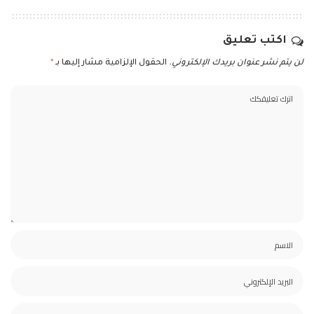
اكتب تعليق
لن يتم نشر عنوان بريدك الإلكتروني.
الحقول الإلزامية مشار إليها بـ
*