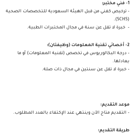
1- فني مختبر:
– ترخيص كفني من قبل الهيئة السعودية للتخصصات الصحية
(SCHS).
– خبرة لا تقل عن سنة في مجال المختبرات الطبية.
2- أخصائي تقنية المعلومات (وظيفتان):
– درجة البكالوريوس في تخصص (تقنية المعلومات) أو ما
يعادلها.
– خبرة لا تقل عن سنتين في مجال ذات صلة.
موعد التقديم:
– التقديم متاح الآن وينتهي عند الإكتفاء بالعدد المطلوب.
طريقة التقديم: