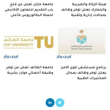
هيئة الزكاة والضريبة
جامعة جازان تعلن عن فتح
والجمارك تعلن توفر وظائف
باب التقديم للتعاون الأكاديمي
بمجالات إدارية وتقنية
لحملة البكالوريوس فأعلى
برنامج مستشفى قوى الأمن
جامعة الطائف تعلن عن توفر
يعلن توفر وظائف بمجال
وظيفة أخصائي موارد بشرية
المختبرات الطبية