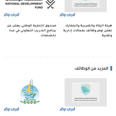
هيئة الزكاة والضريبة والجمارك
صندوق التنمية الوطني يعلن عن
تعلن توفر وظائف بمجالات إدارية
برنامج التدريب التعاوني في عدة
وتقنية
تخصصات
المزيد من الوظائف