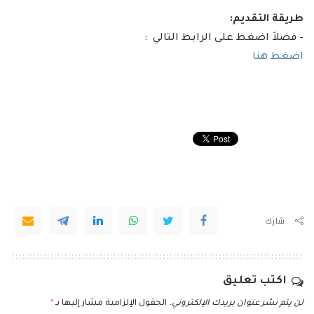
طريقة التقديم:
– فضلاَ اضغط على الرابط التالي :
اضغط هنا
شارك
اكتب تعليق
لن يتم نشر عنوان بريدك الإلكتروني.
الحقول الإلزامية مشار إليها بـ
*