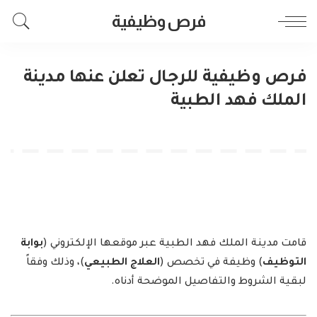
فرص وظيفية
فرص وظيفية للرجال تعلن عنها مدينة
الملك فهد الطبية
قامت مدينة الملك فهد الطبية عبر موقعها الإلكتروني (
بوابة
التوظيف
) وظيفة في تخصص (
العلاج الطبيعي
)، وذلك وفقاً
لبقية الشروط والتفاصيل الموضحة أدناه.