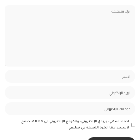
احفظ اسمي، بريدي الإلكتروني، والموقع الإلكتروني في هذا المتصفح
لاستخدامها المرة المقبلة في تعليقي.