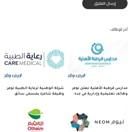
آخر الوظائف
مدارس قرطبة الأهلية تعلن توفر
شركة الوطنية لرعاية الطبية توفر
وظائف تعليمية وإدارية في جدة
وظيفة شاغرة بمسمى سائق