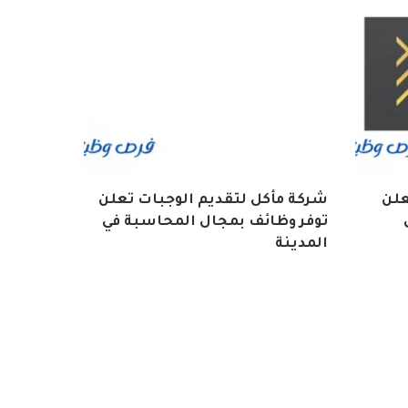
علن
شركة مأكل لتقديم الوجبات تعلن
توفر وظائف بمجال المحاسبة في
المدينة