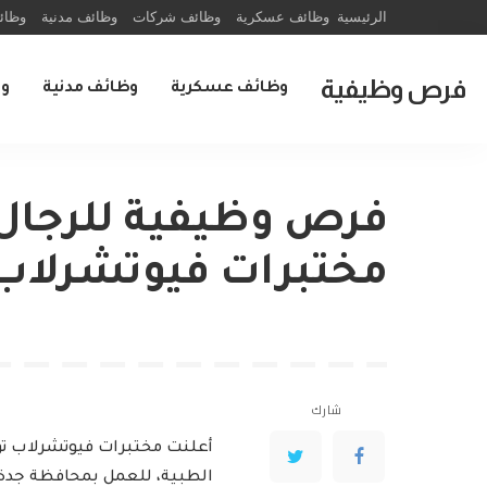
الرئيسية
وظائف عسكرية
وظائف شركات
وظائف مدنية
وظائ
فرص وظيفية
وظائف عسكرية
وظائف مدنية
و
فرص وظيفية للرجال 
مختبرات فيوتشرلاب
شارك
أعلنت مختبرات فيوتشرلاب ت
الطبية، للعمل بمحافظة جدة