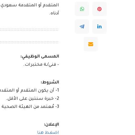
المتقدم أو المتقدمة سعودي 
أدناه.
المسمى الوظيفي:
– فني/ـة مختبرات.
الشروط:
1- أن يكون المتقدم أو المتقدمة سعودي الجنسية.
2- خبرة سنتين على الأقل.
3- مُعتمد من الهيئة الصحية للتخصصات الصحية.
الإعلان:
اضغط هنا