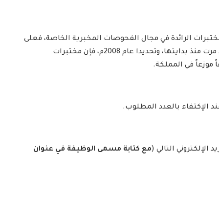
تبرات الرائدة في مجال الفحوصات المخبرية الخاصة، فعلى
الرغم من الفترة القصيرة التى مرت منذ بدايتها، وتحديدا عام 2008م، فإن مختبرات
 عند الإكتفاء بالعدد المطلوب.
د الإلكتروني التالي (
مع كتابة مسمى الوظيفة في عنوان