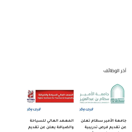
آخر الوظائف
جامعة الأمير سطام تعلن
المعهد العالي للسياحة
عن تقديم فرص تدريبية
والضيافة يعلن عن تقديم