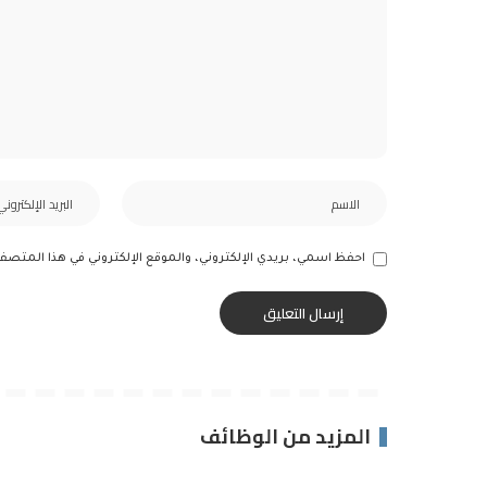
احفظ اسمي، بريدي الإلكتروني، والموقع الإلكتروني في هذا المتصف
المزيد من الوظائف