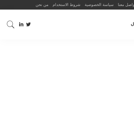
اصل معنا
سياسة الخصوصية
شروط الاستخدام
من نحن
ل