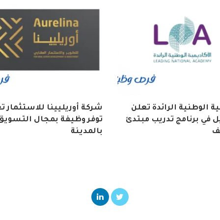
ية الوطنية الرائدة تعلن
شركة أوريليينا للاستثمار ت
 في برنامج تدريب مبتدئ
توفر وظيفة بمجال التسويق
ف
بالمدينة