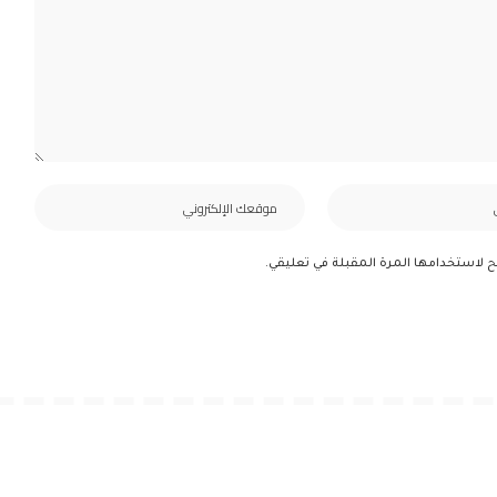
ح لاستخدامها المرة المقبلة في تعليقي.