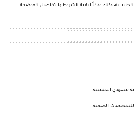
الجنسية، وذلك وفقاً لبقية الشروط والتفاصيل الموضحة