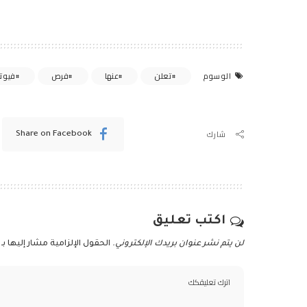
تعلن
عنها
فرص
فيوتش
الوسوم
شارك
Share on Facebook
اكتب تعليق
لن يتم نشر عنوان بريدك الإلكتروني.
الحقول الإلزامية مشار إليها بـ