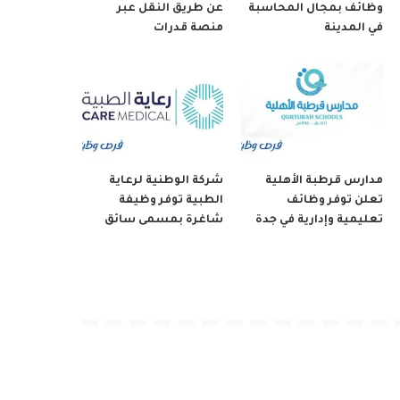
وظائف بمجال المحاسبة
عن طريق النقل عبر
في المدينة
منصة قدرات
مدارس قرطبة الأهلية
شركة الوطنية لرعاية
تعلن توفر وظائف
الطبية توفر وظيفة
تعليمية وإدارية في جدة
شاغرة بمسمى سائق