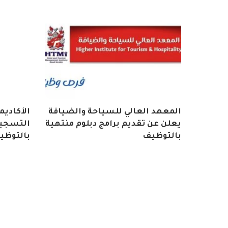
المعهد العالي للسياحة والضيافة
الأكاديم
يعلن عن تقديم برامج دبلوم منتهية
التسجيل
بالتوظيف
بالتوظي