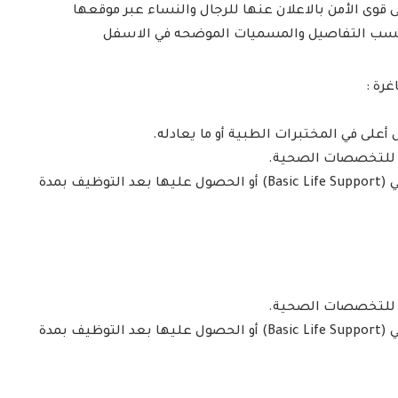
 الأمن بالاعلان عنها للرجال والنساء عبر موقعها
ك حسب التفاصيل والمسميات الموضحه في الاسفل
رة :
 أعلى في المختبرات الطبية أو ما يعادله.
 للتخصصات الصحية.
– شهادة دعم الحياة الأساسي (Basic Life Support) أو الحصول عليها بعد التوظيف بمدة
 للتخصصات الصحية.
– شهادة دعم الحياة الأساسي (Basic Life Support) أو الحصول عليها بعد التوظيف بمدة