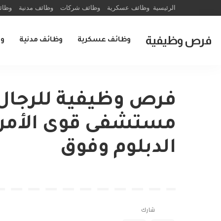
الرئيسية
وظائف عسكرية
وظائف شركات
وظائف مدنية
وظائ
فرص وظيفية
وظائف عسكرية
وظائف مدنية
و
فرص وظيفية للرجال 
مستشفى قوى الأمن 
الدبلوم وفوق
شارك