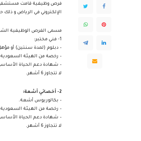
فرص وظيفية قامت مستشفى قوى
الإلكتروني في الرياض و ذل
مسمى الفرص الوظيفية الشاغ
1- فني مختبر:
– دبلوم (لمدة سنتين) أو مؤهل
– رخصة من الهيئة السعودية
لا تتجاوز 6 أشهر.
2- أخصائي أشعة:
– بكالوريوس أشعة.
– رخصة من الهيئة السعودية
لا تتجاوز 6 أشهر.