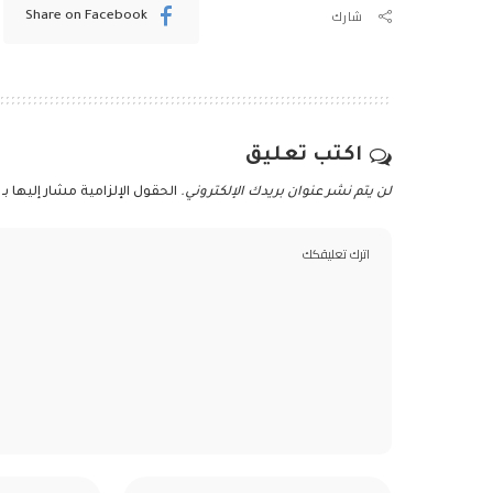
شارك
Share on Facebook
اكتب تعليق
لن يتم نشر عنوان بريدك الإلكتروني.
الحقول الإلزامية مشار إليها بـ