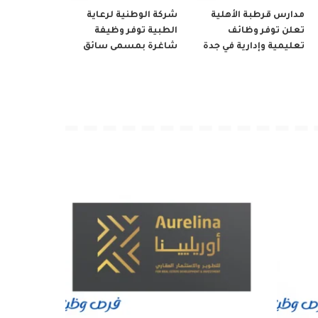
مدارس قرطبة الأهلية
شركة الوطنية لرعاية
تعلن توفر وظائف
الطبية توفر وظيفة
تعليمية وإدارية في جدة
شاغرة بمسمى سائق