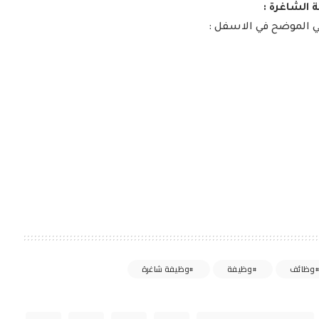
 الشاغرة :
ي الموضح في الاسفل :
وظائف
وظيفة
وظيفة شاغرة