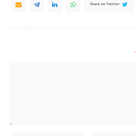
Share on Twitter
*