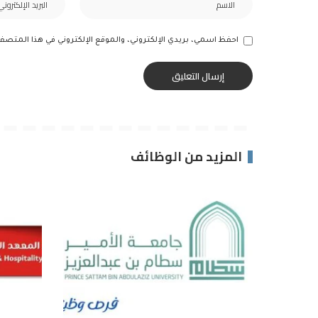
احفظ اسمي، بريدي الإلكتروني، والموقع الإلكتروني في هذا المتصف
المزيد من الوظائف