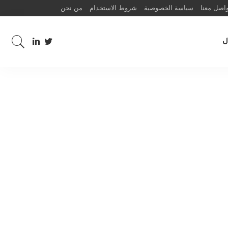
اصل معنا
سياسة الخصوصية
شروط الاستخدام
من نحن
ل