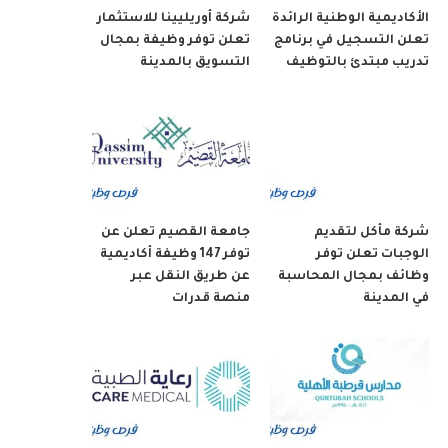
الأكاديمية الوطنية الرائدة
شركة أوريليينا للاستثمار
تعلن التسجيل في برنامج
تعلن توفر وظيفة بمجال
تدريب مبتدئ بالتوظيف
التسويق بالمدينة
شركة مأكل لتقديم
جامعة القصيم تعلن عن
الوجبات تعلن توفر
توفر 147 وظيفة أكاديمية
وظائف بمجال المحاسبة
عن طريق النقل عبر
في المدينة
منصة قدرات