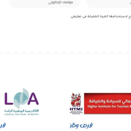
ح لاستخدامها المرة المقبلة في تعليقي.