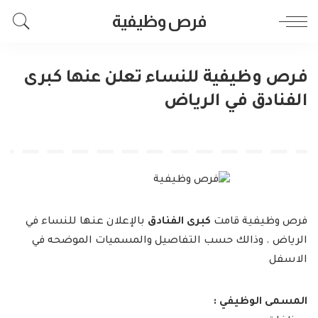
فرص وظيفية
فرص وظيفية للنساء تعلن عنها كبرى
الفنادق في الرياض
فرص وظيفية قامت
كبرى الفنادق
بالإعلان عنها للنساء في
الرياض . وذالك حسب التفاصيل والمسميات الموضحه في
الاسفل
المسمى الوظيفي :