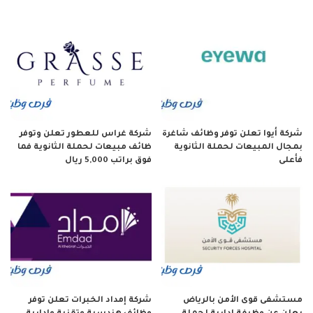
شركة أيوا تعلن توفر وظائف شاغرة
شركة غراس للعطور تعلن وتوفر
بمجال المبيعات لحملة الثانوية
ظائف مبيعات لحملة الثانوية فما
فأعلى
فوق براتب 5,000 ريال
مستشفى قوى الأمن بالرياض
شركة إمداد الخبرات تعلن توفر