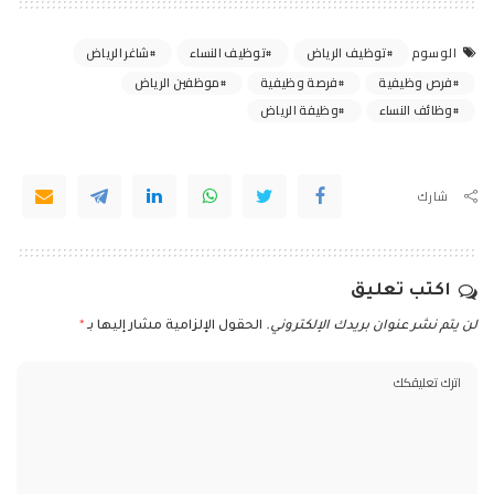
توظيف الرياض
توظيف النساء
شاغر الرياض
الوسوم
فرص وظيفية
فرصة وظيفية
موظفين الرياض
وظائف النساء
وظيفة الرياض
شارك
اكتب تعليق
لن يتم نشر عنوان بريدك الإلكتروني.
الحقول الإلزامية مشار إليها بـ
*