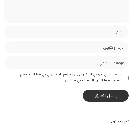
احفظ اسمي، بريدي الإلكتروني، والموقع الإلكتروني في هذا المتصفح
لاستخدامها المرة المقبلة في تعليقي.
آخر الوظائف