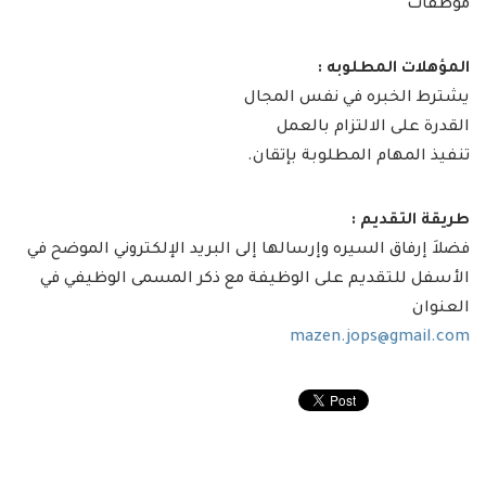
موظفات
المؤهلات المطلوبه :
يشترط الخبره في نفس المجال
القدرة على الالتزام بالعمل
تنفيذ المهام المطلوبة بإتقان.
طريقة التقديم :
فضلاَ إرفاق السيره وإرسالها إلى البريد الإلكتروني الموضح في
الأسفل للتقديم على الوظيفة مع ذكر المسمى الوظيفي في
العنوان
mazen.jops@gmail.com