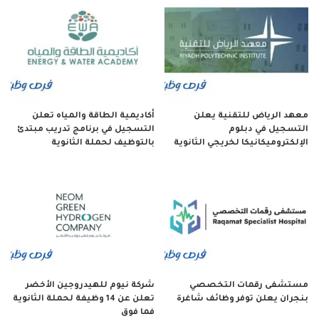
معهد الرياض للتقنية يعلن
أكاديمية الطاقة والمياه تعلن
التسجيل في دبلوم
التسجيل في برنامج تدريب مبتدئ
الإلكتروميكانيكا لخريجي الثانوية
بالتوظيف لحملة الثانوية
مستشفى رقمات التخصصي
شركة نيوم للهيدروجين الأخضر
بنجران يعلن توفر وظائف شاغرة
تعلن عن 14 وظيفة لحملة الثانوية
فما فوق