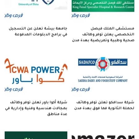
مستشفى الملك فيصل
جامعة بيشة تعلن عن التسجيل
التخصصي يعلن توفر وظائف
في برامج الدبلومات المدفوعة
صحية وطبية وتمريضية بعدة مدن
شركة سدافكو تعلن توفر وظائف
شركة أكوا باور تعلن توفر وظائف
لحملة الثانوية فما فوق بعدة مدن
بمجالات هندسية وفنية وإدارية في
عدة مناطق