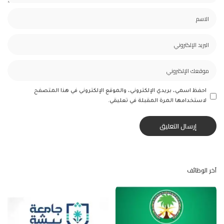
احفظ اسمي، بريدي الإلكتروني، والموقع الإلكتروني في هذا المتصفح
لاستخدامها المرة المقبلة في تعليقي.
آخر الوظائف