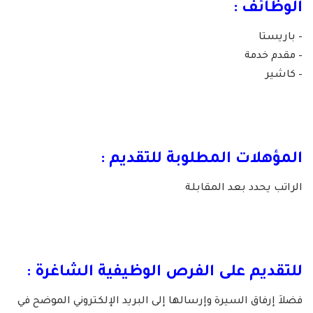
الوظائف :
– باريستا
– مقدم خدمة
– كاشير
المؤهلات المطلوبة للتقديم :
الراتب يحدد بعد المقابلة
للتقديم على الفرص الوظيفية الشاغرة :
فضلاَ إرفاق السيرة وإرسالها إلى البريد الإلكتروني الموضح في