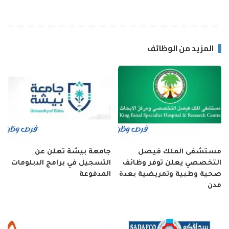
المزيد من الوظائف
مستشفى الملك فيصل
جامعة بيشة تعلن عن
التخصصي يعلن توفر وظائف
التسجيل في برامج الدبلومات
صحية وطبية وتمريضية بعدة
المدفوعة
مدن