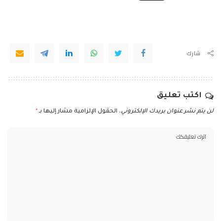
شارك
اكتب تعليق
لن يتم نشر عنوان بريدك الإلكتروني.
الحقول الإلزامية مشار إليها بـ
*