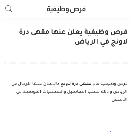
فرص وظيفية
فرص وظيفية يعلن عنها مقهى درة
لاونج في الرياض
فرص وظيفية قام
مقهى درة لاونج
بالإعلان عنها للرجال في
الرياض و ذلك حسب التفاصيل والمسميات الموضحة في
الأسفل :