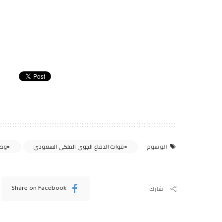
قوات الدفاع الجوي الملكي السعودي
وظا
الوسوم
شارك
Share on Facebook