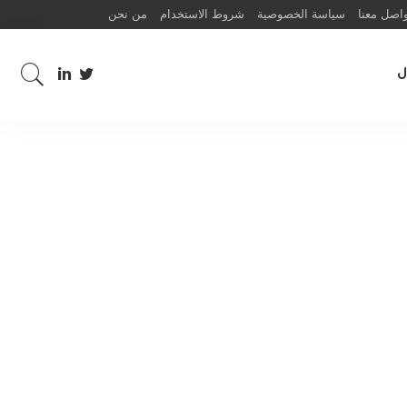
اصل معنا
سياسة الخصوصية
شروط الاستخدام
من نحن
ل