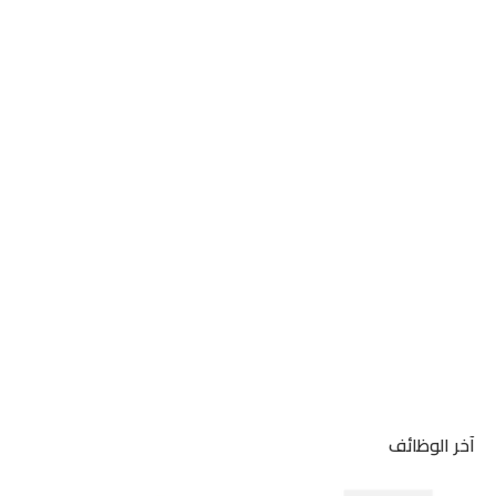
آخر الوظائف