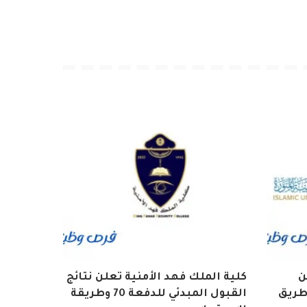
ن
كلية الملك فهد الأمنية تعلن نتائج
طريق
القبول المبدئي للدفعة 70 وطريقة