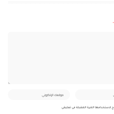
*
ح لاستخدامها المرة المقبلة في تعليقي.