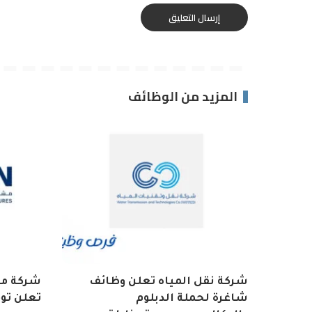
المزيد من الوظائف
شركة نقل المياه تعلن وظائف
شركة مش
شاغرة لحملة الدبلوم
تعلن تو