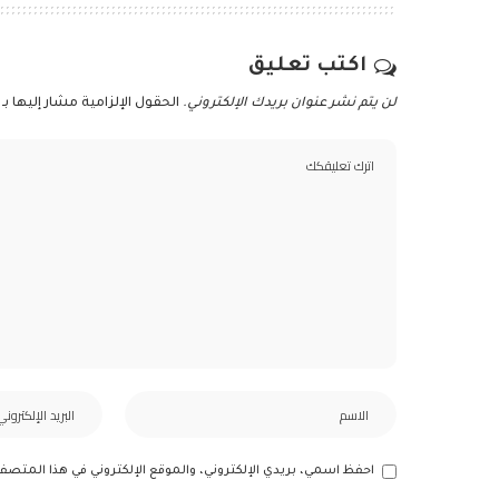
اكتب تعليق
لن يتم نشر عنوان بريدك الإلكتروني.
الحقول الإلزامية مشار إليها بـ
احفظ اسمي، بريدي الإلكتروني، والموقع الإلكتروني في هذا المتصف