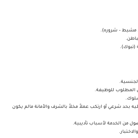
يه بحد شرعي أو ارتكب عملاً مخلاً بالشرف والأمانة مالم يكون