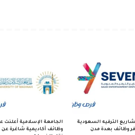
اريع الترفيه السعودية
الجامعة الإسلامية أعلنت ع
فر وظائف بعدة مدن
وظائف أكاديمية شاغرة عن 