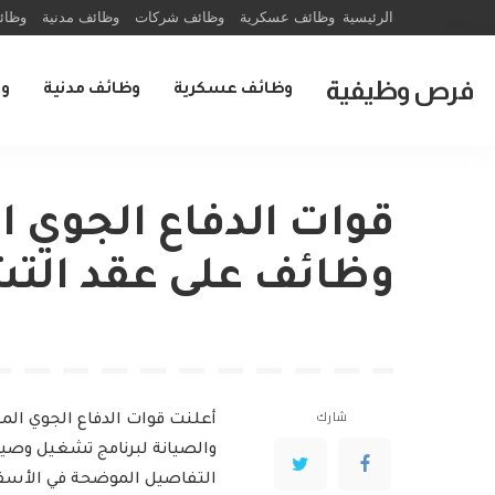
الرئيسية
وظائف عسكرية
وظائف شركات
وظائف مدنية
وظائ
فرص وظيفية
وظائف عسكرية
وظائف مدنية
و
قوات الدفاع الجوي ا
وظائف على عقد الت
شارك
أعلنت قوات الدفاع الجوي ال
والصيانة لبرنامج تشغيل وصي
التفاصيل الموضحة في الأسف