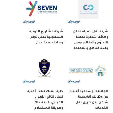
شركة نقل المياه تعلن
شركة مشاريع الترفيه
وظائف شاغرة لحملة
السعودية تعلن توفر
الدبلوم والبكالوريوس
وظائف بعدة مدن
بعدة مناطق بالمملكة
الجامعة الإسلامية أعلنت
كلية الملك فهد الأمنية
عن وظائف أكاديمية
تعلن نتائج القبول
شاغرة عن طريق نقل
المبدئي للدفعة 70
الخدمات
وطريقة الاستعلام