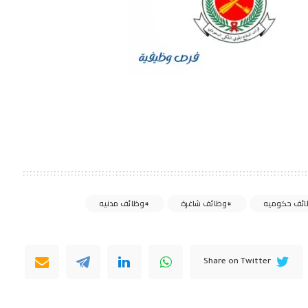
ئف حكوميه
وظائف شاغرة
وظائف مدنيه
Share on Twitter