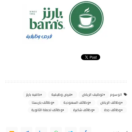
توظيف الرياض
فرص وظيفية
كافيه بارنز
الوسوم
وظائف الرياض
وظائف السعودية
وظائف باريستا
وظائف جدة
وظائف شاغرة
وظائف لحملة الثانوية