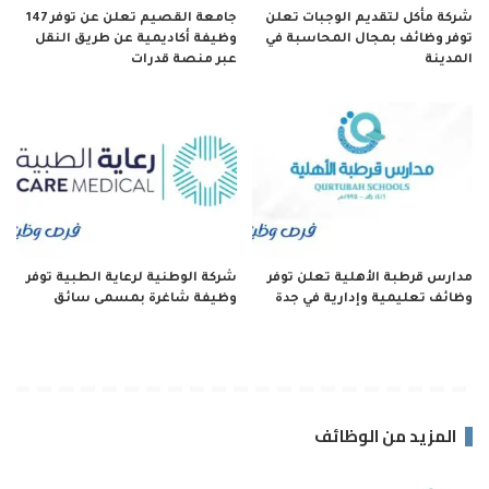
شركة مأكل لتقديم الوجبات تعلن
جامعة القصيم تعلن عن توفر 147
توفر وظائف بمجال المحاسبة في
وظيفة أكاديمية عن طريق النقل
المدينة
عبر منصة قدرات
مدارس قرطبة الأهلية تعلن توفر
شركة الوطنية لرعاية الطبية توفر
وظائف تعليمية وإدارية في جدة
وظيفة شاغرة بمسمى سائق
المزيد من الوظائف