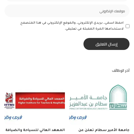
احفظ اسمي، بريدي الإلكتروني، والموقع الإلكتروني في هذا المتصفح
لاستخدامها المرة المقبلة في تعليقي.
آخر الوظائف
جامعة الأمير سطام تعلن عن
المعهد العالي للسياحة والضيافة