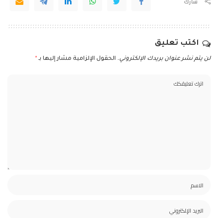
شارك
اكتب تعليق
لن يتم نشر عنوان بريدك الإلكتروني.
الحقول الإلزامية مشار إليها بـ
*