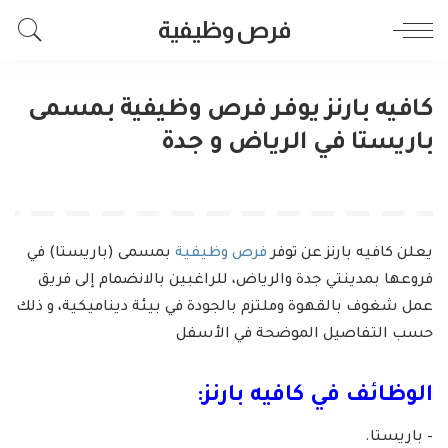
فرص وظيفية
كافيه بارنز يوفر فرص وظيفية بمسمى
باريستا في الرياض و جدة
يعلن كافيه بارنز عن توفر
فرص وظيفية
بمسمى (باريستا) في
فروعها بمدينتي جدة والرياض، للراغبين بالانضمام إلى فريق
عمل شغوف بالقهوة وملتزم بالجودة في بيئة ديناميكية، و ذلك
حسب التفاصيل الموضحة في الأسفل
الوظائف في كافيه بارنز:
– باريستا.