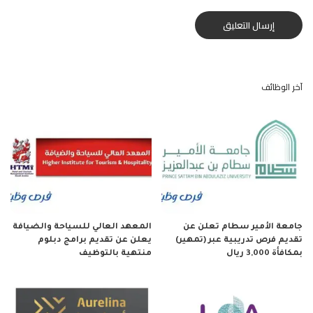
آخر الوظائف
جامعة الأمير سطام تعلن عن
المعهد العالي للسياحة والضيافة
تقديم فرص تدريبية عبر (تمهير)
يعلن عن تقديم برامج دبلوم
بمكافأة 3,000 ريال
منتهية بالتوظيف