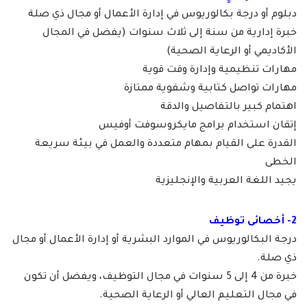
دبلوم أو درجة بكالوريوس في إدارة الأعمال أو مجال ذي صلة
خبرة إدارية من سنة إلى ثلاث سنوات (يفضل في المجال
الأكاديمي أو الرعاية الصحية)
مهارات تنظيمية وإدارة وقت قوية
مهارات تواصل كتابية وشفوية ممتازة
اهتمام كبير بالتفاصيل والدقة
إتقان استخدام برامج مايكروسوفت أوفيس
القدرة على القيام بمهام متعددة والعمل في بيئة سريعة
الخطى
يجيد اللغة العربية والإنجليزية
2- أخصائى توظيف
درجة البكالوريوس في الموارد البشرية أو إدارة الأعمال أو مجال
ذي صلة.
خبرة من 4 إلى 5 سنوات في مجال التوظيف، ويفضل أن تكون
في مجال التعليم العالي أو الرعاية الصحية.