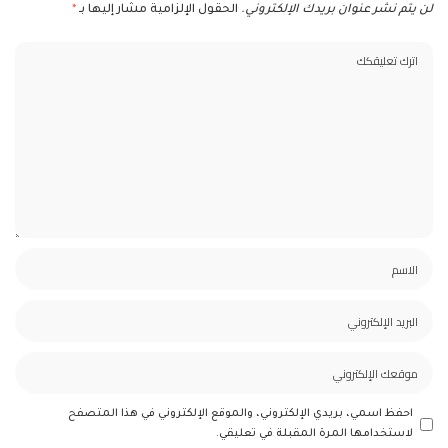
لن يتم نشر عنوان بريدك الإلكتروني.
الحقول الإلزامية مشار إليها بـ
*
احفظ اسمي، بريدي الإلكتروني، والموقع الإلكتروني في هذا المتصفح
لاستخدامها المرة المقبلة في تعليقي.