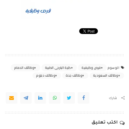
فرص وظيفية
كلية البترجى الطبية
وظائف الدمام
الوسوم
وظائف السعودية
وظائف جدة
وظائف دبلوم
شارك
اكتب تعليق