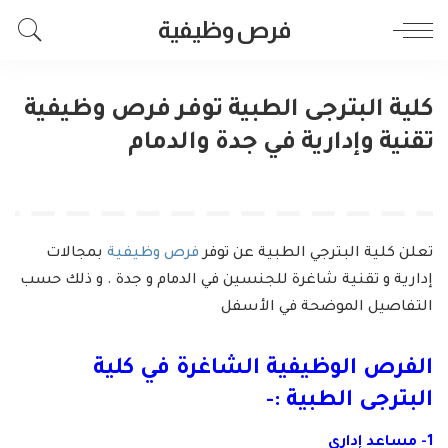
فرص وظيفية
كلية البترجى الطبية توفر فرص وظيفية
تقنية وإدارية في جدة والدمام
تعلن كلية البترجي الطبية عن توفر
فرص وظيفية
بمجالات
إدارية و تقنية شاغرة للجنسين في الدمام و جدة . و ذلك حسب
التفاصيل الموضحة في الأسفل
الفرص الوظيفية الشاغرة في كلية
البترجى الطبية :-
1- مساعد إداري