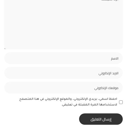
احفظ اسمي، بريدي الإلكتروني، والموقع الإلكتروني في هذا المتصفح
لاستخدامها المرة المقبلة في تعليقي.