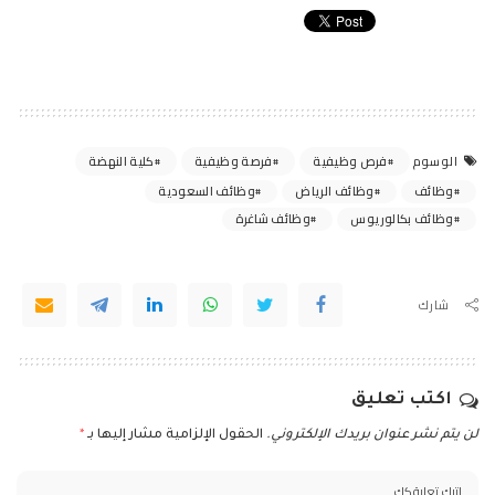
فرص وظيفية
فرصة وظيفية
كلية النهضة
الوسوم
وظائف
وظائف الرياض
وظائف السعودية
وظائف بكالوريوس
وظائف شاغرة
شارك
اكتب تعليق
لن يتم نشر عنوان بريدك الإلكتروني.
الحقول الإلزامية مشار إليها بـ
*