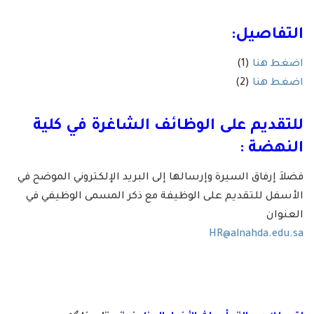
التفاصيل:
اضغط هنا
(1)
اضغط هنا
(2)
للتقديم على الوظائف الشاغرة في
كلية
النهضة
:
فضلاَ إرفاق السيرة وإرسالها إلى البريد الإلكتروني الموضح في
الأسفل للتقديم على الوظيفة مع ذكر المسمى الوظيفي في
العنوان
HR@alnahda.edu.sa