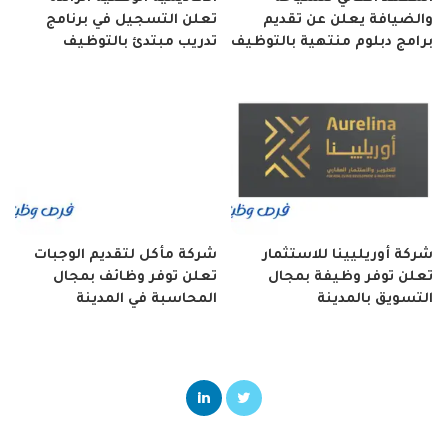
والضيافة يعلن عن تقديم
تعلن التسجيل في برنامج
برامج دبلوم منتهية بالتوظيف
تدريب مبتدئ بالتوظيف
شركة أوريليينا للاستثمار
شركة مأكل لتقديم الوجبات
تعلن توفر وظيفة بمجال
تعلن توفر وظائف بمجال
التسويق بالمدينة
المحاسبة في المدينة