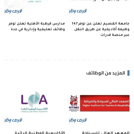
جامعة القصيم تعلن عن توفر 147
مدارس قرطبة الأهلية تعلن توفر
وظيفة أكاديمية عن طريق النقل
وظائف تعليمية وإدارية في جدة
عبر منصة قدرات
المزيد من الوظائف
المعهد العالي للسياحة
الأكاديمية الوطنية الرائدة