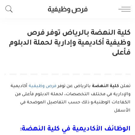
فرص وظيفية
كلية النهضة بالرياض توفر فرص
وظيفية أكاديمية وإدارية لحملة الدبلوم
فأعلى
تعلن
كلية النهضة
بالرياض عن توفر
فرص وظيفية
أكاديمية
والإدارية في مختلف التخصصات، لحملة الدبلوم فأعلى من
الكفاءات الوطنية،و ذلك حسب التفاصيل الموضحة في
الأسفل
الوظائف الأكاديمية في كلية النهضة: