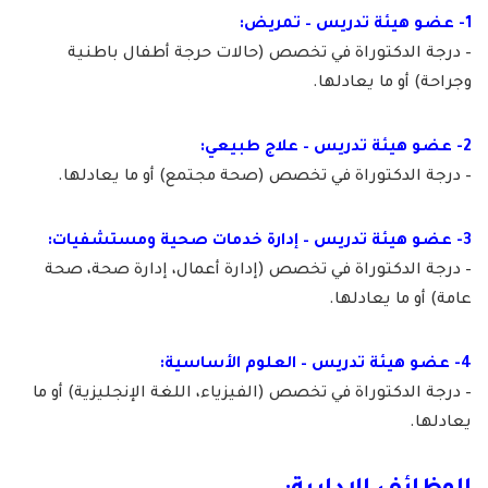
1- عضو هيئة تدريس – تمريض:
– درجة الدكتوراة في تخصص (حالات حرجة أطفال باطنية
وجراحة) أو ما يعادلها.
2- عضو هيئة تدريس – علاج طبيعي:
– درجة الدكتوراة في تخصص (صحة مجتمع) أو ما يعادلها.
3- عضو هيئة تدريس – إدارة خدمات صحية ومستشفيات:
– درجة الدكتوراة في تخصص (إدارة أعمال، إدارة صحة، صحة
عامة) أو ما يعادلها.
4- عضو هيئة تدريس – العلوم الأساسية:
– درجة الدكتوراة في تخصص (الفيزياء، اللغة الإنجليزية) أو ما
يعادلها.