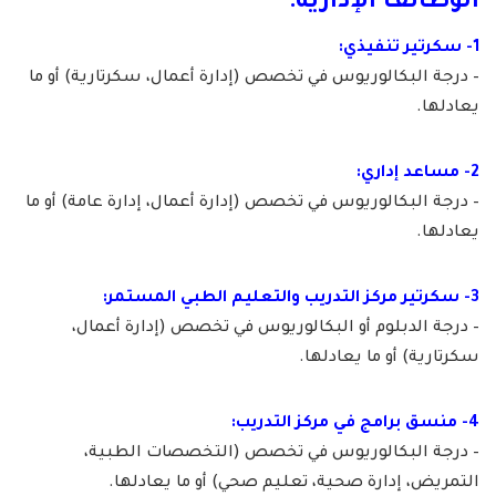
الوظائف الإدارية:
1- سكرتير تنفيذي:
– درجة البكالوريوس في تخصص (إدارة أعمال، سكرتارية) أو ما
يعادلها.
2- مساعد إداري:
– درجة البكالوريوس في تخصص (إدارة أعمال، إدارة عامة) أو ما
يعادلها.
3- سكرتير مركز التدريب والتعليم الطبي المستمر:
– درجة الدبلوم أو البكالوريوس في تخصص (إدارة أعمال،
سكرتارية) أو ما يعادلها.
4- منسق برامج في مركز التدريب:
– درجة البكالوريوس في تخصص (التخصصات الطبية،
التمريض، إدارة صحية، تعليم صحي) أو ما يعادلها.