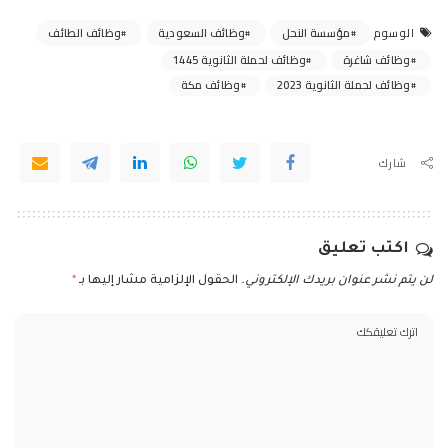
مؤسسة النحل
وظائف السعودية
وظائف الطائف
الوسوم
وظائف شاغرة
وظائف لحملة الثانوية 1445
وظائف لحملة الثانوية 2023
وظائف مكة
شارك
اكتب تعليق
لن يتم نشر عنوان بريدك الإلكتروني.
الحقول الإلزامية مشار إليها بـ
*