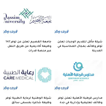
شركة مأكل لتقديم الوجبات تعلن
جامعة القصيم تعلن عن توفر 147
توفر وظائف بمجال المحاسبة في
وظيفة أكاديمية عن طريق النقل
المدينة
عبر منصة قدرات
مدارس قرطبة الأهلية تعلن توفر
شركة الوطنية لرعاية الطبية توفر
وظائف تعليمية وإدارية في جدة
وظيفة شاغرة بمسمى سائق