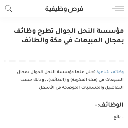
فرص وظيفية
مؤسسة النحل الجوال تطرح وظائف
بمجال المبيعات في مكة والطائف
وظائف شاغرة
تعلن عنها مؤسسة النحل الجوال بمجال
المبيعات في (مكة المكرمة) و (الطائف)، , و ذلك حسب
التفاصيل والمسميات الموضحة في الأسفل
الوظائف:-
– بائع.