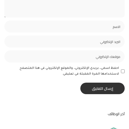
احفظ اسمي، بريدي الإلكتروني، والموقع الإلكتروني في هذا المتصفح
لاستخدامها المرة المقبلة في تعليقي.
آخر الوظائف