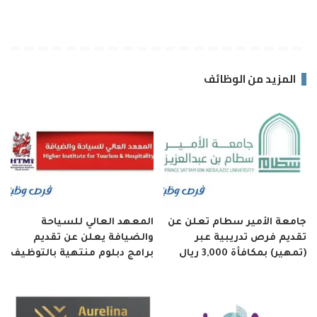
المزيد من الوظائف
جامعة الأمير سطام تعلن عن
المعهد العالي للسياحة
تقديم فرص تدريبية عبر
والضيافة يعلن عن تقديم
(تمهير) بمكافأة 3,000 ريال
برامج دبلوم منتهية بالتوظيف