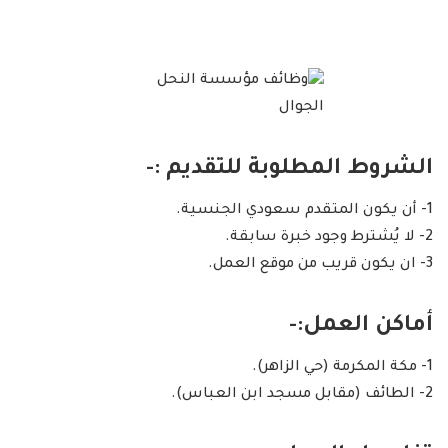
الشروط المطلوبة للتقديم :-
1- أن يكون المتقدم سعودي الجنسية.
2- لا يُشترط وجود خبرة سابقة.
3- ان يكون قريب من موقع العمل.
أماكن العمل:-
1- مكة المكرمة (حي الزاهر).
2- الطائف (مقابل مسجد ابن العباس).