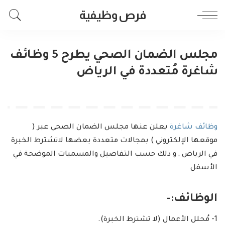
فرص وظيفية
مجلس الضمان الصحي يطرح 5 وظائف
شاغرة مُتعددة في الرياض
وظائف شاغرة
يعلن عنها مجلس الضمان الصحي عبر (
موقعها الإلكتروني ) بمجالات متعددة بعضها لاتشترط الخبرة
في الرياض , و ذلك حسب التفاصيل والمسميات الموضحة في
الأسفل
الوظائف:-
1- مُحلل الأعمال (لا تشترط الخبرة).