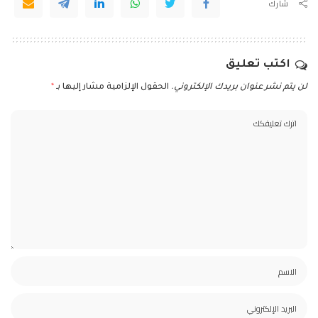
شارك
اكتب تعليق
لن يتم نشر عنوان بريدك الإلكتروني.
الحقول الإلزامية مشار إليها بـ
*