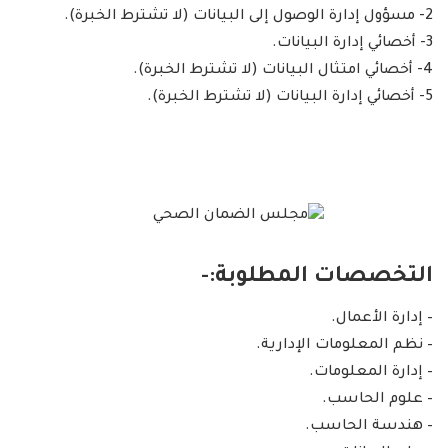
2- مسؤول إدارة الوصول إلى البيانات (لا تشترط الخبرة).
3- أخصائي إدارة البيانات.
4- أخصائي امتثال البيانات (لا تشترط الخبرة).
5- أخصائي إدارة البيانات (لا تشترط الخبرة).
التخصصات المطلوبة:-
– إدارة الأعمال.
– نظم المعلومات الإدارية.
– إدارة المعلومات.
– علوم الحاسب.
– هندسة الحاسب.