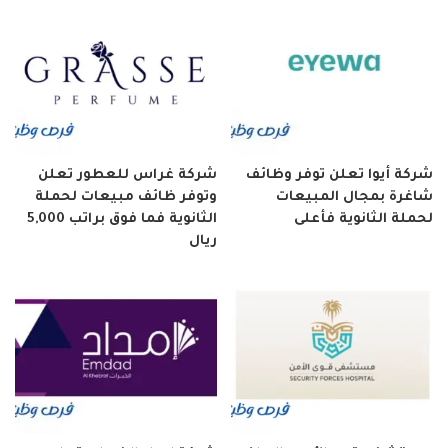
شركة أيوا تعلن توفر وظائف
شركة غراس للعطور تعلن
شاغرة بمجال المبيعات
وتوفر ظائف مبيعات لحملة
لحملة الثانوية فأعلى
الثانوية فما فوق براتب 5,000
ريال