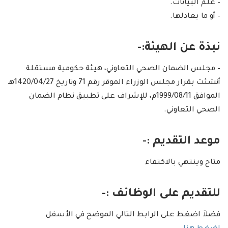
– علم البيانات.
– أو ما يعادلها.
نبذة عن الهيئة:-
– مجلس الضمان الصحي التعاوني، هيئة حكومية مستقلة
أنشئت بقرار مجلس الوزراء الموقر رقم 71 وتاريخ 1420/04/27هـ
الموافق 1999/08/11م، للإشراف على تطبيق نظام الضمان
الصحي التعاوني.
موعد التقديم :-
متاح وينتهي بالاكتفاء
للتقديم على الوظائف :-
فضلاَ اضغط على الرابط التالي الموضح في الأسفل