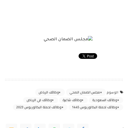
مجلس الضمان الصحي
وظائف الرياض
الوسوم
وظائف السعودية
وظائف شاغرة
وظائف في الرياض
وظائف لحملة البكالوريوس 1445
وظائف لحملة البكالوريوس 2023