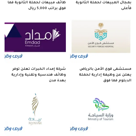
بمجال المبيعات لحملة الثانوية
ظائف مبيعات لحملة الثانوية فما
فأعلى
فوق براتب 5,000 ريال
مستشفى قوى الأمن بالرياض
شركة إمداد الخبرات تعلن توفر
يعلن عن وظيفة إدارية لحملة
وظائف هندسية وتقنية وإدارية
الدبلوم فما فوق
بعدة مدن