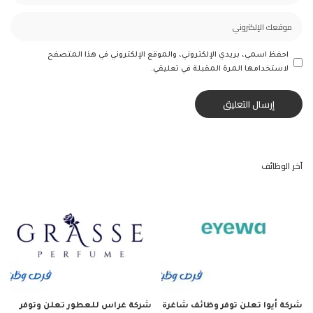
احفظ اسمي، بريدي الإلكتروني، والموقع الإلكتروني في هذا المتصفح
لاستخدامها المرة المقبلة في تعليقي.
آخر الوظائف
شركة أيوا تعلن توفر وظائف شاغرة
شركة غراس للعطور تعلن وتوفر