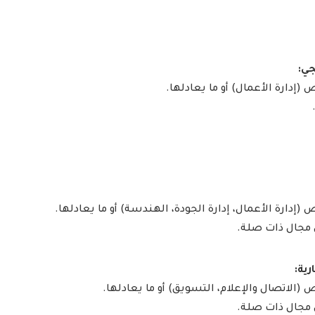
إدارة الأعمال) أو ما يعادلها.
إدارة الأعمال، إدارة الجودة، الهندسة) أو ما يعادلها.
الاتصال والإعلام، التسويق) أو ما يعادلها.