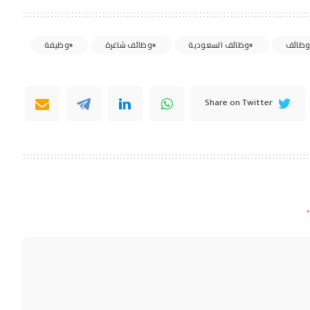
ظائف
وظائف السعودية
وظائف شاغرة
وظيفة
Share on Twitter
*