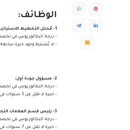
الوظائف:
1- مُحلل التخطيط الاستراتيجي:
– درجة البكالوريوس في تخصص (
– لا يُشترط وجود خبرة سابقة.
2- مسؤول جودة أول:
– درجة البكالوريوس في تخصص (
– خبرة لا تقل عن 5 سنوات في مجال ذات صلة.
3- رئيس قسم العلامات التجارية:
– درجة البكالوريوس في تخصص (
– خبرة لا تقل عن 7 سنوات في مجال ذات صلة.