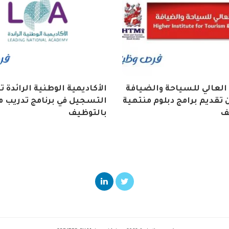
العالي للسياحة والضيافة
الأكاديمية الوطنية الرائدة 
تقديم برامج دبلوم منتهية
التسجيل في برنامج تدريب م
ف
بالتوظيف