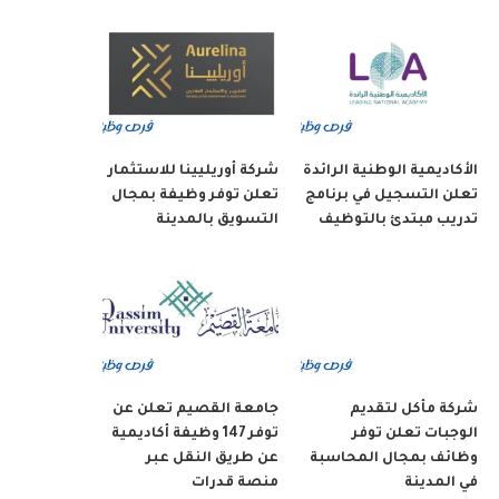
الأكاديمية الوطنية الرائدة
شركة أوريليينا للاستثمار
تعلن التسجيل في برنامج
تعلن توفر وظيفة بمجال
تدريب مبتدئ بالتوظيف
التسويق بالمدينة
شركة مأكل لتقديم
جامعة القصيم تعلن عن
الوجبات تعلن توفر
توفر 147 وظيفة أكاديمية
وظائف بمجال المحاسبة
عن طريق النقل عبر
في المدينة
منصة قدرات