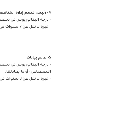
4- رئيس قسم إدارة المناقصات والعقود:
– درجة البكالوريوس في تخصص (
– خبرة لا تقل عن 7 سنوات في مجال ذات صلة.
5- عالم بيانات:
– درجة البكالوريوس في تخصص 
الاصطناعي) أو ما يعادلها.
– خبرة لا تقل عن 3 سنوات في مجال ذات صلة.