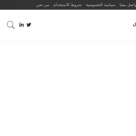
اصل معنا
سياسة الخصوصية
شروط الاستخدام
من نحن
ل