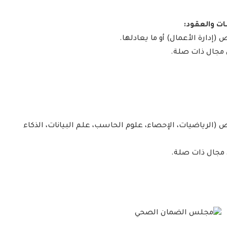
إدارة الأعمال) أو ما يعادلها.
(الرياضيات، الإحصاء، علوم الحاسب، علم البيانات، الذكاء