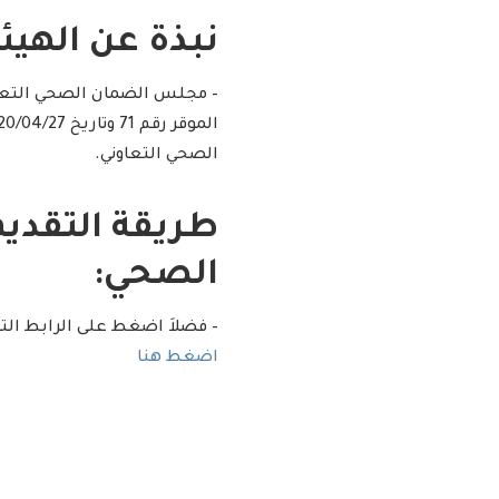
نبذة عن الهيئة
– مجلس الضمان الصحي التعاو
الصحي التعاوني.
طريقة التقد
الصحي:
– فضلاَ اضغط على الرابط الت
اضغط هنا