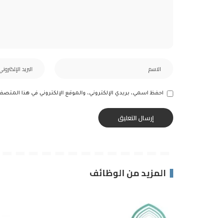
احفظ اسمي، بريدي الإلكتروني، والموقع الإلكتروني في هذا المتصف
المزيد من الوظائف