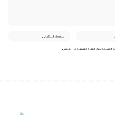
ح لاستخدامها المرة المقبلة في تعليقي.