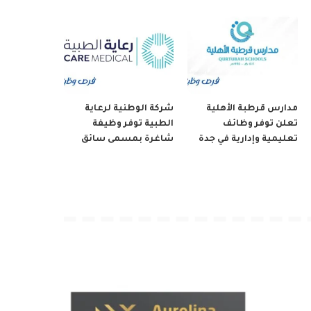
مدارس قرطبة الأهلية
شركة الوطنية لرعاية
تعلن توفر وظائف
الطبية توفر وظيفة
تعليمية وإدارية في جدة
شاغرة بمسمى سائق