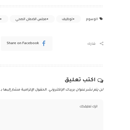
توظيف
مجلس الضمان الصحي
و
الوسوم
شارك
Share on Facebook
اكتب تعليق
لن يتم نشر عنوان بريدك الإلكتروني.
الحقول الإلزامية مشار إليها بـ