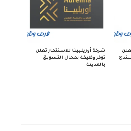
تعلن
شركة أوريليينا للاستثمار تعلن
بتدئ
توفر وظيفة بمجال التسويق
بالمدينة