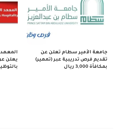
جامعة الأمير سطام تعلن عن
المعهد 
تقديم فرص تدريبية عبر (تمهير)
يعلن عن 
بمكافأة 3,000 ريال
بالتوظي