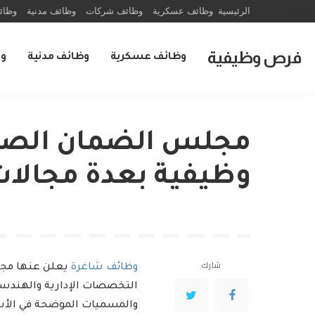
الرئيسية
وظائف عسكرية
وظائف شركات
وظائف مدنية
وظائ
فرص وظيفية
وظائف عسكرية
وظائف مدنية
و
مجلس الضمان الصح
وظيفية بعدة مجالات
شارك
وظائف شاغرة
يعلن عنها مجل
التخصصات الإدارية والهندسي
والمسميات الموضحة في الأ