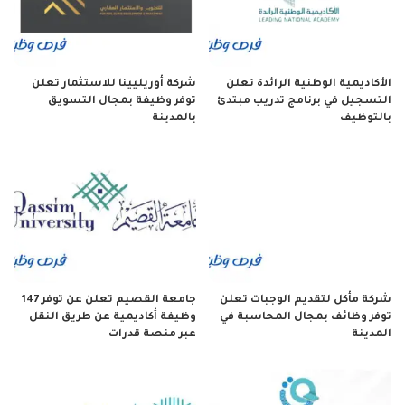
الأكاديمية الوطنية الرائدة تعلن
شركة أوريليينا للاستثمار تعلن
التسجيل في برنامج تدريب مبتدئ
توفر وظيفة بمجال التسويق
بالتوظيف
بالمدينة
شركة مأكل لتقديم الوجبات تعلن
جامعة القصيم تعلن عن توفر 147
توفر وظائف بمجال المحاسبة في
وظيفة أكاديمية عن طريق النقل
المدينة
عبر منصة قدرات