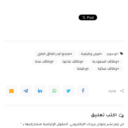
فرص وظيفية
مجمع البدر الفائق الطبي
الوسوم
وظائف السعودية
وظائف شاغرة
وظائف مكة
وظائف نسائية
وظيفة
شارك
اكتب تعليق
لن يتم نشر عنوان بريدك الإلكتروني.
الحقول الإلزامية مشار إليها بـ
*