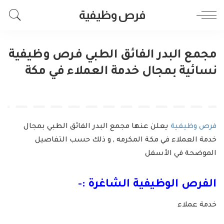
فرص وظيفية
مجمع البدر الفائق الطبي فرص وظيفية
نسائية بمجال خدمة العملاء في مكة
فرص وظيفية
يعلن عنها مجمع البدر الفائق الطبي بمجال
خدمة العملاء في مكة المكرمه , و ذلك حسب التفاصيل
الموضحة في الأسفل
الفرص الوظيفية الشاغرة :-
خدمة عملاء