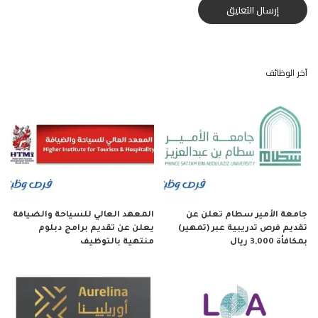
آخر الوظائف
جامعة الأمير سطام تعلن عن
المعهد العالي للسياحة والضيافة
تقديم فرص تدريبية عبر (تمهير)
يعلن عن تقديم برامج دبلوم
بمكافأة 3,000 ريال
منتهية بالتوظيف