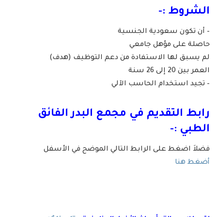
الشروط :-
– أن تكون سعودية الجنسية
حاصلة على مؤهل جامعي
لم يسبق لها الاستفادة من دعم التوظيف (هدف)
العمر بين 20 إلى 26 سنة
– تجيد استخدام الحاسب الآلي
رابط التقديم في مجمع البدر الفائق
الطبي :-
فضلاَ اضغط على الرابط التالي الموضح في الأسفل
أضغط هنا