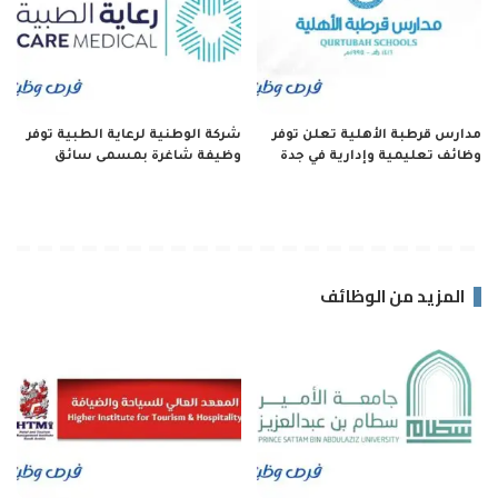
مدارس قرطبة الأهلية تعلن توفر
شركة الوطنية لرعاية الطبية توفر
وظائف تعليمية وإدارية في جدة
وظيفة شاغرة بمسمى سائق
المزيد من الوظائف