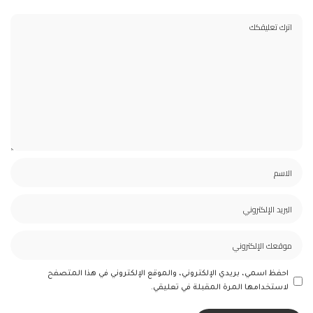
احفظ اسمي، بريدي الإلكتروني، والموقع الإلكتروني في هذا المتصفح
لاستخدامها المرة المقبلة في تعليقي.