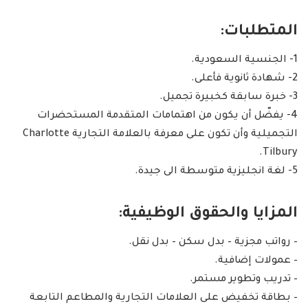
المتطلبات:
1- الجنسية السعودية.
2- شهادة ثانوية فأعلى.
3- خبرة سابقة كخبيرة تجميل.
4- يفضّل أن يكون من اهتمامات المتقدمة المستحضرات
التجميلية وأن تكون على معرفة بالعلامة التجارية Charlotte
Tilbury.
5- لغة انجليزية متوسطة الى جيدة.
المزايا والحقوق الوظيفية:
– رواتب مجزية – بدل سكن – بدل نقل.
– عمولات إضافية.
– تدريب وتطوير مستمر.
– بطاقة تخفيض على العلامات التجارية والمطاعم التابعة