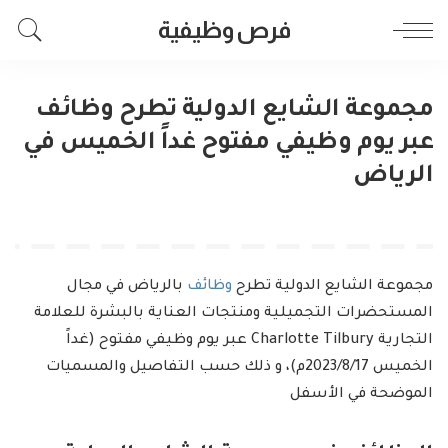
فرص وظيفية
مجموعة الشايع الدولية تطرح وظائف
عبر يوم وظيفي مفتوح غداً الخميس في
الرياض
مجموعة الشايع الدولية تطرح
وظائف
بالرياض في مجال
المستحضرات التجميلية ومنتجات العناية بالبشرة للعلامة
التجارية Charlotte Tilbury عبر يوم وظيفي مفتوح (غداً
الخميس 2023/8/17م)، و ذلك حسب التفاصيل والمسميات
الموضحة في الأسفل