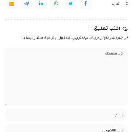
شارك
اكتب تعليق
لن يتم نشر عنوان بريدك الإلكتروني.
الحقول الإلزامية مشار إليها بـ
*