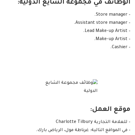
الوظائف في مجموعة الشايع الدولية:
– Store manager.
– Assistant store manager.
– Lead Make-up Artist.
– Make-up Artist.
– Cashier.
موقع العمل:
– للعلامة التجارية Charlotte Tilbury
– في المواقع التالية: غرناطة مول، الرياض بارك.