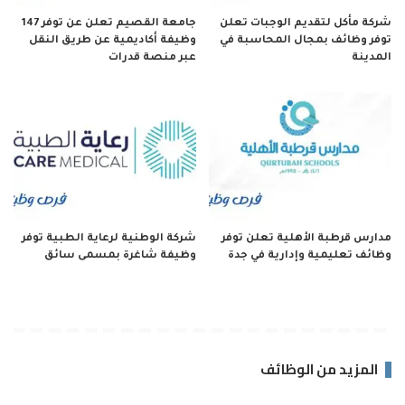
شركة مأكل لتقديم الوجبات تعلن
جامعة القصيم تعلن عن توفر 147
توفر وظائف بمجال المحاسبة في
وظيفة أكاديمية عن طريق النقل
المدينة
عبر منصة قدرات
مدارس قرطبة الأهلية تعلن توفر
شركة الوطنية لرعاية الطبية توفر
وظائف تعليمية وإدارية في جدة
وظيفة شاغرة بمسمى سائق
المزيد من الوظائف