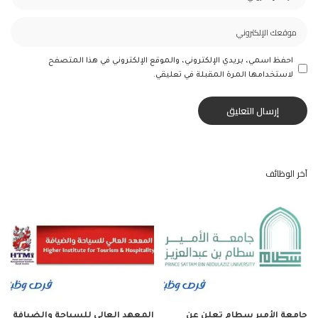
احفظ اسمي، بريدي الإلكتروني، والموقع الإلكتروني في هذا المتصفح
لاستخدامها المرة المقبلة في تعليقي.
آخر الوظائف
جامعة الأمير سطام تعلن عن
المعهد العالي للسياحة والضيافة