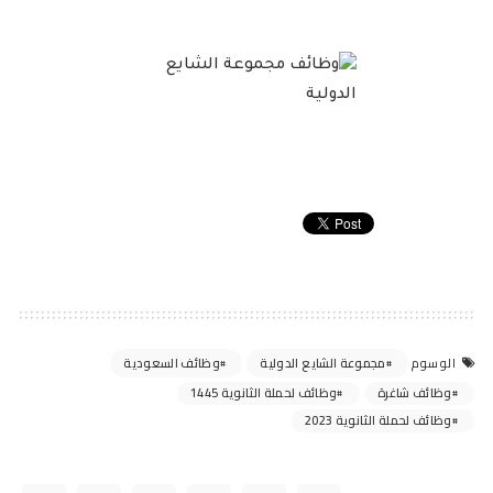
مجموعة الشايع الدولية
وظائف السعودية
الوسوم
وظائف شاغرة
وظائف لحملة الثانوية 1445
وظائف لحملة الثانوية 2023