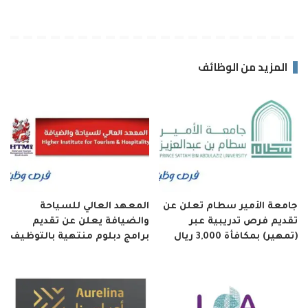
المزيد من الوظائف
جامعة الأمير سطام تعلن عن
المعهد العالي للسياحة
تقديم فرص تدريبية عبر
والضيافة يعلن عن تقديم
(تمهير) بمكافأة 3,000 ريال
برامج دبلوم منتهية بالتوظيف