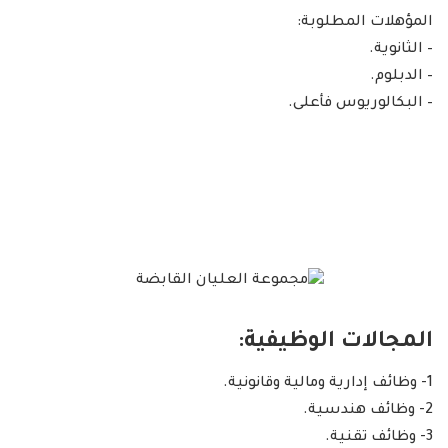
المؤهلات المطلوبة:
– الثانوية.
– الدبلوم.
– البكالوريوس فأعلى.
المجالات الوظيفية:
1- وظائف إدارية ومالية وقانونية.
2- وظائف هندسية.
3- وظائف تقنية.