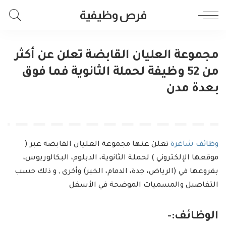
فرص وظيفية
مجموعة العليان القابضة تعلن عن أكثر
من 52 وظيفة لحملة الثانوية فما فوق
بعدة مدن
وظائف شاغرة
تعلن عنها مجموعة العليان القابضة عبر (
موقعها الإلكتروني ) لحملة الثانوية، الدبلوم، البكالوريوس،
بفروعها في (الرياض، جدة، الدمام، الخبر) وأخرى , و ذلك حسب
التفاصيل والمسميات الموضحة في الأسفل
الوظائف:-