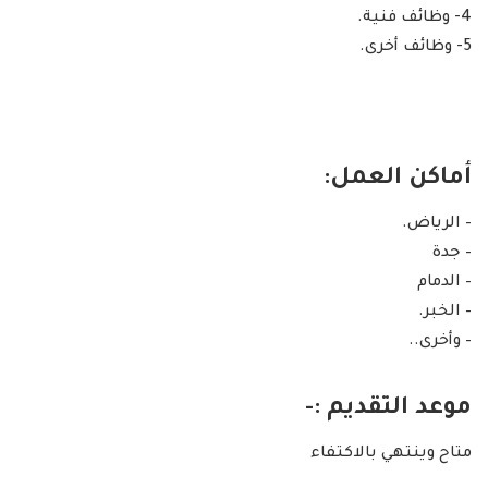
4- وظائف فنية.
5- وظائف أخرى.
أماكن العمل:
– الرياض.
– جدة
– الدمام
– الخبر.
– وأخرى..
موعد التقديم :-
متاح وينتهي بالاكتفاء