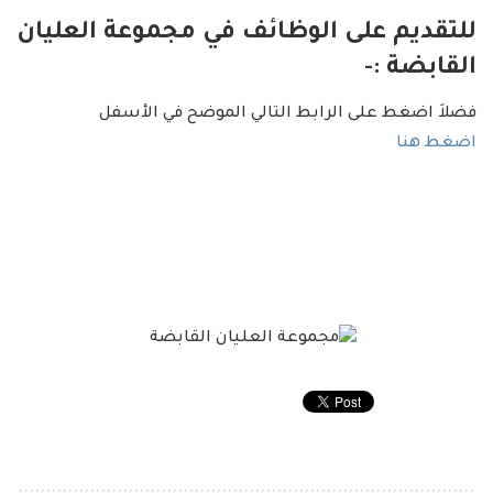
للتقديم على الوظائف في مجموعة العليان
القابضة :-
فضلاَ اضغط على الرابط التالي الموضح في الأسفل
اضغط هنا