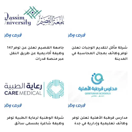
شركة مأكل لتقديم الوجبات تعلن
جامعة القصيم تعلن عن توفر 147
توفر وظائف بمجال المحاسبة في
وظيفة أكاديمية عن طريق النقل
المدينة
عبر منصة قدرات
مدارس قرطبة الأهلية تعلن توفر
شركة الوطنية لرعاية الطبية توفر
وظائف تعليمية وإدارية في جدة
وظيفة شاغرة بمسمى سائق