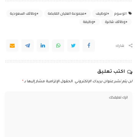
توظيف
مجموعة العليان القابضة
وظائف السعودية
الوسوم
وظائف شاغرة
وظيفة
شارك
اكتب تعليق
لن يتم نشر عنوان بريدك الإلكتروني.
الحقول الإلزامية مشار إليها بـ
*