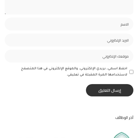
احفظ اسمي، بريدي الإلكتروني، والموقع الإلكتروني في هذا المتصفح
لاستخدامها المرة المقبلة في تعليقي.
آخر الوظائف