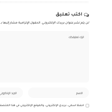
اكتب تعليق
لن يتم نشر عنوان بريدك الإلكتروني.
الحقول الإلزامية مشار إليها بـ
احفظ اسمي، بريدي الإلكتروني، والموقع الإلكتروني في هذا المتصف