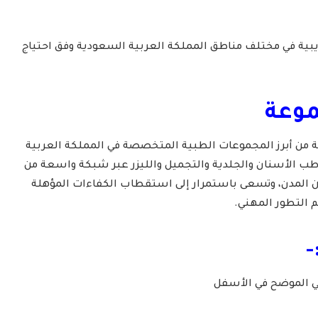
يبية في مختلف مناطق المملكة العربية السعودية وفق احتياج
موعة
 من أبرز المجموعات الطبية المتخصصة في المملكة العربية
ب الأسنان والجلدية والتجميل والليزر عبر شبكة واسعة من
من المدن، وتسعى باستمرار إلى استقطاب الكفاءات المؤهلة
م التطور المهني.
-
لي الموضح في الأسفل