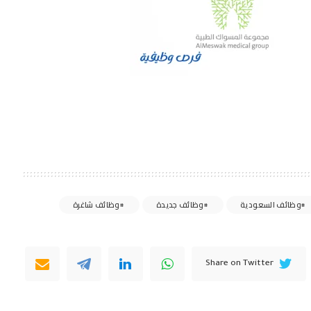
وظائف السعودية
وظائف جديدة
وظائف شاغرة
Share on Twitter