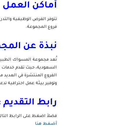
أماكن العمل
تتوفر الفرص الوظيفية والتدر
فروع المجموعة.
نبذة عن المج
تُعد مجموعة المسواك الطبية
السعودية، حيث تقدم خدمات ط
الفروع المنتشرة في العديد 
وتوفير بيئة عمل احترافية تدع
رابط التقديم :
فضلاَ اضغط على الرابط التا
أضغط هنا