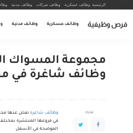
الرئيسية
وظائف عسكرية
وظائف شركات
وظائف مدنية
وظائ
فرص وظيفية
وظائف عسكرية
وظائف مدنية
و
مجموعة المسواك الط
وظائف شاغرة في مخ
شارك
وظائف شاغرة
تعلن عنها مجمو
في فروعها المنتشرة بمختلف
الموضحة في الأسفل