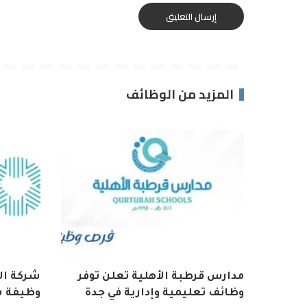
المزيد من الوظائف
مدارس قرطبة الأهلية تعلن توفر
شركة الو
وظائف تعليمية وإدارية في جدة
وظيفة 