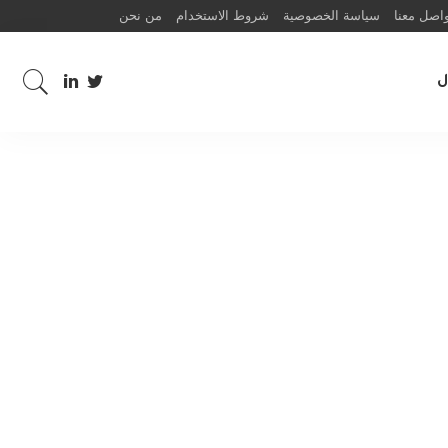
اصل معنا
سياسة الخصوصية
شروط الاستخدام
من نحن
ل