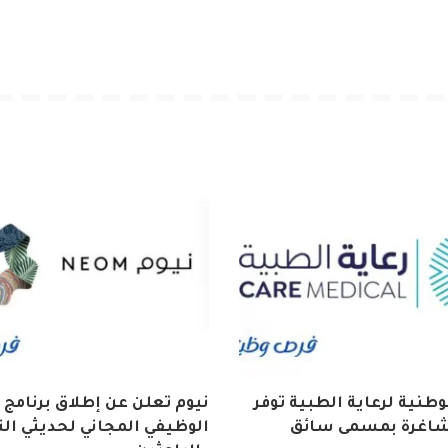
طنية لرعاية الطبية توفر
نيوم تعلن عن إطلاق برنامج 
شاغرة بمسمى سائق
الوظيفي المجاني لحديثي ال