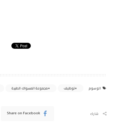
توظيف
مجموعة المسواك الطبية
الوسوم
شارك
Share on Facebook