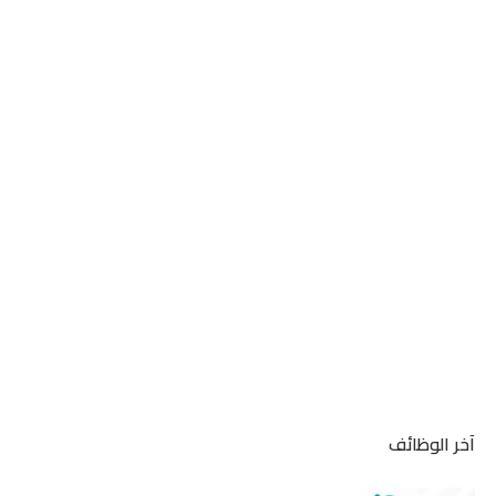
آخر الوظائف