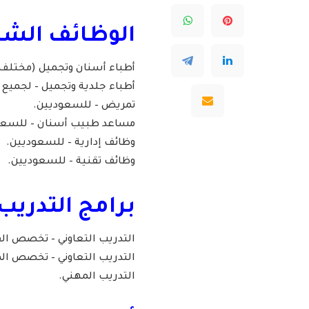
الوظائف الشا
أطباء أسنان وتجميل (مختلف
أطباء جلدية وتجميل – لجميع
تمريض – للسعوديين.
مساعد طبيب أسنان – للسعو
وظائف إدارية – للسعوديين.
وظائف تقنية – للسعوديين.
برامج التدريب
التدريب التعاوني – تخصص الق
التدريب التعاوني – تخصص الم
التدريب المهني.