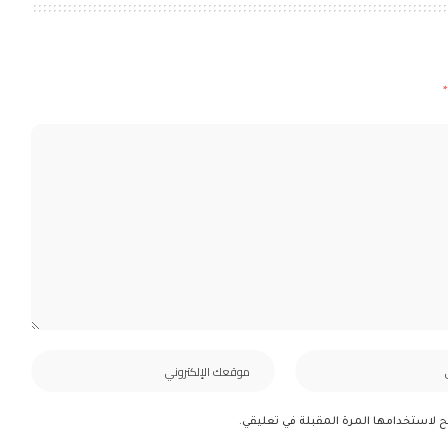
*
ح لاستخدامها المرة المقبلة في تعليقي.