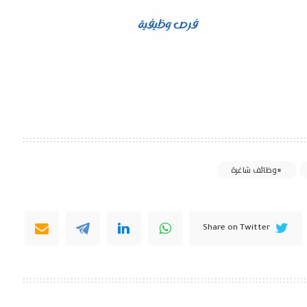
وظائف شاغرة
Share on Twitter