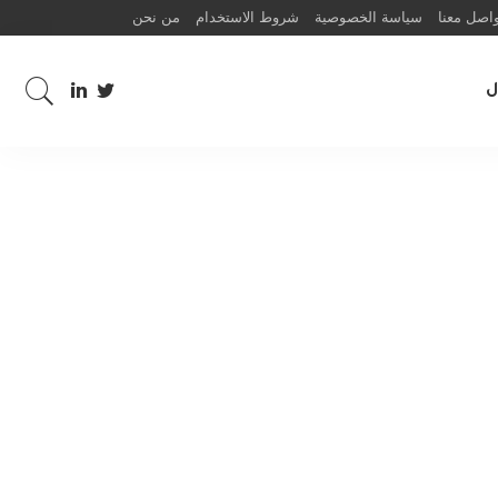
اصل معنا
سياسة الخصوصية
شروط الاستخدام
من نحن
ل