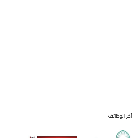
آخر الوظائف