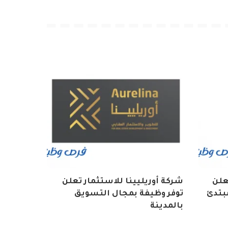
تعلن
شركة أوريليينا للاستثمار تعلن
بتدئ
توفر وظيفة بمجال التسويق
بالمدينة