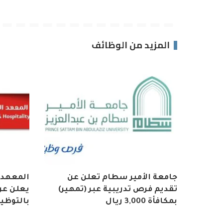
المزيد من الوظائف
جامعة الأمير سطام تعلن عن
المعهد 
تقديم فرص تدريبية عبر (تمهير)
يعلن عن 
بمكافأة 3,000 ريال
بالتوظي