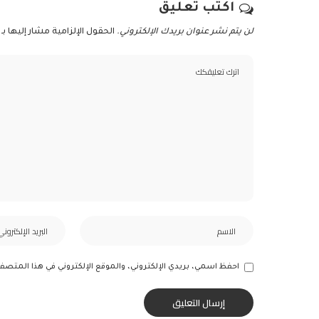
اكتب تعليق
لن يتم نشر عنوان بريدك الإلكتروني.
الحقول الإلزامية مشار إليها بـ
احفظ اسمي، بريدي الإلكتروني، والموقع الإلكتروني في هذا المتصف