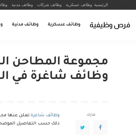
الرئيسية
وظائف عسكرية
وظائف شركات
وظائف مدنية
وظائ
فرص وظيفية
وظائف عسكرية
وظائف مدنية
و
مجموعة المطاحن الرا
وظائف شاغرة في ال
شارك
وظائف شاغرة
تعلن عنها مجمو
ذلك حسب التفاصيل الموضحة