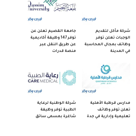
شركة مأكل لتقديم
جامعة القصيم تعلن عن
الوجبات تعلن توفر
توفر 147 وظيفة أكاديمية
وظائف بمجال المحاسبة
عن طريق النقل عبر
في المدينة
منصة قدرات
مدارس قرطبة الأهلية
شركة الوطنية لرعاية
تعلن توفر وظائف
الطبية توفر وظيفة
تعليمية وإدارية في جدة
شاغرة بمسمى سائق