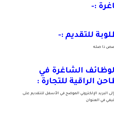
رة :-
بة للتقديم :-
خصص ذا صله
الوظائف الشاغرة في
ن الراقية للتجارة :
إلى البريد الإلكتروني الموضح في الأسفل للتقديم على
يفي في العنوان