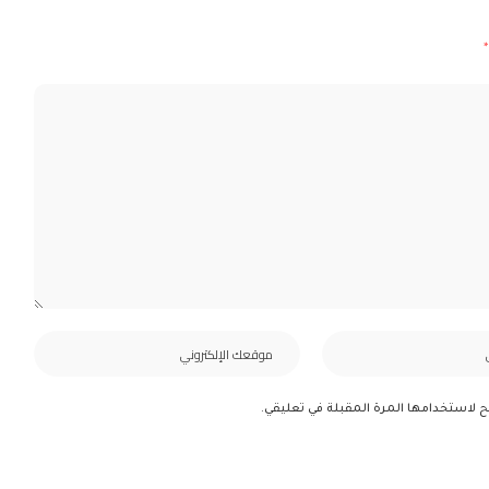
*
ح لاستخدامها المرة المقبلة في تعليقي.