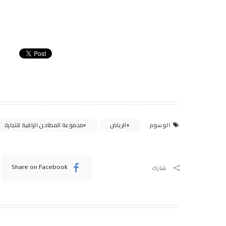
الرياض
مجموعة المطاحن الراقية للتجارة
الوسوم
شارك
Share on Facebook