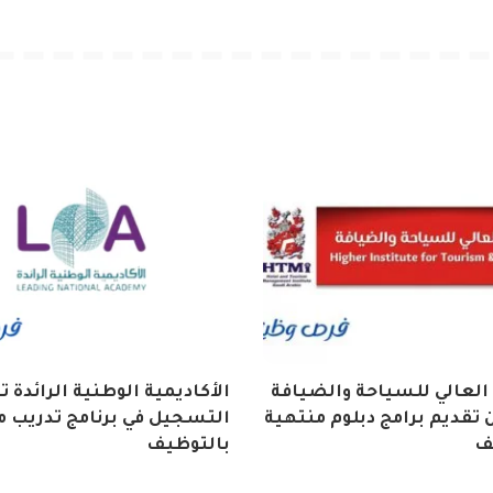
العالي للسياحة والضيافة
الأكاديمية الوطنية الرائدة 
تقديم برامج دبلوم منتهية
التسجيل في برنامج تدريب م
ف
بالتوظيف