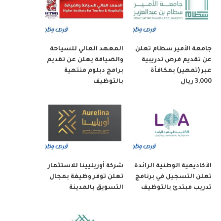
جامعة الأمير سطام تعلن
المعهد العالي للسياحة
عن تقديم فرص تدريبية
والضيافة يعلن عن تقديم
عبر (تمهير) بمكافأة
برامج دبلوم منتهية
3,000 ريال
بالتوظيف
الأكاديمية الوطنية الرائدة
شركة أوريليينا للاستثمار
تعلن التسجيل في برنامج
تعلن توفر وظيفة بمجال
تدريب مبتدئ بالتوظيف
التسويق بالمدينة