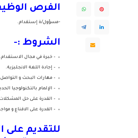
الفرص الوظيفي
-مسؤول/ة إستقدام.
الشروط :-
– خبرة في مجال الاستقدام.
– إجادة اللغة الانجليزية.
– مهارات البحث و التواصل.
– الإلمام بالتكنولوجيا الحدي
– القدرة على حل المشكلات
– القدرة على الاقناع و موا
للتقديم على 