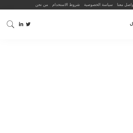
اصل معنا
سياسة الخصوصية
شروط الاستخدام
من نحن
ل