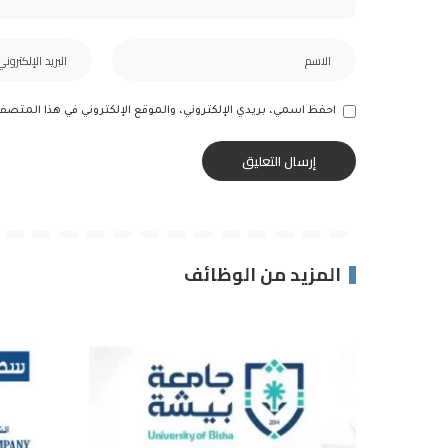
احفظ اسمي، بريدي الإلكتروني، والموقع الإلكتروني في هذا المتصف
المزيد من الوظائف