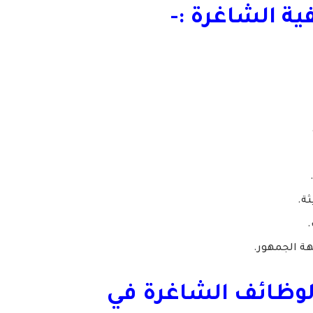
ة الشاغرة :-
ثة.
.
جهة الجمهور.
الوظائف الشاغرة في