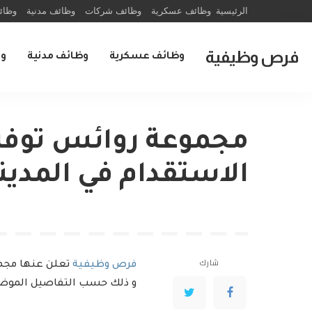
الرئيسية
وظائف عسكرية
وظائف شركات
وظائف مدنية
وظائ
فرص وظيفية
وظائف عسكرية
وظائف مدنية
و
مجموعة روائس توفر
الاستقدام في المدينة
شارك
فرص وظيفية
تعلن عنها مجمو
و ذلك حسب التفاصيل الموض