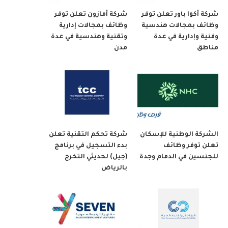
شركة أكوا باور تعلن توفر
شركة أمازون تعلن توفر
وظائف بمجالات هندسية
وظائف بمجالات إدارية
وفنية وإدارية في عدة
وتقنية وهندسية في عدة
مناطق
مدن
الشركة الوطنية للإسكان
شركة تحكم التقنية تعلن
تعلن توفر وظائف
بدء التسجيل في برنامج
للجنسين في الدمام وجدة
(جيل) لحديثي التخرج
بالرياض