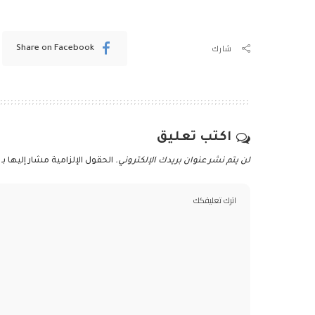
شارك
Share on Facebook
اكتب تعليق
لن يتم نشر عنوان بريدك الإلكتروني.
الحقول الإلزامية مشار إليها بـ