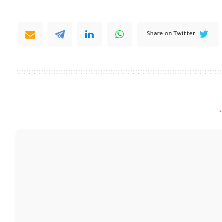
Share on Twitter
*