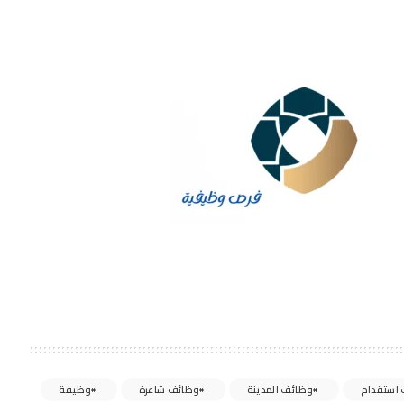
استقدام
وظائف المدينة
وظائف شاغرة
وظيفة