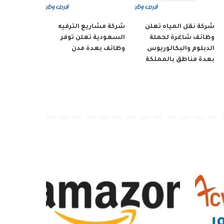
شركة نقل المياه تعلن
شركة مشاريع الترفيه
وظائف شاغرة لحملة
السعودية تعلن توفر
الدبلوم والبكالوريوس
وظائف بعدة مدن
بعدة مناطق بالمملكة