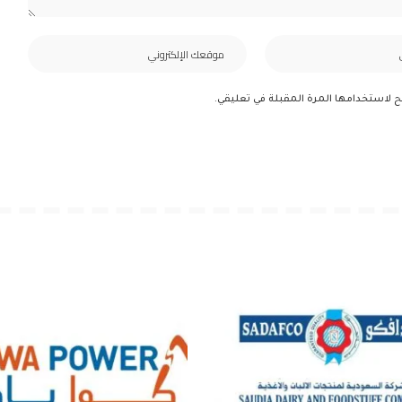
ح لاستخدامها المرة المقبلة في تعليقي.