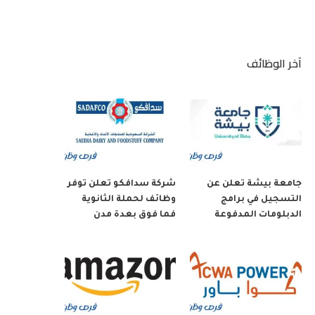
آخر الوظائف
جامعة بيشة تعلن عن
شركة سدافكو تعلن توفر
التسجيل في برامج
وظائف لحملة الثانوية
الدبلومات المدفوعة
فما فوق بعدة مدن